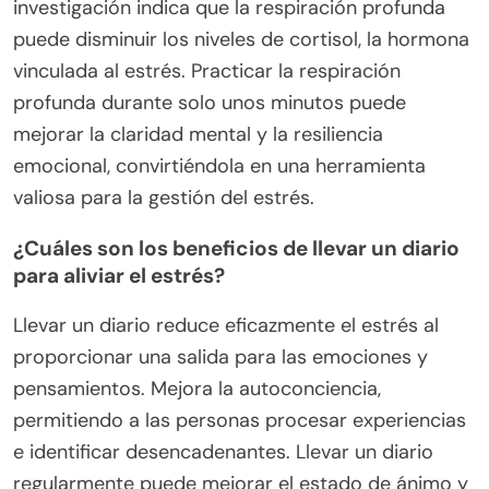
investigación indica que la respiración profunda
puede disminuir los niveles de cortisol, la hormona
vinculada al estrés. Practicar la respiración
profunda durante solo unos minutos puede
mejorar la claridad mental y la resiliencia
emocional, convirtiéndola en una herramienta
valiosa para la gestión del estrés.
¿Cuáles son los beneficios de llevar un diario
para aliviar el estrés?
Llevar un diario reduce eficazmente el estrés al
proporcionar una salida para las emociones y
pensamientos. Mejora la autoconciencia,
permitiendo a las personas procesar experiencias
e identificar desencadenantes. Llevar un diario
regularmente puede mejorar el estado de ánimo y