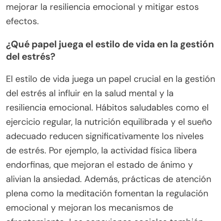
mejorar la resiliencia emocional y mitigar estos
efectos.
¿Qué papel juega el estilo de vida en la gestión
del estrés?
El estilo de vida juega un papel crucial en la gestión
del estrés al influir en la salud mental y la
resiliencia emocional. Hábitos saludables como el
ejercicio regular, la nutrición equilibrada y el sueño
adecuado reducen significativamente los niveles
de estrés. Por ejemplo, la actividad física libera
endorfinas, que mejoran el estado de ánimo y
alivian la ansiedad. Además, prácticas de atención
plena como la meditación fomentan la regulación
emocional y mejoran los mecanismos de