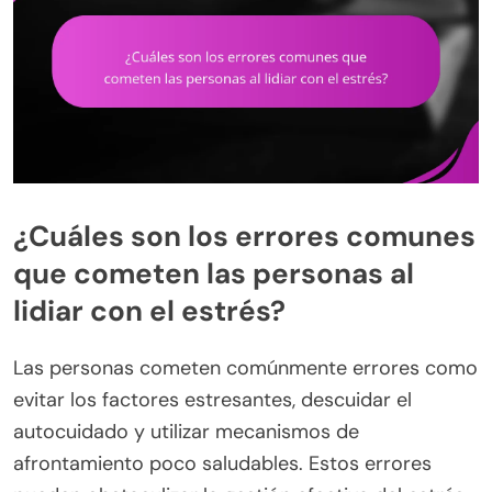
¿Cuáles son los errores comunes
que cometen las personas al
lidiar con el estrés?
Las personas cometen comúnmente errores como
evitar los factores estresantes, descuidar el
autocuidado y utilizar mecanismos de
afrontamiento poco saludables. Estos errores