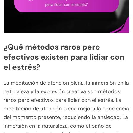
¿Qué métodos raros pero
efectivos existen para lidiar con
el estrés?
La meditación de atención plena, la inmersión en la
naturaleza y la expresión creativa son métodos
raros pero efectivos para lidiar con el estrés. La
meditación de atención plena mejora la conciencia
del momento presente, reduciendo la ansiedad. La
inmersión en la naturaleza, como el baño de