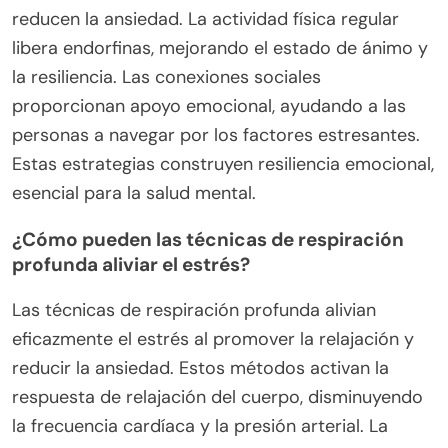
reducen la ansiedad. La actividad física regular
libera endorfinas, mejorando el estado de ánimo y
la resiliencia. Las conexiones sociales
proporcionan apoyo emocional, ayudando a las
personas a navegar por los factores estresantes.
Estas estrategias construyen resiliencia emocional,
esencial para la salud mental.
¿Cómo pueden las técnicas de respiración
profunda aliviar el estrés?
Las técnicas de respiración profunda alivian
eficazmente el estrés al promover la relajación y
reducir la ansiedad. Estos métodos activan la
respuesta de relajación del cuerpo, disminuyendo
la frecuencia cardíaca y la presión arterial. La