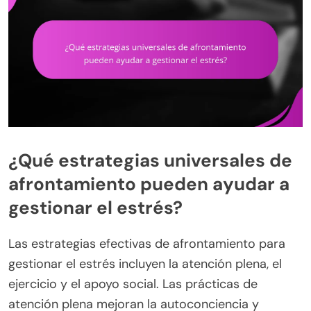
¿Qué estrategias universales de
afrontamiento pueden ayudar a
gestionar el estrés?
Las estrategias efectivas de afrontamiento para
gestionar el estrés incluyen la atención plena, el
ejercicio y el apoyo social. Las prácticas de
atención plena mejoran la autoconciencia y