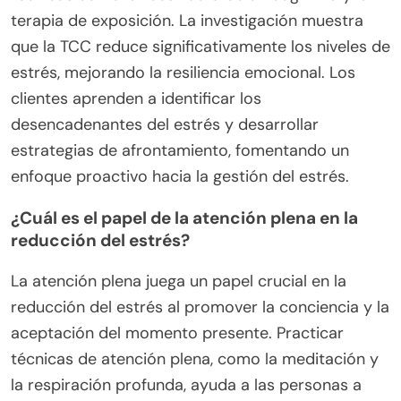
terapia de exposición. La investigación muestra
que la TCC reduce significativamente los niveles de
estrés, mejorando la resiliencia emocional. Los
clientes aprenden a identificar los
desencadenantes del estrés y desarrollar
estrategias de afrontamiento, fomentando un
enfoque proactivo hacia la gestión del estrés.
¿Cuál es el papel de la atención plena en la
reducción del estrés?
La atención plena juega un papel crucial en la
reducción del estrés al promover la conciencia y la
aceptación del momento presente. Practicar
técnicas de atención plena, como la meditación y
la respiración profunda, ayuda a las personas a