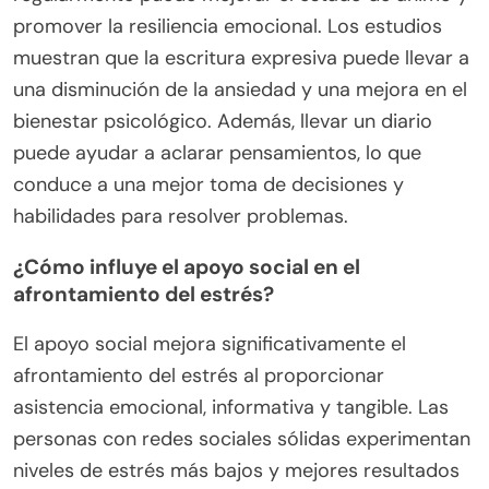
promover la resiliencia emocional. Los estudios
muestran que la escritura expresiva puede llevar a
una disminución de la ansiedad y una mejora en el
bienestar psicológico. Además, llevar un diario
puede ayudar a aclarar pensamientos, lo que
conduce a una mejor toma de decisiones y
habilidades para resolver problemas.
¿Cómo influye el apoyo social en el
afrontamiento del estrés?
El apoyo social mejora significativamente el
afrontamiento del estrés al proporcionar
asistencia emocional, informativa y tangible. Las
personas con redes sociales sólidas experimentan
niveles de estrés más bajos y mejores resultados