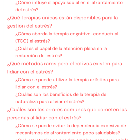
¿Cómo influye el apoyo social en el afrontamiento
del estrés?
¿Qué terapias únicas están disponibles para la
gestión del estrés?
¿Cómo aborda la terapia cognitivo-conductual
(TCC) el estrés?
¿Cuál es el papel de la atención plena en la
reducción del estrés?
¿Qué métodos raros pero efectivos existen para
lidiar con el estrés?
¿Cómo se puede utilizar la terapia artística para
lidiar con el estrés?
¿Cuáles son los beneficios de la terapia de
naturaleza para aliviar el estrés?
¿Cuáles son los errores comunes que cometen las
personas al lidiar con el estrés?
¿Cómo se puede evitar la dependencia excesiva de
mecanismos de afrontamiento poco saludables?