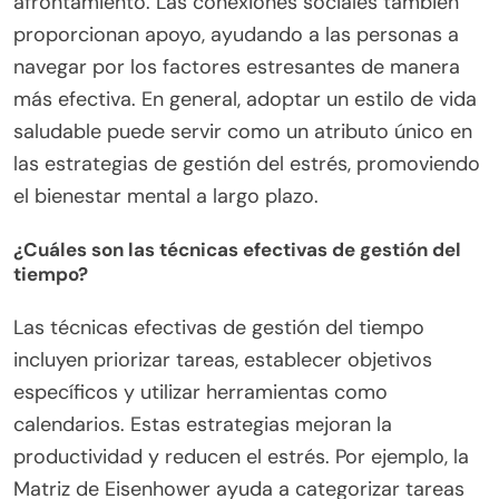
afrontamiento. Las conexiones sociales también
proporcionan apoyo, ayudando a las personas a
navegar por los factores estresantes de manera
más efectiva. En general, adoptar un estilo de vida
saludable puede servir como un atributo único en
las estrategias de gestión del estrés, promoviendo
el bienestar mental a largo plazo.
¿Cuáles son las técnicas efectivas de gestión del
tiempo?
Las técnicas efectivas de gestión del tiempo
incluyen priorizar tareas, establecer objetivos
específicos y utilizar herramientas como
calendarios. Estas estrategias mejoran la
productividad y reducen el estrés. Por ejemplo, la
Matriz de Eisenhower ayuda a categorizar tareas