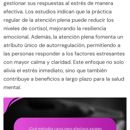
gestionar sus respuestas al estrés de manera
efectiva. Los estudios indican que la práctica
regular de la atención plena puede reducir los
niveles de cortisol, mejorando la resiliencia
emocional. Además, la atención plena fomenta un
atributo único de autorregulación, permitiendo a
las personas responder a los factores estresantes
con mayor calma y claridad. Este enfoque no solo
alivia el estrés inmediato, sino que también
contribuye a beneficios a largo plazo para la salud
mental.