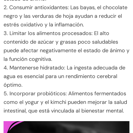
2. Consumir antioxidantes: Las bayas, el chocolate
negro y las verduras de hoja ayudan a reducir el
estrés oxidativo y la inflamación.
3. Limitar los alimentos procesados: El alto
contenido de azúcar y grasas poco saludables
puede afectar negativamente el estado de ánimo y
la función cognitiva.
4. Mantenerse hidratado: La ingesta adecuada de
agua es esencial para un rendimiento cerebral
óptimo.
5. Incorporar probióticos: Alimentos fermentados
como el yogur y el kimchi pueden mejorar la salud
intestinal, que está vinculada al bienestar mental.