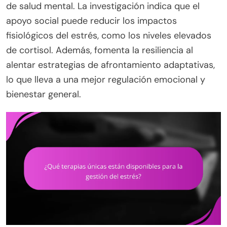
de salud mental. La investigación indica que el
apoyo social puede reducir los impactos
fisiológicos del estrés, como los niveles elevados
de cortisol. Además, fomenta la resiliencia al
alentar estrategias de afrontamiento adaptativas,
lo que lleva a una mejor regulación emocional y
bienestar general.