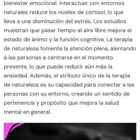
bienestar emocional. Interactuar con entornos
naturales reduce los niveles de cortisol, lo que
lleva a una disminución del estrés. Los estudios
muestran que pasar tiempo al aire libre mejora el
estado de ánimo y la función cognitiva. La terapia
de naturaleza fomenta la atención plena, alentando
a las personas a centrarse en el momento
presente, lo que puede reducir aún más la
ansiedad. Además, el atributo único de la terapia
de naturaleza es su capacidad para conectar a las
personas con su entorno, creando un sentido de
pertenencia y propósito que mejora la salud
mental en general.