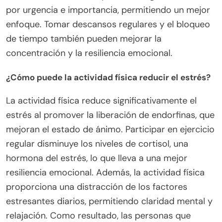
por urgencia e importancia, permitiendo un mejor
enfoque. Tomar descansos regulares y el bloqueo
de tiempo también pueden mejorar la
concentración y la resiliencia emocional.
¿Cómo puede la actividad física reducir el estrés?
La actividad física reduce significativamente el
estrés al promover la liberación de endorfinas, que
mejoran el estado de ánimo. Participar en ejercicio
regular disminuye los niveles de cortisol, una
hormona del estrés, lo que lleva a una mejor
resiliencia emocional. Además, la actividad física
proporciona una distracción de los factores
estresantes diarios, permitiendo claridad mental y
relajación. Como resultado, las personas que