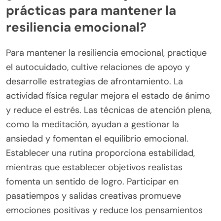
prácticas para mantener la
resiliencia emocional?
Para mantener la resiliencia emocional, practique
el autocuidado, cultive relaciones de apoyo y
desarrolle estrategias de afrontamiento. La
actividad física regular mejora el estado de ánimo
y reduce el estrés. Las técnicas de atención plena,
como la meditación, ayudan a gestionar la
ansiedad y fomentan el equilibrio emocional.
Establecer una rutina proporciona estabilidad,
mientras que establecer objetivos realistas
fomenta un sentido de logro. Participar en
pasatiempos y salidas creativas promueve
emociones positivas y reduce los pensamientos