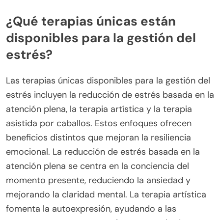
¿Qué terapias únicas están
disponibles para la gestión del
estrés?
Las terapias únicas disponibles para la gestión del
estrés incluyen la reducción de estrés basada en la
atención plena, la terapia artística y la terapia
asistida por caballos. Estos enfoques ofrecen
beneficios distintos que mejoran la resiliencia
emocional. La reducción de estrés basada en la
atención plena se centra en la conciencia del
momento presente, reduciendo la ansiedad y
mejorando la claridad mental. La terapia artística
fomenta la autoexpresión, ayudando a las