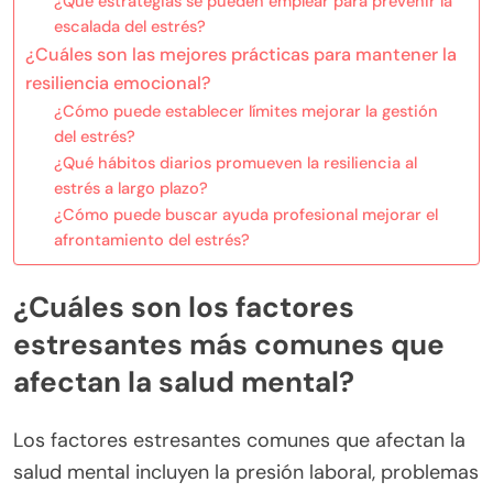
¿Qué estrategias se pueden emplear para prevenir la
escalada del estrés?
¿Cuáles son las mejores prácticas para mantener la
resiliencia emocional?
¿Cómo puede establecer límites mejorar la gestión
del estrés?
¿Qué hábitos diarios promueven la resiliencia al
estrés a largo plazo?
¿Cómo puede buscar ayuda profesional mejorar el
afrontamiento del estrés?
¿Cuáles son los factores
estresantes más comunes que
afectan la salud mental?
Los factores estresantes comunes que afectan la
salud mental incluyen la presión laboral, problemas