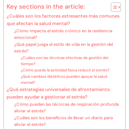
Key sections in the article:
¿Cuáles son los factores estresantes más comunes
que afectan la salud mental?
¿Cómo impacta el estrés crónico en la resiliencia
emocional?
¿Qué papel juega el estilo de vida en la gestión del
estrés?
¿Cuáles son las técnicas efectivas de gestión del
tiempo?
¿Cómo puede la actividad física reducir el estrés?
¿Qué cambios dietéticos pueden apoyar la salud
mental?
¿Qué estrategias universales de afrontamiento
pueden ayudar a gestionar el estrés?
¿Cómo pueden las técnicas de respiración profunda
aliviar el estrés?
¿Cuáles son los beneficios de llevar un diario para
aliviar el estrés?