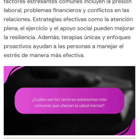
factores estresantes comunes incluyen la presión
laboral, problemas financieros y conflictos en las
relaciones. Estrategias efectivas como la atención
plena, el ejercicio y el apoyo social pueden mejorar
la resiliencia. Además, terapias únicas y enfoques
proactivos ayudan a las personas a manejar el
estrés de manera más efectiva.