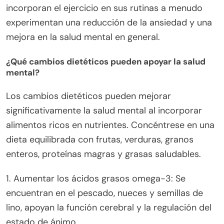
incorporan el ejercicio en sus rutinas a menudo
experimentan una reducción de la ansiedad y una
mejora en la salud mental en general.
¿Qué cambios dietéticos pueden apoyar la salud
mental?
Los cambios dietéticos pueden mejorar
significativamente la salud mental al incorporar
alimentos ricos en nutrientes. Concéntrese en una
dieta equilibrada con frutas, verduras, granos
enteros, proteínas magras y grasas saludables.
1. Aumentar los ácidos grasos omega-3: Se
encuentran en el pescado, nueces y semillas de
lino, apoyan la función cerebral y la regulación del
estado de ánimo.