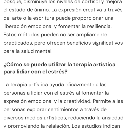
bosque, disminuye los niveles de cortisol y mejora
el estado de ánimo. La expresión creativa a través
del arte o la escritura puede proporcionar una
liberación emocional y fomentar la resiliencia.
Estos métodos pueden no ser ampliamente
practicados, pero ofrecen beneficios significativos
para la salud mental.
¿Cómo se puede utilizar la terapia artística
para lidiar con el estrés?
La terapia artística ayuda eficazmente a las
personas a lidiar con el estrés al fomentar la
expresión emocional y la creatividad. Permite a las
personas explorar sentimientos a través de
diversos medios artísticos, reduciendo la ansiedad
y promoviendo la relajación. Los estudios indican