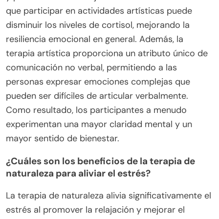
que participar en actividades artísticas puede
disminuir los niveles de cortisol, mejorando la
resiliencia emocional en general. Además, la
terapia artística proporciona un atributo único de
comunicación no verbal, permitiendo a las
personas expresar emociones complejas que
pueden ser difíciles de articular verbalmente.
Como resultado, los participantes a menudo
experimentan una mayor claridad mental y un
mayor sentido de bienestar.
¿Cuáles son los beneficios de la terapia de
naturaleza para aliviar el estrés?
La terapia de naturaleza alivia significativamente el
estrés al promover la relajación y mejorar el