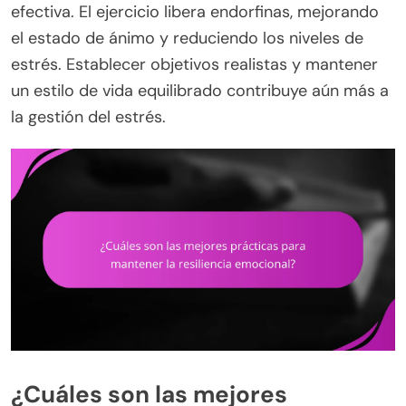
efectiva. El ejercicio libera endorfinas, mejorando
el estado de ánimo y reduciendo los niveles de
estrés. Establecer objetivos realistas y mantener
un estilo de vida equilibrado contribuye aún más a
la gestión del estrés.
¿Cuáles son las mejores