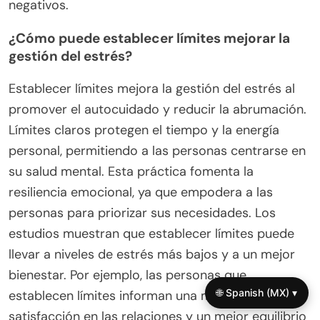
negativos.
¿Cómo puede establecer límites mejorar la
gestión del estrés?
Establecer límites mejora la gestión del estrés al
promover el autocuidado y reducir la abrumación.
Límites claros protegen el tiempo y la energía
personal, permitiendo a las personas centrarse en
su salud mental. Esta práctica fomenta la
resiliencia emocional, ya que empodera a las
personas para priorizar sus necesidades. Los
estudios muestran que establecer límites puede
llevar a niveles de estrés más bajos y a un mejor
bienestar. Por ejemplo, las personas que
🌐 Spanish (MX) ▾
establecen límites informan una mayor
satisfacción en las relaciones y un mejor equilibrio