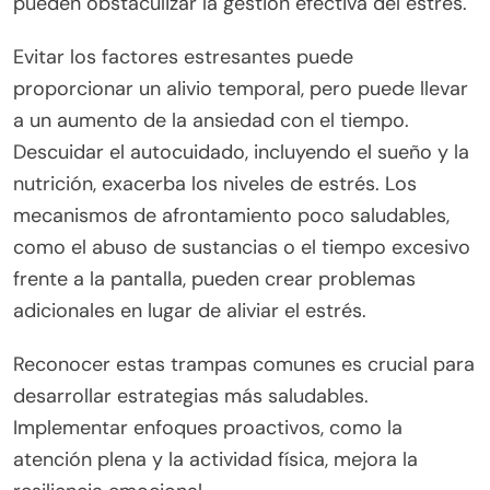
pueden obstaculizar la gestión efectiva del estrés.
Evitar los factores estresantes puede
proporcionar un alivio temporal, pero puede llevar
a un aumento de la ansiedad con el tiempo.
Descuidar el autocuidado, incluyendo el sueño y la
nutrición, exacerba los niveles de estrés. Los
mecanismos de afrontamiento poco saludables,
como el abuso de sustancias o el tiempo excesivo
frente a la pantalla, pueden crear problemas
adicionales en lugar de aliviar el estrés.
Reconocer estas trampas comunes es crucial para
desarrollar estrategias más saludables.
Implementar enfoques proactivos, como la
atención plena y la actividad física, mejora la