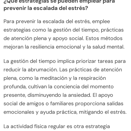
¿Qué estrategias se pueden emplear para
prevenir la escalada del estrés?
Para prevenir la escalada del estrés, emplee
estrategias como la gestión del tiempo, prácticas
de atención plena y apoyo social. Estos métodos
mejoran la resiliencia emocional y la salud mental.
La gestión del tiempo implica priorizar tareas para
reducir la abrumación. Las prácticas de atención
plena, como la meditación y la respiración
profunda, cultivan la conciencia del momento
presente, disminuyendo la ansiedad. El apoyo
social de amigos o familiares proporciona salidas
emocionales y ayuda práctica, mitigando el estrés.
La actividad física regular es otra estrategia