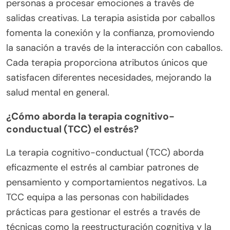
personas a procesar emociones a través de
salidas creativas. La terapia asistida por caballos
fomenta la conexión y la confianza, promoviendo
la sanación a través de la interacción con caballos.
Cada terapia proporciona atributos únicos que
satisfacen diferentes necesidades, mejorando la
salud mental en general.
¿Cómo aborda la terapia cognitivo-
conductual (TCC) el estrés?
La terapia cognitivo-conductual (TCC) aborda
eficazmente el estrés al cambiar patrones de
pensamiento y comportamientos negativos. La
TCC equipa a las personas con habilidades
prácticas para gestionar el estrés a través de
técnicas como la reestructuración cognitiva y la