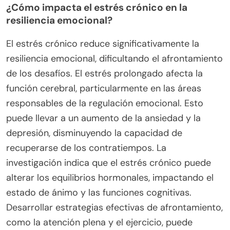
¿Cómo impacta el estrés crónico en la
resiliencia emocional?
El estrés crónico reduce significativamente la
resiliencia emocional, dificultando el afrontamiento
de los desafíos. El estrés prolongado afecta la
función cerebral, particularmente en las áreas
responsables de la regulación emocional. Esto
puede llevar a un aumento de la ansiedad y la
depresión, disminuyendo la capacidad de
recuperarse de los contratiempos. La
investigación indica que el estrés crónico puede
alterar los equilibrios hormonales, impactando el
estado de ánimo y las funciones cognitivas.
Desarrollar estrategias efectivas de afrontamiento,
como la atención plena y el ejercicio, puede