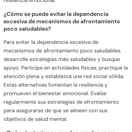
resiliencia emocional.
¿Cómo se puede evitar la dependencia
excesiva de mecanismos de afrontamiento
poco saludables?
Para evitar la dependencia excesiva de
mecanismos de afrontamiento poco saludables,
desarrolle estrategias más saludables y busque
apoyo. Participe en actividades físicas, practique la
atención plena y establezca una red social sólida.
Estas alternativas fomentan la resiliencia y
promueven el bienestar emocional. Evalúe
regularmente sus estrategias de afrontamiento
para asegurarse de que se alineen con sus
objetivos de salud mental.