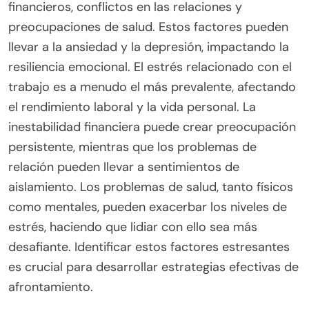
financieros, conflictos en las relaciones y
preocupaciones de salud. Estos factores pueden
llevar a la ansiedad y la depresión, impactando la
resiliencia emocional. El estrés relacionado con el
trabajo es a menudo el más prevalente, afectando
el rendimiento laboral y la vida personal. La
inestabilidad financiera puede crear preocupación
persistente, mientras que los problemas de
relación pueden llevar a sentimientos de
aislamiento. Los problemas de salud, tanto físicos
como mentales, pueden exacerbar los niveles de
estrés, haciendo que lidiar con ello sea más
desafiante. Identificar estos factores estresantes
es crucial para desarrollar estrategias efectivas de
afrontamiento.