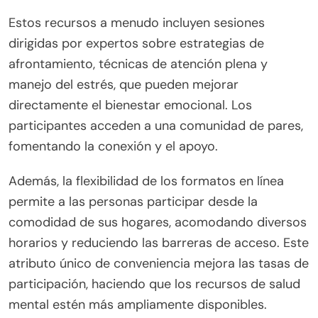
Estos recursos a menudo incluyen sesiones
dirigidas por expertos sobre estrategias de
afrontamiento, técnicas de atención plena y
manejo del estrés, que pueden mejorar
directamente el bienestar emocional. Los
participantes acceden a una comunidad de pares,
fomentando la conexión y el apoyo.
Además, la flexibilidad de los formatos en línea
permite a las personas participar desde la
comodidad de sus hogares, acomodando diversos
horarios y reduciendo las barreras de acceso. Este
atributo único de conveniencia mejora las tasas de
participación, haciendo que los recursos de salud
mental estén más ampliamente disponibles.