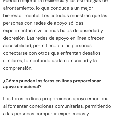
Pueden mejorar la resiliencia y las estrategias de
afrontamiento, lo que conduce a un mejor
bienestar mental. Los estudios muestran que las
personas con redes de apoyo sólidas
experimentan niveles más bajos de ansiedad y
depresión. Las redes de apoyo en línea ofrecen
accesibilidad, permitiendo a las personas
conectarse con otros que enfrentan desafíos
similares, fomentando así la comunidad y la
comprensión.
¿Cómo pueden los foros en línea proporcionar
apoyo emocional?
Los foros en línea proporcionan apoyo emocional
al fomentar conexiones comunitarias, permitiendo
a las personas compartir experiencias y