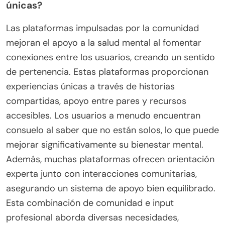
únicas?
Las plataformas impulsadas por la comunidad
mejoran el apoyo a la salud mental al fomentar
conexiones entre los usuarios, creando un sentido
de pertenencia. Estas plataformas proporcionan
experiencias únicas a través de historias
compartidas, apoyo entre pares y recursos
accesibles. Los usuarios a menudo encuentran
consuelo al saber que no están solos, lo que puede
mejorar significativamente su bienestar mental.
Además, muchas plataformas ofrecen orientación
experta junto con interacciones comunitarias,
asegurando un sistema de apoyo bien equilibrado.
Esta combinación de comunidad e input
profesional aborda diversas necesidades,