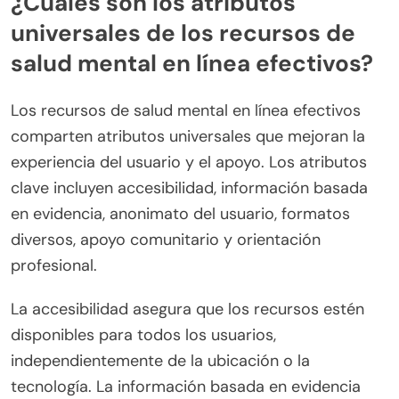
¿Cuáles son los atributos
universales de los recursos de
salud mental en línea efectivos?
Los recursos de salud mental en línea efectivos
comparten atributos universales que mejoran la
experiencia del usuario y el apoyo. Los atributos
clave incluyen accesibilidad, información basada
en evidencia, anonimato del usuario, formatos
diversos, apoyo comunitario y orientación
profesional.
La accesibilidad asegura que los recursos estén
disponibles para todos los usuarios,
independientemente de la ubicación o la
tecnología. La información basada en evidencia