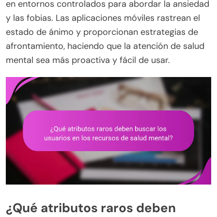
en entornos controlados para abordar la ansiedad
y las fobias. Las aplicaciones móviles rastrean el
estado de ánimo y proporcionan estrategias de
afrontamiento, haciendo que la atención de salud
mental sea más proactiva y fácil de usar.
¿Qué atributos raros deben