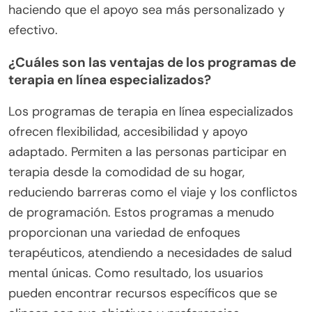
haciendo que el apoyo sea más personalizado y
efectivo.
¿Cuáles son las ventajas de los programas de
terapia en línea especializados?
Los programas de terapia en línea especializados
ofrecen flexibilidad, accesibilidad y apoyo
adaptado. Permiten a las personas participar en
terapia desde la comodidad de su hogar,
reduciendo barreras como el viaje y los conflictos
de programación. Estos programas a menudo
proporcionan una variedad de enfoques
terapéuticos, atendiendo a necesidades de salud
mental únicas. Como resultado, los usuarios
pueden encontrar recursos específicos que se