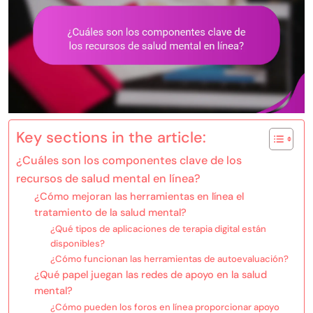
Key sections in the article:
¿Cuáles son los componentes clave de los
recursos de salud mental en línea?
¿Cómo mejoran las herramientas en línea el
tratamiento de la salud mental?
¿Qué tipos de aplicaciones de terapia digital están
disponibles?
¿Cómo funcionan las herramientas de autoevaluación?
¿Qué papel juegan las redes de apoyo en la salud
mental?
¿Cómo pueden los foros en línea proporcionar apoyo