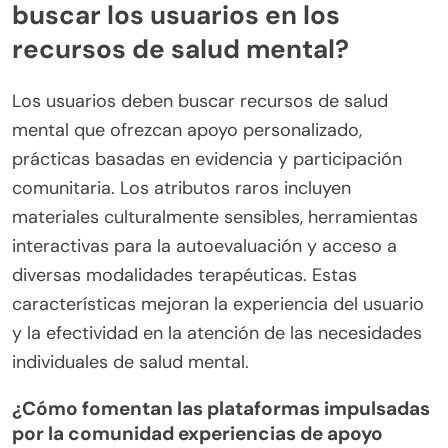
buscar los usuarios en los
recursos de salud mental?
Los usuarios deben buscar recursos de salud
mental que ofrezcan apoyo personalizado,
prácticas basadas en evidencia y participación
comunitaria. Los atributos raros incluyen
materiales culturalmente sensibles, herramientas
interactivas para la autoevaluación y acceso a
diversas modalidades terapéuticas. Estas
características mejoran la experiencia del usuario
y la efectividad en la atención de las necesidades
individuales de salud mental.
¿Cómo fomentan las plataformas impulsadas
por la comunidad experiencias de apoyo