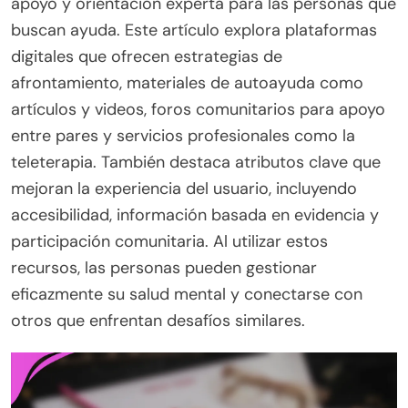
apoyo y orientación experta para las personas que
buscan ayuda. Este artículo explora plataformas
digitales que ofrecen estrategias de
afrontamiento, materiales de autoayuda como
artículos y videos, foros comunitarios para apoyo
entre pares y servicios profesionales como la
teleterapia. También destaca atributos clave que
mejoran la experiencia del usuario, incluyendo
accesibilidad, información basada en evidencia y
participación comunitaria. Al utilizar estos
recursos, las personas pueden gestionar
eficazmente su salud mental y conectarse con
otros que enfrentan desafíos similares.