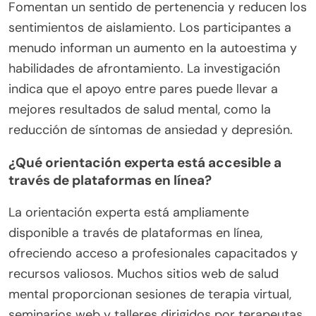
Fomentan un sentido de pertenencia y reducen los
sentimientos de aislamiento. Los participantes a
menudo informan un aumento en la autoestima y
habilidades de afrontamiento. La investigación
indica que el apoyo entre pares puede llevar a
mejores resultados de salud mental, como la
reducción de síntomas de ansiedad y depresión.
¿Qué orientación experta está accesible a
través de plataformas en línea?
La orientación experta está ampliamente
disponible a través de plataformas en línea,
ofreciendo acceso a profesionales capacitados y
recursos valiosos. Muchos sitios web de salud
mental proporcionan sesiones de terapia virtual,
seminarios web y talleres dirigidos por terapeutas