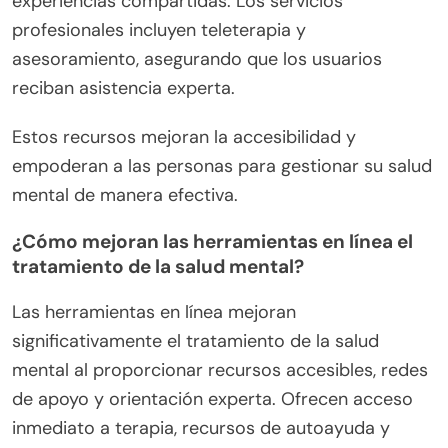
experiencias compartidas. Los servicios
profesionales incluyen teleterapia y
asesoramiento, asegurando que los usuarios
reciban asistencia experta.
Estos recursos mejoran la accesibilidad y
empoderan a las personas para gestionar su salud
mental de manera efectiva.
¿Cómo mejoran las herramientas en línea el
tratamiento de la salud mental?
Las herramientas en línea mejoran
significativamente el tratamiento de la salud
mental al proporcionar recursos accesibles, redes
de apoyo y orientación experta. Ofrecen acceso
inmediato a terapia, recursos de autoayuda y