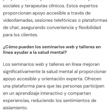
sociales y terapeutas clínicos. Estos expertos
proporcionan apoyo accesible a través de
videollamadas, sesiones telefónicas o plataformas
de chat, asegurando conveniencia y flexibilidad
para los clientes.
¿Cómo pueden los seminarios web y talleres en
línea ayudar a la salud mental?
Los seminarios web y talleres en línea mejoran
significativamente la salud mental al proporcionar
apoyo accesible y orientación experta. Ofrecen
una plataforma para que las personas participen
en un aprendizaje interactivo y compartan
experiencias, reduciendo los sentimientos de
aislamiento.