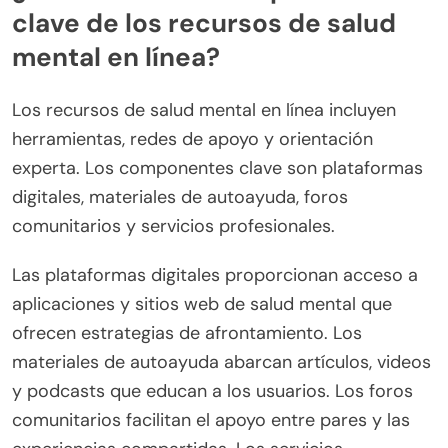
clave de los recursos de salud
mental en línea?
Los recursos de salud mental en línea incluyen
herramientas, redes de apoyo y orientación
experta. Los componentes clave son plataformas
digitales, materiales de autoayuda, foros
comunitarios y servicios profesionales.
Las plataformas digitales proporcionan acceso a
aplicaciones y sitios web de salud mental que
ofrecen estrategias de afrontamiento. Los
materiales de autoayuda abarcan artículos, videos
y podcasts que educan a los usuarios. Los foros
comunitarios facilitan el apoyo entre pares y las