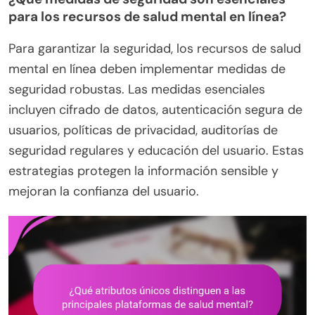
para los recursos de salud mental en línea?
Para garantizar la seguridad, los recursos de salud
mental en línea deben implementar medidas de
seguridad robustas. Las medidas esenciales
incluyen cifrado de datos, autenticación segura de
usuarios, políticas de privacidad, auditorías de
seguridad regulares y educación del usuario. Estas
estrategias protegen la información sensible y
mejoran la confianza del usuario.