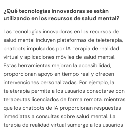
¿Qué tecnologías innovadoras se están
utilizando en los recursos de salud mental?
Las tecnologías innovadoras en los recursos de
salud mental incluyen plataformas de teleterapia,
chatbots impulsados por IA, terapia de realidad
virtual y aplicaciones móviles de salud mental.
Estas herramientas mejoran la accesibilidad,
proporcionan apoyo en tiempo real y ofrecen
intervenciones personalizadas. Por ejemplo, la
teleterapia permite a los usuarios conectarse con
terapeutas licenciados de forma remota, mientras
que los chatbots de IA proporcionan respuestas
inmediatas a consultas sobre salud mental. La
terapia de realidad virtual sumerge a los usuarios