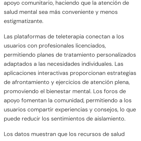
apoyo comunitario, haciendo que la atención de
salud mental sea más conveniente y menos
estigmatizante.
Las plataformas de teleterapia conectan a los
usuarios con profesionales licenciados,
permitiendo planes de tratamiento personalizados
adaptados a las necesidades individuales. Las
aplicaciones interactivas proporcionan estrategias
de afrontamiento y ejercicios de atención plena,
promoviendo el bienestar mental. Los foros de
apoyo fomentan la comunidad, permitiendo a los
usuarios compartir experiencias y consejos, lo que
puede reducir los sentimientos de aislamiento.
Los datos muestran que los recursos de salud