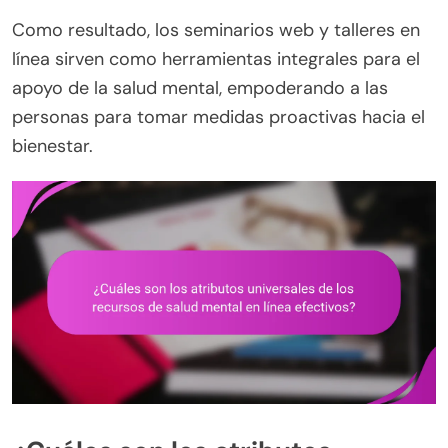
Como resultado, los seminarios web y talleres en
línea sirven como herramientas integrales para el
apoyo de la salud mental, empoderando a las
personas para tomar medidas proactivas hacia el
bienestar.