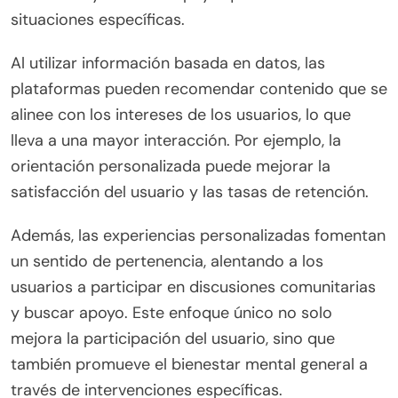
situaciones específicas.
Al utilizar información basada en datos, las
plataformas pueden recomendar contenido que se
alinee con los intereses de los usuarios, lo que
lleva a una mayor interacción. Por ejemplo, la
orientación personalizada puede mejorar la
satisfacción del usuario y las tasas de retención.
Además, las experiencias personalizadas fomentan
un sentido de pertenencia, alentando a los
usuarios a participar en discusiones comunitarias
y buscar apoyo. Este enfoque único no solo
mejora la participación del usuario, sino que
también promueve el bienestar mental general a
través de intervenciones específicas.