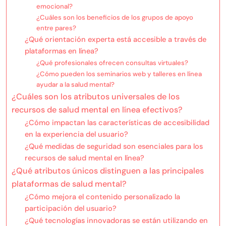
emocional?
¿Cuáles son los beneficios de los grupos de apoyo
entre pares?
¿Qué orientación experta está accesible a través de
plataformas en línea?
¿Qué profesionales ofrecen consultas virtuales?
¿Cómo pueden los seminarios web y talleres en línea
ayudar a la salud mental?
¿Cuáles son los atributos universales de los
recursos de salud mental en línea efectivos?
¿Cómo impactan las características de accesibilidad
en la experiencia del usuario?
¿Qué medidas de seguridad son esenciales para los
recursos de salud mental en línea?
¿Qué atributos únicos distinguen a las principales
plataformas de salud mental?
¿Cómo mejora el contenido personalizado la
participación del usuario?
¿Qué tecnologías innovadoras se están utilizando en