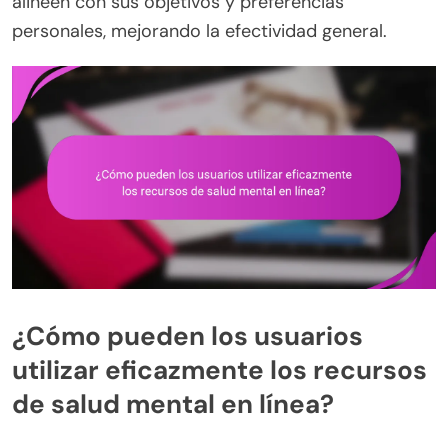
alineen con sus objetivos y preferencias
personales, mejorando la efectividad general.
¿Cómo pueden los usuarios
utilizar eficazmente los recursos
de salud mental en línea?