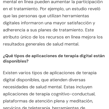
mental en línea pueden aumentar la participación
en el tratamiento. Por ejemplo, un estudio reveló
que las personas que utilizan herramientas
digitales informaron una mayor satisfacción y
adherencia a sus planes de tratamiento. Este
atributo único de los recursos en línea mejora los
resultados generales de salud mental.
¿Qué tipos de aplicaciones de terapia digital están
disponibles?
Existen varios tipos de aplicaciones de terapia
digital disponibles, que atienden diversas
necesidades de salud mental. Estas incluyen
aplicaciones de terapia cognitivo-conductual,
plataformas de atención plena y meditación,
servicios de teleterapia, herramientas de