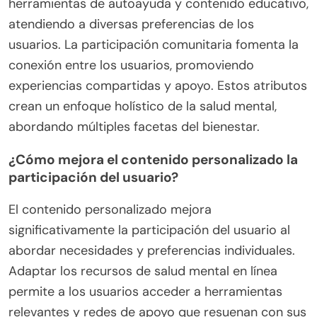
herramientas de autoayuda y contenido educativo,
atendiendo a diversas preferencias de los
usuarios. La participación comunitaria fomenta la
conexión entre los usuarios, promoviendo
experiencias compartidas y apoyo. Estos atributos
crean un enfoque holístico de la salud mental,
abordando múltiples facetas del bienestar.
¿Cómo mejora el contenido personalizado la
participación del usuario?
El contenido personalizado mejora
significativamente la participación del usuario al
abordar necesidades y preferencias individuales.
Adaptar los recursos de salud mental en línea
permite a los usuarios acceder a herramientas
relevantes y redes de apoyo que resuenan con sus