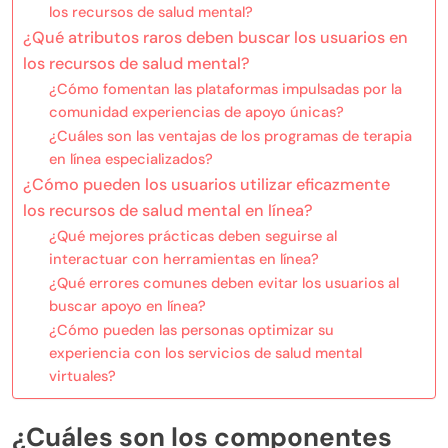
los recursos de salud mental?
¿Qué atributos raros deben buscar los usuarios en
los recursos de salud mental?
¿Cómo fomentan las plataformas impulsadas por la
comunidad experiencias de apoyo únicas?
¿Cuáles son las ventajas de los programas de terapia
en línea especializados?
¿Cómo pueden los usuarios utilizar eficazmente
los recursos de salud mental en línea?
¿Qué mejores prácticas deben seguirse al
interactuar con herramientas en línea?
¿Qué errores comunes deben evitar los usuarios al
buscar apoyo en línea?
¿Cómo pueden las personas optimizar su
experiencia con los servicios de salud mental
virtuales?
¿Cuáles son los componentes