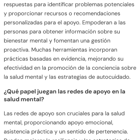
respuestas para identificar problemas potenciales
y proporcionar recursos o recomendaciones
personalizadas para el apoyo. Empoderan a las
personas para obtener información sobre su
bienestar mental y fomentan una gestión
proactiva. Muchas herramientas incorporan
prácticas basadas en evidencia, mejorando su
efectividad en la promoción de la conciencia sobre
la salud mental y las estrategias de autocuidado.
¿Qué papel juegan las redes de apoyo en la
salud mental?
Las redes de apoyo son cruciales para la salud
mental, proporcionando apoyo emocional,
asistencia práctica y un sentido de pertenencia.