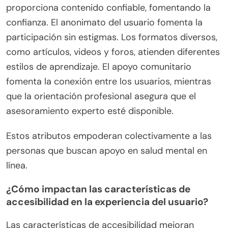
proporciona contenido confiable, fomentando la
confianza. El anonimato del usuario fomenta la
participación sin estigmas. Los formatos diversos,
como artículos, videos y foros, atienden diferentes
estilos de aprendizaje. El apoyo comunitario
fomenta la conexión entre los usuarios, mientras
que la orientación profesional asegura que el
asesoramiento experto esté disponible.
Estos atributos empoderan colectivamente a las
personas que buscan apoyo en salud mental en
línea.
¿Cómo impactan las características de
accesibilidad en la experiencia del usuario?
Las características de accesibilidad mejoran