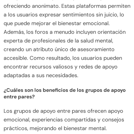
ofreciendo anonimato. Estas plataformas permiten
a los usuarios expresar sentimientos sin juicio, lo
que puede mejorar el bienestar emocional.
Además, los foros a menudo incluyen orientación
experta de profesionales de la salud mental,
creando un atributo único de asesoramiento
accesible. Como resultado, los usuarios pueden
encontrar recursos valiosos y redes de apoyo
adaptadas a sus necesidades.
¿Cuáles son los beneficios de los grupos de apoyo
entre pares?
Los grupos de apoyo entre pares ofrecen apoyo
emocional, experiencias compartidas y consejos
prácticos, mejorando el bienestar mental.