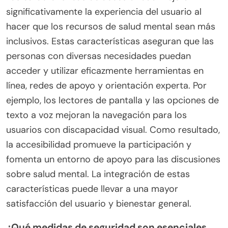
significativamente la experiencia del usuario al
hacer que los recursos de salud mental sean más
inclusivos. Estas características aseguran que las
personas con diversas necesidades puedan
acceder y utilizar eficazmente herramientas en
línea, redes de apoyo y orientación experta. Por
ejemplo, los lectores de pantalla y las opciones de
texto a voz mejoran la navegación para los
usuarios con discapacidad visual. Como resultado,
la accesibilidad promueve la participación y
fomenta un entorno de apoyo para las discusiones
sobre salud mental. La integración de estas
características puede llevar a una mayor
satisfacción del usuario y bienestar general.
¿Qué medidas de seguridad son esenciales