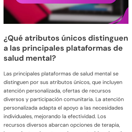
¿Qué atributos únicos distinguen
a las principales plataformas de
salud mental?
Las principales plataformas de salud mental se
distinguen por sus atributos únicos, que incluyen
atención personalizada, ofertas de recursos
diversos y participación comunitaria. La atención
personalizada adapta el apoyo a las necesidades
individuales, mejorando la efectividad. Los
recursos diversos abarcan opciones de terapia,