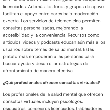
licenciados. Además, los foros y grupos de apoyo
facilitan el apoyo entre pares bajo moderación
experta. Los servicios de telemedicina permiten
consultas personalizadas, mejorando la
accesibilidad y la conveniencia. Recursos como
artículos, videos y podcasts educan aún más a los
usuarios sobre temas de salud mental. Estas
plataformas empoderan a las personas para
buscar ayuda y desarrollar estrategias de
afrontamiento de manera efectiva.
¿Qué profesionales ofrecen consultas virtuales?
Los profesionales de la salud mental que ofrecen
consultas virtuales incluyen psicólogos,
psiquiatras, consejeros licenciados, trabajadores