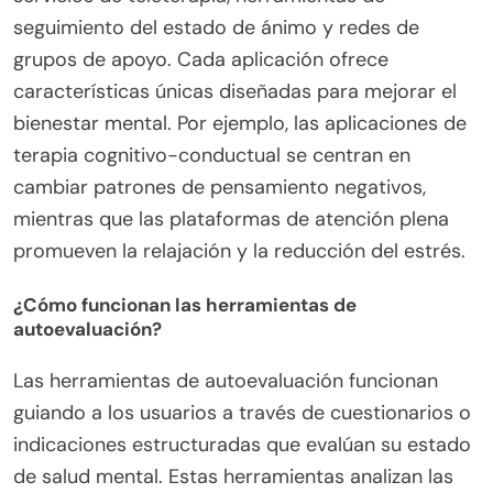
seguimiento del estado de ánimo y redes de
grupos de apoyo. Cada aplicación ofrece
características únicas diseñadas para mejorar el
bienestar mental. Por ejemplo, las aplicaciones de
terapia cognitivo-conductual se centran en
cambiar patrones de pensamiento negativos,
mientras que las plataformas de atención plena
promueven la relajación y la reducción del estrés.
¿Cómo funcionan las herramientas de
autoevaluación?
Las herramientas de autoevaluación funcionan
guiando a los usuarios a través de cuestionarios o
indicaciones estructuradas que evalúan su estado
de salud mental. Estas herramientas analizan las