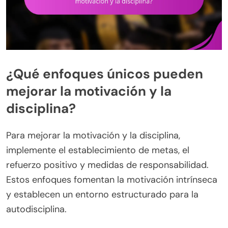
¿Qué enfoques únicos pueden
mejorar la motivación y la
disciplina?
Para mejorar la motivación y la disciplina,
implemente el establecimiento de metas, el
refuerzo positivo y medidas de responsabilidad.
Estos enfoques fomentan la motivación intrínseca
y establecen un entorno estructurado para la
autodisciplina.