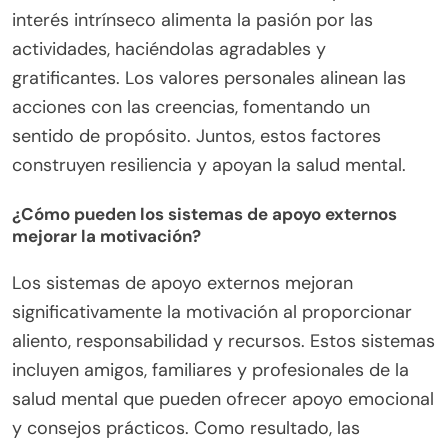
interés intrínseco alimenta la pasión por las
actividades, haciéndolas agradables y
gratificantes. Los valores personales alinean las
acciones con las creencias, fomentando un
sentido de propósito. Juntos, estos factores
construyen resiliencia y apoyan la salud mental.
¿Cómo pueden los sistemas de apoyo externos
mejorar la motivación?
Los sistemas de apoyo externos mejoran
significativamente la motivación al proporcionar
aliento, responsabilidad y recursos. Estos sistemas
incluyen amigos, familiares y profesionales de la
salud mental que pueden ofrecer apoyo emocional
y consejos prácticos. Como resultado, las