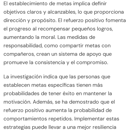
El establecimiento de metas implica definir
objetivos claros y alcanzables, lo que proporciona
dirección y propósito. El refuerzo positivo fomenta
el progreso al recompensar pequeños logros,
aumentando la moral. Las medidas de
responsabilidad, como compartir metas con
compañeros, crean un sistema de apoyo que
promueve la consistencia y el compromiso.
La investigación indica que las personas que
establecen metas específicas tienen más
probabilidades de tener éxito en mantener la
motivación. Además, se ha demostrado que el
refuerzo positivo aumenta la probabilidad de
comportamientos repetidos. Implementar estas
estrategias puede llevar a una mejor resiliencia