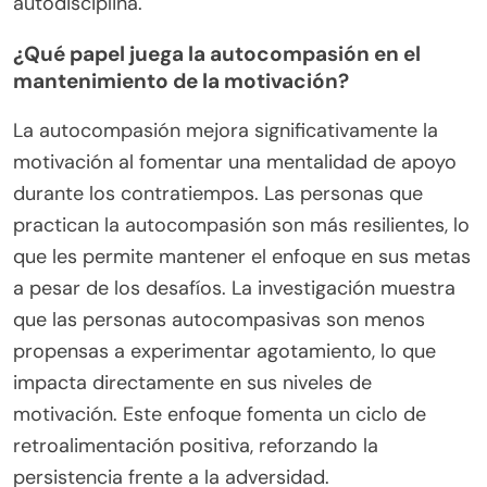
autodisciplina.
¿Qué papel juega la autocompasión en el
mantenimiento de la motivación?
La autocompasión mejora significativamente la
motivación al fomentar una mentalidad de apoyo
durante los contratiempos. Las personas que
practican la autocompasión son más resilientes, lo
que les permite mantener el enfoque en sus metas
a pesar de los desafíos. La investigación muestra
que las personas autocompasivas son menos
propensas a experimentar agotamiento, lo que
impacta directamente en sus niveles de
motivación. Este enfoque fomenta un ciclo de
retroalimentación positiva, reforzando la
persistencia frente a la adversidad.