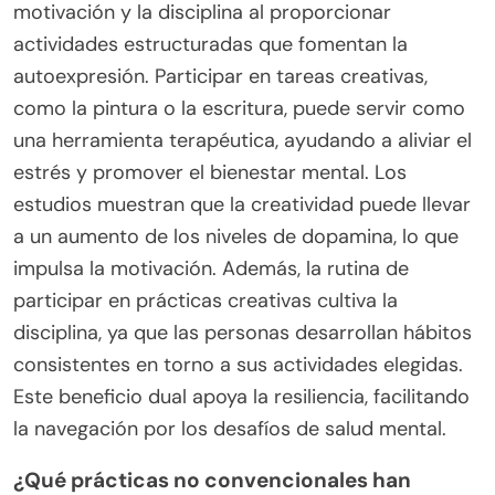
motivación y la disciplina al proporcionar
actividades estructuradas que fomentan la
autoexpresión. Participar en tareas creativas,
como la pintura o la escritura, puede servir como
una herramienta terapéutica, ayudando a aliviar el
estrés y promover el bienestar mental. Los
estudios muestran que la creatividad puede llevar
a un aumento de los niveles de dopamina, lo que
impulsa la motivación. Además, la rutina de
participar en prácticas creativas cultiva la
disciplina, ya que las personas desarrollan hábitos
consistentes en torno a sus actividades elegidas.
Este beneficio dual apoya la resiliencia, facilitando
la navegación por los desafíos de salud mental.
¿Qué prácticas no convencionales han