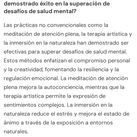
demostrado éxito en la superación de
desafíos de salud mental?
Las prácticas no convencionales como la
meditación de atención plena, la terapia artística y
la inmersión en la naturaleza han demostrado ser
efectivas para superar desafíos de salud mental.
Estos métodos enfatizan el compromiso personal
y la creatividad, fomentando la resiliencia y la
regulación emocional. La meditación de atención
plena mejora la autoconciencia, mientras que la
terapia artística permite la expresión de
sentimientos complejos. La inmersión en la
naturaleza reduce el estrés y mejora el estado de
ánimo a través de la exposición a entornos
naturales.