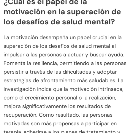
¿Cuál es el papel de la
motivación en la superación de
los desafíos de salud mental?
La motivación desempeña un papel crucial en la
superación de los desafíos de salud mental al
impulsar a las personas a actuar y buscar ayuda.
Fomenta la resiliencia, permitiendo a las personas
persistir a través de las dificultades y adoptar
estrategias de afrontamiento más saludables. La
investigación indica que la motivación intrínseca,
como el crecimiento personal o la realización,
mejora significativamente los resultados de
recuperación. Como resultado, las personas
motivadas son más propensas a participar en
terapia, adherirse a los planes de tratamiento y