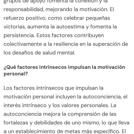
grupos de apoyo fomenta la conexión y la
responsabilidad, mejorando la motivación. El
refuerzo positivo, como celebrar pequeñas
victorias, aumenta la autoestima y fomenta la
persistencia. Estos factores contribuyen
colectivamente a la resiliencia en la superación de
los desafíos de salud mental.
¿Qué factores intrínsecos impulsan la motivación
personal?
Los factores intrínsecos que impulsan la
motivación personal incluyen la autoconciencia, el
interés intrínseco y los valores personales. La
autoconciencia mejora la comprensión de las
fortalezas y debilidades de uno mismo, lo que lleva
a un establecimiento de metas más específico. El