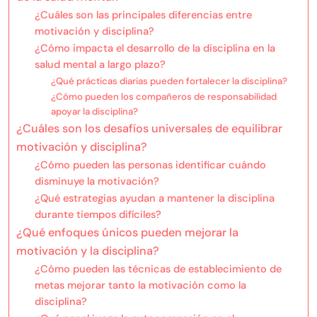
¿Cuáles son las principales diferencias entre
motivación y disciplina?
¿Cómo impacta el desarrollo de la disciplina en la
salud mental a largo plazo?
¿Qué prácticas diarias pueden fortalecer la disciplina?
¿Cómo pueden los compañeros de responsabilidad
apoyar la disciplina?
¿Cuáles son los desafíos universales de equilibrar
motivación y disciplina?
¿Cómo pueden las personas identificar cuándo
disminuye la motivación?
¿Qué estrategias ayudan a mantener la disciplina
durante tiempos difíciles?
¿Qué enfoques únicos pueden mejorar la
motivación y la disciplina?
¿Cómo pueden las técnicas de establecimiento de
metas mejorar tanto la motivación como la
disciplina?