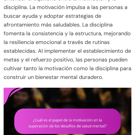
disciplina. La motivación impulsa a las personas a
buscar ayuda y adoptar estrategias de
afrontamiento más saludables. La disciplina
fomenta la consistencia y la estructura, mejorando
la resiliencia emocional a través de rutinas
establecidas. Al implementar el establecimiento de
metas y el refuerzo positivo, las personas pueden
cultivar tanto la motivación como la disciplina para
construir un bienestar mental duradero.