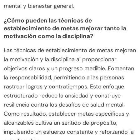
mental y bienestar general.
¿Cómo pueden las técnicas de
establecimiento de metas mejorar tanto la
motivación como la disciplina?
Las técnicas de establecimiento de metas mejoran
la motivación y la disciplina al proporcionar
objetivos claros y un progreso medible. Fomentan
la responsabilidad, permitiendo a las personas
rastrear logros y contratiempos. Este enfoque
estructurado reduce la ansiedad y construye
resiliencia contra los desafíos de salud mental.
Como resultado, establecer metas específicas y
alcanzables cultiva un sentido de propósito,
impulsando un esfuerzo constante y reforzando la