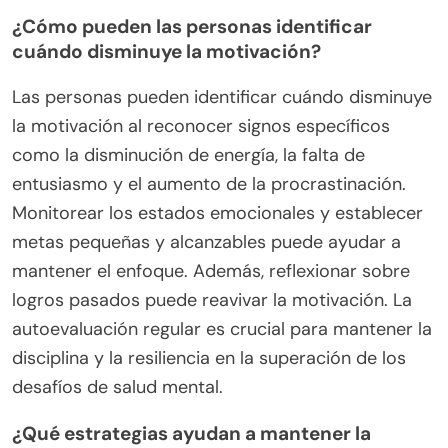
¿Cómo pueden las personas identificar
cuándo disminuye la motivación?
Las personas pueden identificar cuándo disminuye
la motivación al reconocer signos específicos
como la disminución de energía, la falta de
entusiasmo y el aumento de la procrastinación.
Monitorear los estados emocionales y establecer
metas pequeñas y alcanzables puede ayudar a
mantener el enfoque. Además, reflexionar sobre
logros pasados puede reavivar la motivación. La
autoevaluación regular es crucial para mantener la
disciplina y la resiliencia en la superación de los
desafíos de salud mental.
¿Qué estrategias ayudan a mantener la