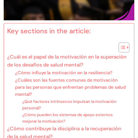
Key sections in the article:
¿Cuál es el papel de la motivación en la superación
de los desafíos de salud mental?
¿Cómo influye la motivación en la resiliencia?
¿Cuáles son las fuentes comunes de motivación
para las personas que enfrentan problemas de salud
mental?
¿Qué factores intrínsecos impulsan la motivación
personal?
¿Cómo pueden los sistemas de apoyo externos
mejorar la motivación?
¿Cómo contribuye la disciplina a la recuperación
de la salud mental?