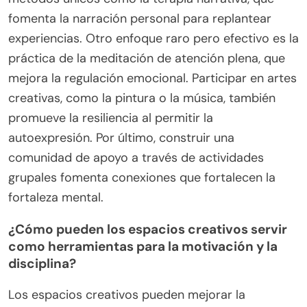
fomenta la narración personal para replantear
experiencias. Otro enfoque raro pero efectivo es la
práctica de la meditación de atención plena, que
mejora la regulación emocional. Participar en artes
creativas, como la pintura o la música, también
promueve la resiliencia al permitir la
autoexpresión. Por último, construir una
comunidad de apoyo a través de actividades
grupales fomenta conexiones que fortalecen la
fortaleza mental.
¿Cómo pueden los espacios creativos servir
como herramientas para la motivación y la
disciplina?
Los espacios creativos pueden mejorar la