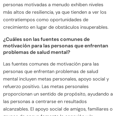
personas motivadas a menudo exhiben niveles
más altos de resiliencia, ya que tienden a ver los
contratiempos como oportunidades de
crecimiento en lugar de obstáculos insuperables.
¿Cuáles son las fuentes comunes de
motivación para las personas que enfrentan
problemas de salud mental?
Las fuentes comunes de motivación para las
personas que enfrentan problemas de salud
mental incluyen metas personales, apoyo social y
refuerzo positivo. Las metas personales
proporcionan un sentido de propósito, ayudando a
las personas a centrarse en resultados
alcanzables. El apoyo social de amigos, familiares o