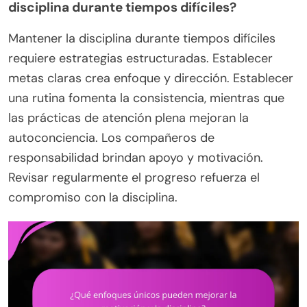
disciplina durante tiempos difíciles?
Mantener la disciplina durante tiempos difíciles
requiere estrategias estructuradas. Establecer
metas claras crea enfoque y dirección. Establecer
una rutina fomenta la consistencia, mientras que
las prácticas de atención plena mejoran la
autoconciencia. Los compañeros de
responsabilidad brindan apoyo y motivación.
Revisar regularmente el progreso refuerza el
compromiso con la disciplina.