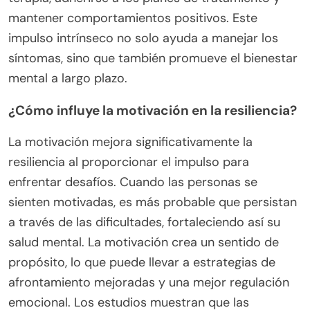
mantener comportamientos positivos. Este
impulso intrínseco no solo ayuda a manejar los
síntomas, sino que también promueve el bienestar
mental a largo plazo.
¿Cómo influye la motivación en la resiliencia?
La motivación mejora significativamente la
resiliencia al proporcionar el impulso para
enfrentar desafíos. Cuando las personas se
sienten motivadas, es más probable que persistan
a través de las dificultades, fortaleciendo así su
salud mental. La motivación crea un sentido de
propósito, lo que puede llevar a estrategias de
afrontamiento mejoradas y una mejor regulación
emocional. Los estudios muestran que las