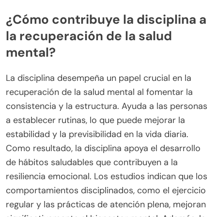
¿Cómo contribuye la disciplina a
la recuperación de la salud
mental?
La disciplina desempeña un papel crucial en la
recuperación de la salud mental al fomentar la
consistencia y la estructura. Ayuda a las personas
a establecer rutinas, lo que puede mejorar la
estabilidad y la previsibilidad en la vida diaria.
Como resultado, la disciplina apoya el desarrollo
de hábitos saludables que contribuyen a la
resiliencia emocional. Los estudios indican que los
comportamientos disciplinados, como el ejercicio
regular y las prácticas de atención plena, mejoran