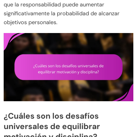
que la responsabilidad puede aumentar
significativamente la probabilidad de alcanzar
objetivos personales.
¿Cuáles son los desafíos
universales de equilibrar
motivación y disciplina?