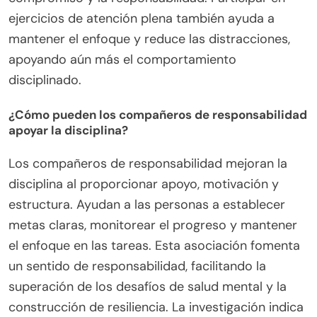
ejercicios de atención plena también ayuda a
mantener el enfoque y reduce las distracciones,
apoyando aún más el comportamiento
disciplinado.
¿Cómo pueden los compañeros de responsabilidad
apoyar la disciplina?
Los compañeros de responsabilidad mejoran la
disciplina al proporcionar apoyo, motivación y
estructura. Ayudan a las personas a establecer
metas claras, monitorear el progreso y mantener
el enfoque en las tareas. Esta asociación fomenta
un sentido de responsabilidad, facilitando la
superación de los desafíos de salud mental y la
construcción de resiliencia. La investigación indica