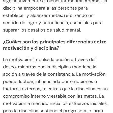
significativamente el bienestar mental. Además, la
disciplina empodera a las personas para
establecer y alcanzar metas, reforzando un
sentido de logro y autoeficacia, esenciales para
superar los desafíos de salud mental.
¿Cuáles son las principales diferencias entre
motivación y disciplina?
La motivación impulsa la acción a través del
deseo, mientras que la disciplina mantiene la
acción a través de la consistencia. La motivación
puede fluctuar, influenciada por emociones o
factores externos, mientras que la disciplina es un
compromiso interno y estable con las metas. La
motivación a menudo inicia los esfuerzos iniciales,
pero la disciplina sostiene el progreso a lo largo