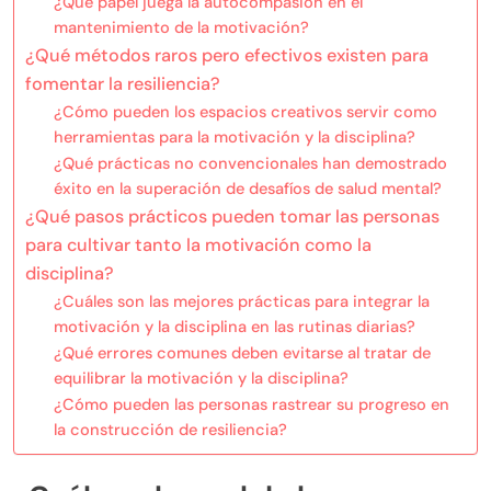
¿Qué papel juega la autocompasión en el
mantenimiento de la motivación?
¿Qué métodos raros pero efectivos existen para
fomentar la resiliencia?
¿Cómo pueden los espacios creativos servir como
herramientas para la motivación y la disciplina?
¿Qué prácticas no convencionales han demostrado
éxito en la superación de desafíos de salud mental?
¿Qué pasos prácticos pueden tomar las personas
para cultivar tanto la motivación como la
disciplina?
¿Cuáles son las mejores prácticas para integrar la
motivación y la disciplina en las rutinas diarias?
¿Qué errores comunes deben evitarse al tratar de
equilibrar la motivación y la disciplina?
¿Cómo pueden las personas rastrear su progreso en
la construcción de resiliencia?