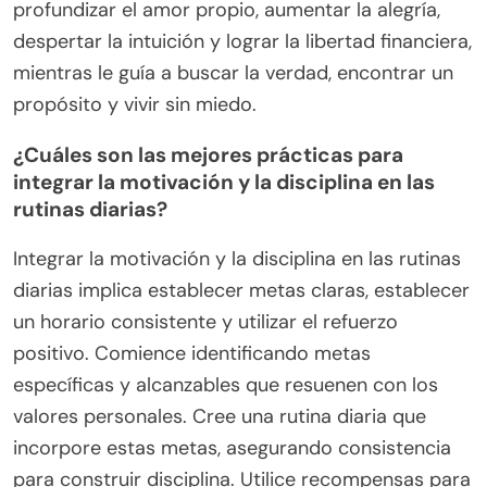
profundizar el amor propio, aumentar la alegría,
despertar la intuición y lograr la libertad financiera,
mientras le guía a buscar la verdad, encontrar un
propósito y vivir sin miedo.
¿Cuáles son las mejores prácticas para
integrar la motivación y la disciplina en las
rutinas diarias?
Integrar la motivación y la disciplina en las rutinas
diarias implica establecer metas claras, establecer
un horario consistente y utilizar el refuerzo
positivo. Comience identificando metas
específicas y alcanzables que resuenen con los
valores personales. Cree una rutina diaria que
incorpore estas metas, asegurando consistencia
para construir disciplina. Utilice recompensas para