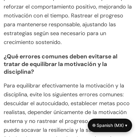
reforzar el comportamiento positivo, mejorando la
motivación con el tiempo. Rastrear el progreso
para mantenerse responsable, ajustando las
estrategias según sea necesario para un
crecimiento sostenido.
¿Qué errores comunes deben evitarse al
tratar de equilibrar la motivación y la
disciplina?
Para equilibrar efectivamente la motivación y la
disciplina, evite los siguientes errores comunes:
descuidar el autocuidado, establecer metas poco
realistas, depender únicamente de la motivación
externa y no rastrear el progreso. Cada error
🌐 Spanish (MX) ▾
puede socavar la resiliencia y la salud mental.