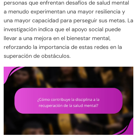
personas que enfrentan desafíos de salud mental
a menudo experimentan una mayor resiliencia y
una mayor capacidad para perseguir sus metas. La
investigación indica que el apoyo social puede
llevar a una mejora en el bienestar mental,
reforzando la importancia de estas redes en la
superación de obstáculos.