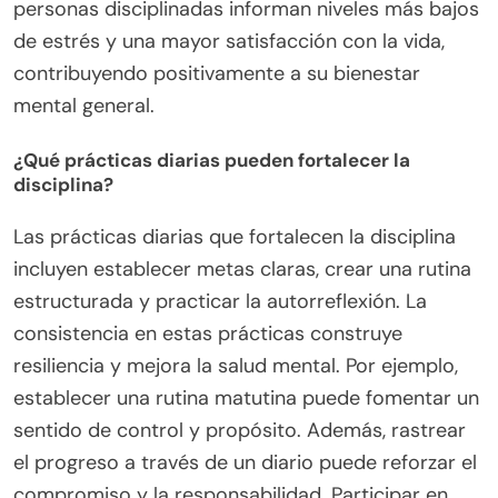
personas disciplinadas informan niveles más bajos
de estrés y una mayor satisfacción con la vida,
contribuyendo positivamente a su bienestar
mental general.
¿Qué prácticas diarias pueden fortalecer la
disciplina?
Las prácticas diarias que fortalecen la disciplina
incluyen establecer metas claras, crear una rutina
estructurada y practicar la autorreflexión. La
consistencia en estas prácticas construye
resiliencia y mejora la salud mental. Por ejemplo,
establecer una rutina matutina puede fomentar un
sentido de control y propósito. Además, rastrear
el progreso a través de un diario puede reforzar el
compromiso y la responsabilidad. Participar en