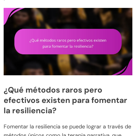
¿Qué métodos raros pero
efectivos existen para fomentar
la resiliencia?
Fomentar la resiliencia se puede lograr a través de
métodos únicos como la terapia narrativa, que