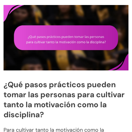
¿Qué pasos prácticos pueden
tomar las personas para cultivar
tanto la motivación como la
disciplina?
Para cultivar tanto la motivación como la