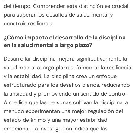
del tiempo. Comprender esta distinción es crucial
para superar los desafíos de salud mental y
construir resiliencia.
¿Cómo impacta el desarrollo de la disciplina
en la salud mental a largo plazo?
Desarrollar disciplina mejora significativamente la
salud mental a largo plazo al fomentar la resiliencia
y la estabilidad. La disciplina crea un enfoque
estructurado para los desafíos diarios, reduciendo
la ansiedad y promoviendo un sentido de control.
A medida que las personas cultivan la disciplina, a
menudo experimentan una mejor regulación del
estado de ánimo y una mayor estabilidad
emocional. La investigación indica que las