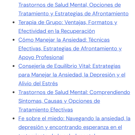
Trastornos de Salud Mental, Opciones de
Tratamiento y Estrategias de Afrontamiento
Terapia de Grupo: Ventajas, Formatos y
Efectividad en la Recuperación
Cómo Manejar la Ansiedad: Técnicas
Efectivas, Estrategias de Afrontamiento y
Apoyo Profesional
Consejería de Equilibrio Vital: Estrategias
para Manejar la Ansiedad, la Depresión y el
Alivio del Estrés
Trastornos de Salud Mental: Comprendiendo
Síntomas, Causas y Opciones de
Tratamiento Efectivas
Fe sobre el miedo: Navegando la ansiedad, la
depresión y encontrando esperanza en el