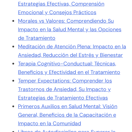
Estrategias Efectivas, Comprensión
Emocional y Consejos Prácticos
Morales vs Valores: Comprendiendo Su
Impacto en la Salud Mental y las Opciones
de Tratamiento
Meditación de Atención Plena: Impacto en la
Ansiedad, Reducción del Estrés y Bienestar
Terapia Cognitivo-Conductual: Técnicas,
Beneficios y Efectividad en el Tratamiento
Temper Expectations: Comprender los
Trastornos de Ansiedad, Su Impacto y
Estrategias de Tratamiento Efectivas
Primeros Auxilios en Salud Mental: Visión
General, Beneficios de la Capacitación e
Impacto en la Comunidad