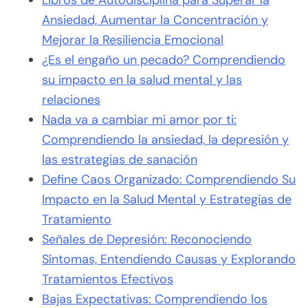
Libros de Autodisciplina para Superar la
Ansiedad, Aumentar la Concentración y
Mejorar la Resiliencia Emocional
¿Es el engaño un pecado? Comprendiendo
su impacto en la salud mental y las
relaciones
Nada va a cambiar mi amor por ti:
Comprendiendo la ansiedad, la depresión y
las estrategias de sanación
Define Caos Organizado: Comprendiendo Su
Impacto en la Salud Mental y Estrategias de
Tratamiento
Señales de Depresión: Reconociendo
Síntomas, Entendiendo Causas y Explorando
Tratamientos Efectivos
Bajas Expectativas: Comprendiendo los