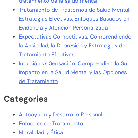
tratamiento de la salud mental
Tratamiento de Trastornos de Salud Mental:
Estrategias Efectivas, Enfoques Basados en
Evidencia y Atención Personalizada
Expectativas Competitivas: Comprendiendo
la Ansiedad, la Depresión y Estrategias de
Tratamiento Efectivas
Intuición vs Sensación: Comprendiendo Su
Impacto en la Salud Mental y las Opciones
de Tratamiento
Categories
Autoayuda y Desarrollo Personal
Enfoques de Tratamiento
Moralidad y Ética