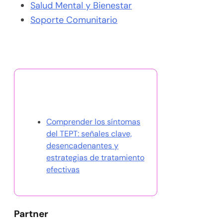
Salud Mental y Bienestar
Soporte Comunitario
Descubrir una publicación
aleatoria
Comprender los síntomas
del TEPT: señales clave,
desencadenantes y
estrategias de tratamiento
efectivas
Partner