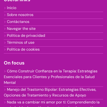
Inicio
Sobre nosotros
Contáctanos
Navegar the site
Política de privacidad
Términos of use
Política de cookies
On focus
Cómo Construir Confianza en la Terapia: Estrategias
Esenciales para Clientes y Profesionales de la Salud
Mental
Manejo del Trastorno Bipolar: Estrategias Efectivas,
Opciones de Tratamiento y Recursos de Apoyo
Nada va a cambiar mi amor por ti: Comprendiendo la