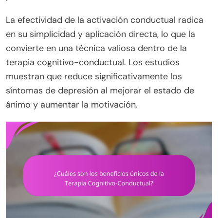
La efectividad de la activación conductual radica
en su simplicidad y aplicación directa, lo que la
convierte en una técnica valiosa dentro de la
terapia cognitivo-conductual. Los estudios
muestran que reduce significativamente los
síntomas de depresión al mejorar el estado de
ánimo y aumentar la motivación.