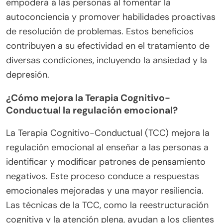
empodera a las personas al fomentar la
autoconciencia y promover habilidades proactivas
de resolución de problemas. Estos beneficios
contribuyen a su efectividad en el tratamiento de
diversas condiciones, incluyendo la ansiedad y la
depresión.
¿Cómo mejora la Terapia Cognitivo-
Conductual la regulación emocional?
La Terapia Cognitivo-Conductual (TCC) mejora la
regulación emocional al enseñar a las personas a
identificar y modificar patrones de pensamiento
negativos. Este proceso conduce a respuestas
emocionales mejoradas y una mayor resiliencia.
Las técnicas de la TCC, como la reestructuración
cognitiva y la atención plena, ayudan a los clientes