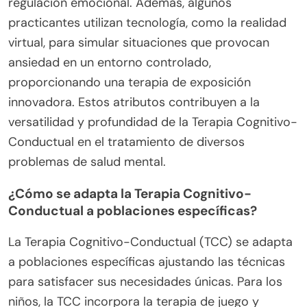
regulación emocional. Además, algunos
practicantes utilizan tecnología, como la realidad
virtual, para simular situaciones que provocan
ansiedad en un entorno controlado,
proporcionando una terapia de exposición
innovadora. Estos atributos contribuyen a la
versatilidad y profundidad de la Terapia Cognitivo-
Conductual en el tratamiento de diversos
problemas de salud mental.
¿Cómo se adapta la Terapia Cognitivo-
Conductual a poblaciones específicas?
La Terapia Cognitivo-Conductual (TCC) se adapta
a poblaciones específicas ajustando las técnicas
para satisfacer sus necesidades únicas. Para los
niños, la TCC incorpora la terapia de juego y