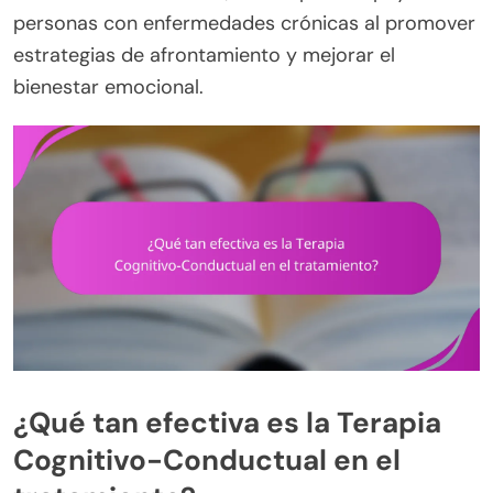
personas con enfermedades crónicas al promover
estrategias de afrontamiento y mejorar el
bienestar emocional.
¿Qué tan efectiva es la Terapia
Cognitivo-Conductual en el