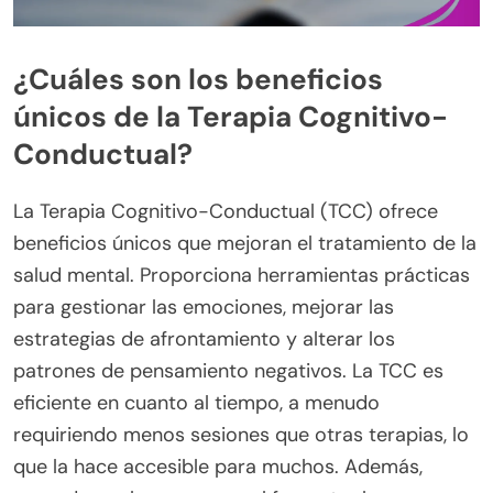
¿Cuáles son los beneficios
únicos de la Terapia Cognitivo-
Conductual?
La Terapia Cognitivo-Conductual (TCC) ofrece
beneficios únicos que mejoran el tratamiento de la
salud mental. Proporciona herramientas prácticas
para gestionar las emociones, mejorar las
estrategias de afrontamiento y alterar los
patrones de pensamiento negativos. La TCC es
eficiente en cuanto al tiempo, a menudo
requiriendo menos sesiones que otras terapias, lo
que la hace accesible para muchos. Además,