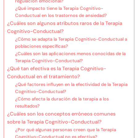
regulación emocional?
¿Qué impacto tiene la Terapia Cognitivo-
Conductual en los trastornos de ansiedad?
¿Cuáles son algunos atributos raros de la Terapia
Cognitivo-Conductual?
¿Cómo se adapta la Terapia Cognitivo-Conductual a
poblaciones específicas?
¿Cuáles son las aplicaciones menos conocidas de la
Terapia Cognitivo-Conductual?
¿Qué tan efectiva es la Terapia Cognitivo-
Conductual en el tratamiento?
¿Qué factores influyen en la efectividad de la Terapia
Cognitivo-Conductual?
¿Cómo afecta la duración de la terapia a los
resultados?
¿Cuáles son los conceptos erróneos comunes
sobre la Terapia Cognitivo-Conductual?
¿Por qué algunas personas creen que la Terapia
Cognitivo-Conductual no es efectiva?