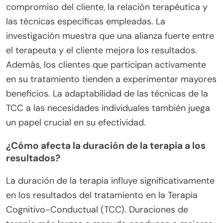
compromiso del cliente, la relación terapéutica y
las técnicas específicas empleadas. La
investigación muestra que una alianza fuerte entre
el terapeuta y el cliente mejora los resultados.
Además, los clientes que participan activamente
en su tratamiento tienden a experimentar mayores
beneficios. La adaptabilidad de las técnicas de la
TCC a las necesidades individuales también juega
un papel crucial en su efectividad.
¿Cómo afecta la duración de la terapia a los
resultados?
La duración de la terapia influye significativamente
en los resultados del tratamiento en la Terapia
Cognitivo-Conductual (TCC). Duraciones de