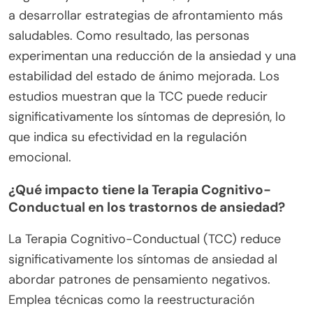
a desarrollar estrategias de afrontamiento más
saludables. Como resultado, las personas
experimentan una reducción de la ansiedad y una
estabilidad del estado de ánimo mejorada. Los
estudios muestran que la TCC puede reducir
significativamente los síntomas de depresión, lo
que indica su efectividad en la regulación
emocional.
¿Qué impacto tiene la Terapia Cognitivo-
Conductual en los trastornos de ansiedad?
La Terapia Cognitivo-Conductual (TCC) reduce
significativamente los síntomas de ansiedad al
abordar patrones de pensamiento negativos.
Emplea técnicas como la reestructuración