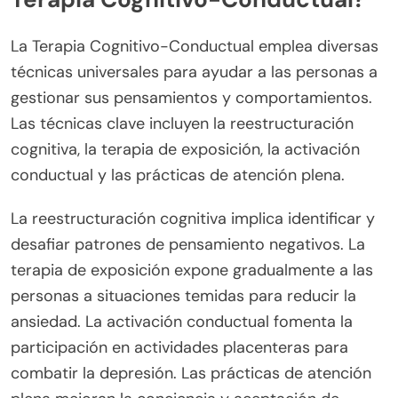
La Terapia Cognitivo-Conductual emplea diversas
técnicas universales para ayudar a las personas a
gestionar sus pensamientos y comportamientos.
Las técnicas clave incluyen la reestructuración
cognitiva, la terapia de exposición, la activación
conductual y las prácticas de atención plena.
La reestructuración cognitiva implica identificar y
desafiar patrones de pensamiento negativos. La
terapia de exposición expone gradualmente a las
personas a situaciones temidas para reducir la
ansiedad. La activación conductual fomenta la
participación en actividades placenteras para
combatir la depresión. Las prácticas de atención