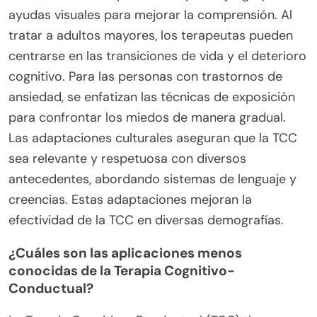
ayudas visuales para mejorar la comprensión. Al
tratar a adultos mayores, los terapeutas pueden
centrarse en las transiciones de vida y el deterioro
cognitivo. Para las personas con trastornos de
ansiedad, se enfatizan las técnicas de exposición
para confrontar los miedos de manera gradual.
Las adaptaciones culturales aseguran que la TCC
sea relevante y respetuosa con diversos
antecedentes, abordando sistemas de lenguaje y
creencias. Estas adaptaciones mejoran la
efectividad de la TCC en diversas demografías.
¿Cuáles son las aplicaciones menos
conocidas de la Terapia Cognitivo-
Conductual?