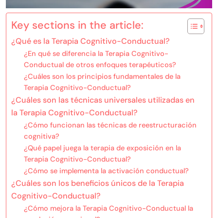
Key sections in the article:
¿Qué es la Terapia Cognitivo-Conductual?
¿En qué se diferencia la Terapia Cognitivo-
Conductual de otros enfoques terapéuticos?
¿Cuáles son los principios fundamentales de la
Terapia Cognitivo-Conductual?
¿Cuáles son las técnicas universales utilizadas en
la Terapia Cognitivo-Conductual?
¿Cómo funcionan las técnicas de reestructuración
cognitiva?
¿Qué papel juega la terapia de exposición en la
Terapia Cognitivo-Conductual?
¿Cómo se implementa la activación conductual?
¿Cuáles son los beneficios únicos de la Terapia
Cognitivo-Conductual?
¿Cómo mejora la Terapia Cognitivo-Conductual la