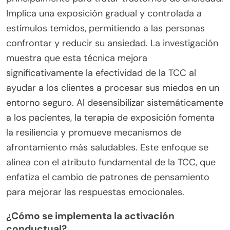
Implica una exposición gradual y controlada a
estímulos temidos, permitiendo a las personas
confrontar y reducir su ansiedad. La investigación
muestra que esta técnica mejora
significativamente la efectividad de la TCC al
ayudar a los clientes a procesar sus miedos en un
entorno seguro. Al desensibilizar sistemáticamente
a los pacientes, la terapia de exposición fomenta
la resiliencia y promueve mecanismos de
afrontamiento más saludables. Este enfoque se
alinea con el atributo fundamental de la TCC, que
enfatiza el cambio de patrones de pensamiento
para mejorar las respuestas emocionales.
¿Cómo se implementa la activación
conductual?