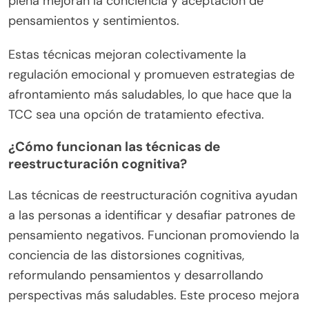
plena mejoran la conciencia y aceptación de
pensamientos y sentimientos.
Estas técnicas mejoran colectivamente la
regulación emocional y promueven estrategias de
afrontamiento más saludables, lo que hace que la
TCC sea una opción de tratamiento efectiva.
¿Cómo funcionan las técnicas de
reestructuración cognitiva?
Las técnicas de reestructuración cognitiva ayudan
a las personas a identificar y desafiar patrones de
pensamiento negativos. Funcionan promoviendo la
conciencia de las distorsiones cognitivas,
reformulando pensamientos y desarrollando
perspectivas más saludables. Este proceso mejora