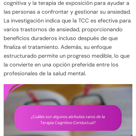
cognitiva y la terapia de exposición para ayudar a
las personas a confrontar y gestionar su ansiedad.
La investigación indica que la TCC es efectiva para
varios trastornos de ansiedad, proporcionando
beneficios duraderos incluso después de que
finaliza el tratamiento. Además, su enfoque
estructurado permite un progreso medible, lo que
la convierte en una opción preferida entre los
profesionales de la salud mental.