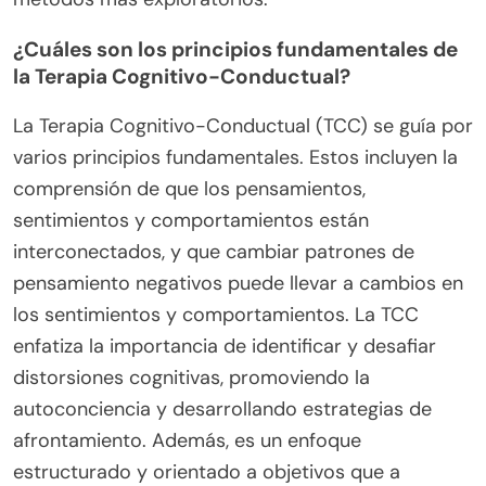
¿Cuáles son los principios fundamentales de
la Terapia Cognitivo-Conductual?
La Terapia Cognitivo-Conductual (TCC) se guía por
varios principios fundamentales. Estos incluyen la
comprensión de que los pensamientos,
sentimientos y comportamientos están
interconectados, y que cambiar patrones de
pensamiento negativos puede llevar a cambios en
los sentimientos y comportamientos. La TCC
enfatiza la importancia de identificar y desafiar
distorsiones cognitivas, promoviendo la
autoconciencia y desarrollando estrategias de
afrontamiento. Además, es un enfoque
estructurado y orientado a objetivos que a