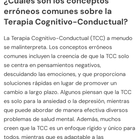
¿Cuáles son los conceptos
erróneos comunes sobre la
Terapia Cognitivo-Conductual?
La Terapia Cognitivo-Conductual (TCC) a menudo
se malinterpreta. Los conceptos erróneos
comunes incluyen la creencia de que la TCC solo
se centra en pensamientos negativos,
descuidando las emociones, y que proporciona
soluciones rápidas en lugar de promover un
cambio a largo plazo. Algunos piensan que la TCC
es solo para la ansiedad o la depresión, mientras
que puede abordar de manera efectiva diversos
problemas de salud mental. Además, muchos
creen que la TCC es un enfoque rígido y único para
todos, mientras que es adaptable a las