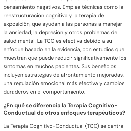
pensamiento negativos. Emplea técnicas como la
reestructuración cognitiva y la terapia de
exposición, que ayudan a las personas a manejar
la ansiedad, la depresión y otros problemas de
salud mental. La TCC es efectiva debido a su
enfoque basado en la evidencia, con estudios que
muestran que puede reducir significativamente los
síntomas en muchos pacientes. Sus beneficios
incluyen estrategias de afrontamiento mejoradas,
una regulación emocional más efectiva y cambios
duraderos en el comportamiento.
¿En qué se diferencia la Terapia Cognitivo-
Conductual de otros enfoques terapéuticos?
La Terapia Cognitivo-Conductual (TCC) se centra