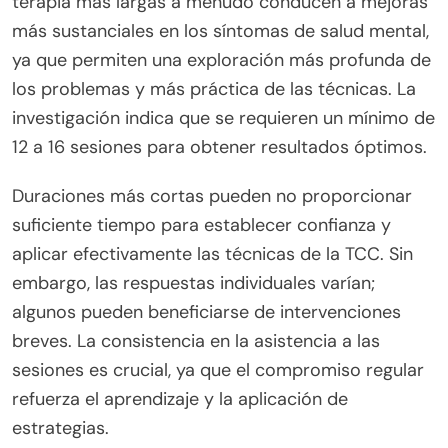
terapia más largas a menudo conducen a mejoras
más sustanciales en los síntomas de salud mental,
ya que permiten una exploración más profunda de
los problemas y más práctica de las técnicas. La
investigación indica que se requieren un mínimo de
12 a 16 sesiones para obtener resultados óptimos.
Duraciones más cortas pueden no proporcionar
suficiente tiempo para establecer confianza y
aplicar efectivamente las técnicas de la TCC. Sin
embargo, las respuestas individuales varían;
algunos pueden beneficiarse de intervenciones
breves. La consistencia en la asistencia a las
sesiones es crucial, ya que el compromiso regular
refuerza el aprendizaje y la aplicación de
estrategias.