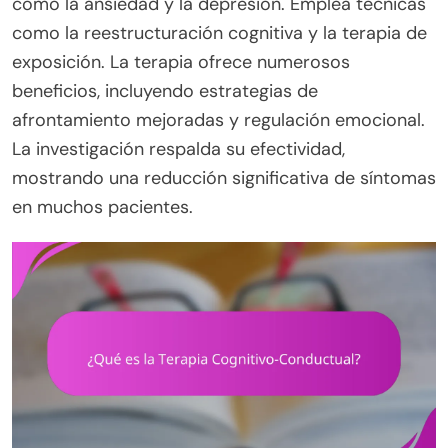
como la ansiedad y la depresión. Emplea técnicas
como la reestructuración cognitiva y la terapia de
exposición. La terapia ofrece numerosos
beneficios, incluyendo estrategias de
afrontamiento mejoradas y regulación emocional.
La investigación respalda su efectividad,
mostrando una reducción significativa de síntomas
en muchos pacientes.