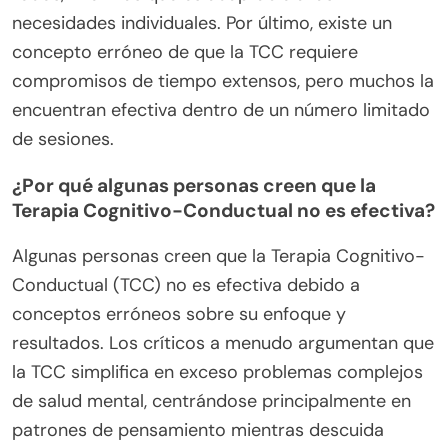
necesidades individuales. Por último, existe un
concepto erróneo de que la TCC requiere
compromisos de tiempo extensos, pero muchos la
encuentran efectiva dentro de un número limitado
de sesiones.
¿Por qué algunas personas creen que la
Terapia Cognitivo-Conductual no es efectiva?
Algunas personas creen que la Terapia Cognitivo-
Conductual (TCC) no es efectiva debido a
conceptos erróneos sobre su enfoque y
resultados. Los críticos a menudo argumentan que
la TCC simplifica en exceso problemas complejos
de salud mental, centrándose principalmente en
patrones de pensamiento mientras descuida