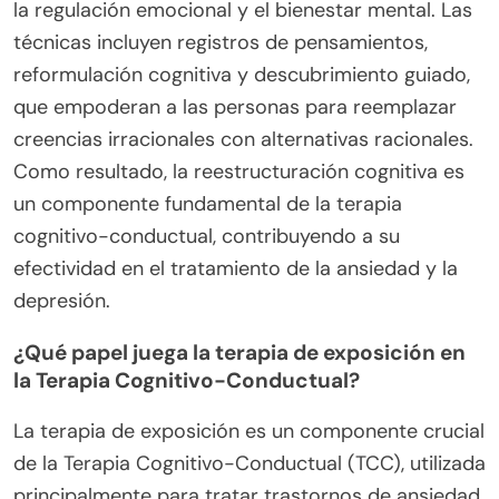
la regulación emocional y el bienestar mental. Las
técnicas incluyen registros de pensamientos,
reformulación cognitiva y descubrimiento guiado,
que empoderan a las personas para reemplazar
creencias irracionales con alternativas racionales.
Como resultado, la reestructuración cognitiva es
un componente fundamental de la terapia
cognitivo-conductual, contribuyendo a su
efectividad en el tratamiento de la ansiedad y la
depresión.
¿Qué papel juega la terapia de exposición en
la Terapia Cognitivo-Conductual?
La terapia de exposición es un componente crucial
de la Terapia Cognitivo-Conductual (TCC), utilizada
principalmente para tratar trastornos de ansiedad.