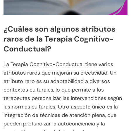
¿Cuáles son algunos atributos
raros de la Terapia Cognitivo-
Conductual?
La Terapia Cognitivo-Conductual tiene varios
atributos raros que mejoran su efectividad. Un
atributo raro es su adaptabilidad a diversos
contextos culturales, lo que permite a los
terapeutas personalizar las intervenciones según
las normas culturales. Otro aspecto único es la
integración de técnicas de atención plena, que
pueden profundizar la autoconciencia y la