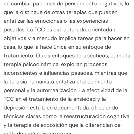
en cambiar patrones de pensamiento negativos, lo
que la distingue de otras terapias que pueden
enfatizar las emociones o las experiencias
pasadas. La TCC es estructurada, orientada a
objetivos y a menudo implica tareas para hacer en
casa, lo que la hace única en su enfoque de
tratamiento. Otros enfoques terapéuticos, como la
terapia psicodinámica, exploran procesos
inconscientes e influencias pasadas, mientras que
la terapia humanista enfatiza el crecimiento
personal y la autorrealización. La efectividad de la
TCC en el tratamiento de la ansiedad y la
depresión está bien documentada, ofreciendo
técnicas claras como la reestructuración cognitiva
y la terapia de exposición que la diferencian de
métodos más exploratorios.