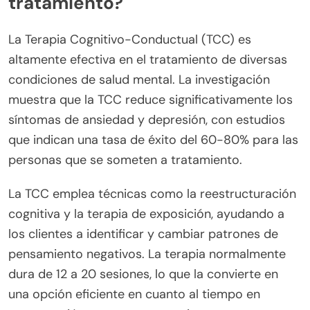
tratamiento?
La Terapia Cognitivo-Conductual (TCC) es
altamente efectiva en el tratamiento de diversas
condiciones de salud mental. La investigación
muestra que la TCC reduce significativamente los
síntomas de ansiedad y depresión, con estudios
que indican una tasa de éxito del 60-80% para las
personas que se someten a tratamiento.
La TCC emplea técnicas como la reestructuración
cognitiva y la terapia de exposición, ayudando a
los clientes a identificar y cambiar patrones de
pensamiento negativos. La terapia normalmente
dura de 12 a 20 sesiones, lo que la convierte en
una opción eficiente en cuanto al tiempo en