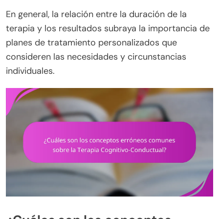
En general, la relación entre la duración de la
terapia y los resultados subraya la importancia de
planes de tratamiento personalizados que
consideren las necesidades y circunstancias
individuales.