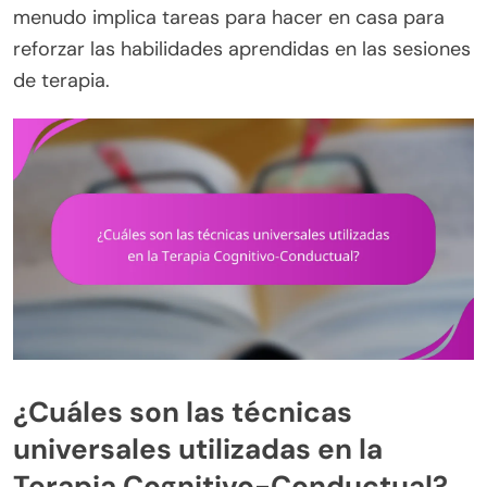
menudo implica tareas para hacer en casa para
reforzar las habilidades aprendidas en las sesiones
de terapia.
¿Cuáles son las técnicas
universales utilizadas en la
Terapia Cognitivo-Conductual?