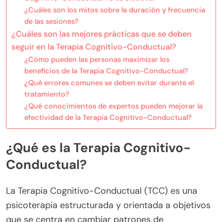
¿Cuáles son los mitos sobre la duración y frecuencia
de las sesiones?
¿Cuáles son las mejores prácticas que se deben
seguir en la Terapia Cognitivo-Conductual?
¿Cómo pueden las personas maximizar los
beneficios de la Terapia Cognitivo-Conductual?
¿Qué errores comunes se deben evitar durante el
tratamiento?
¿Qué conocimientos de expertos pueden mejorar la
efectividad de la Terapia Cognitivo-Conductual?
¿Qué es la Terapia Cognitivo-
Conductual?
La Terapia Cognitivo-Conductual (TCC) es una
psicoterapia estructurada y orientada a objetivos
que se centra en cambiar patrones de