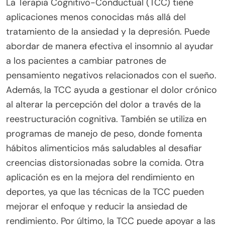
La Terapia Cognitivo-Conductual (TCC) tiene
aplicaciones menos conocidas más allá del
tratamiento de la ansiedad y la depresión. Puede
abordar de manera efectiva el insomnio al ayudar
a los pacientes a cambiar patrones de
pensamiento negativos relacionados con el sueño.
Además, la TCC ayuda a gestionar el dolor crónico
al alterar la percepción del dolor a través de la
reestructuración cognitiva. También se utiliza en
programas de manejo de peso, donde fomenta
hábitos alimenticios más saludables al desafiar
creencias distorsionadas sobre la comida. Otra
aplicación es en la mejora del rendimiento en
deportes, ya que las técnicas de la TCC pueden
mejorar el enfoque y reducir la ansiedad de
rendimiento. Por último, la TCC puede apoyar a las