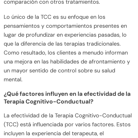
comparación con otros tratamientos.
Lo único de la TCC es su enfoque en los
pensamientos y comportamientos presentes en
lugar de profundizar en experiencias pasadas, lo
que la diferencia de las terapias tradicionales.
Como resultado, los clientes a menudo informan
una mejora en las habilidades de afrontamiento y
un mayor sentido de control sobre su salud
mental.
¿Qué factores influyen en la efectividad de la
Terapia Cognitivo-Conductual?
La efectividad de la Terapia Cognitivo-Conductual
(TCC) está influenciada por varios factores. Estos
incluyen la experiencia del terapeuta, el