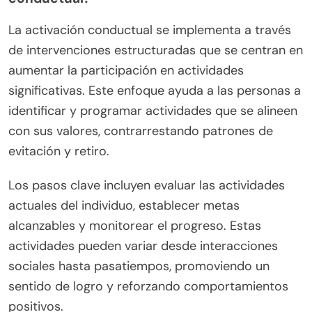
La activación conductual se implementa a través
de intervenciones estructuradas que se centran en
aumentar la participación en actividades
significativas. Este enfoque ayuda a las personas a
identificar y programar actividades que se alineen
con sus valores, contrarrestando patrones de
evitación y retiro.
Los pasos clave incluyen evaluar las actividades
actuales del individuo, establecer metas
alcanzables y monitorear el progreso. Estas
actividades pueden variar desde interacciones
sociales hasta pasatiempos, promoviendo un
sentido de logro y reforzando comportamientos
positivos.