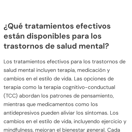
¿Qué tratamientos efectivos
están disponibles para los
trastornos de salud mental?
Los tratamientos efectivos para los trastornos de
salud mental incluyen terapia, medicación y