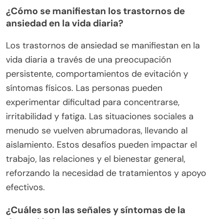
¿Cómo se manifiestan los trastornos de
ansiedad en la vida diaria?
Los trastornos de ansiedad se manifiestan en la
vida diaria a través de una preocupación
persistente, comportamientos de evitación y
síntomas físicos. Las personas pueden
experimentar dificultad para concentrarse,
irritabilidad y fatiga. Las situaciones sociales a
menudo se vuelven abrumadoras, llevando al
aislamiento. Estos desafíos pueden impactar el
trabajo, las relaciones y el bienestar general,
reforzando la necesidad de tratamientos y apoyo
efectivos.
¿Cuáles son las señales y síntomas de la