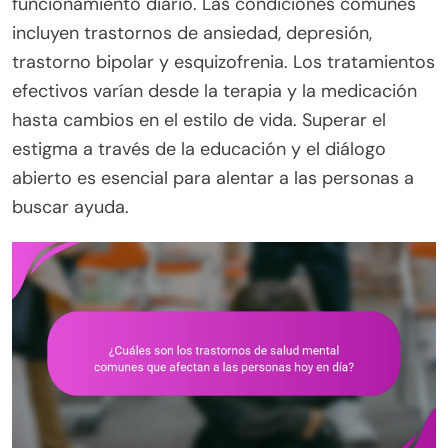
funcionamiento diario. Las condiciones comunes
incluyen trastornos de ansiedad, depresión,
trastorno bipolar y esquizofrenia. Los tratamientos
efectivos varían desde la terapia y la medicación
hasta cambios en el estilo de vida. Superar el
estigma a través de la educación y el diálogo
abierto es esencial para alentar a las personas a
buscar ayuda.