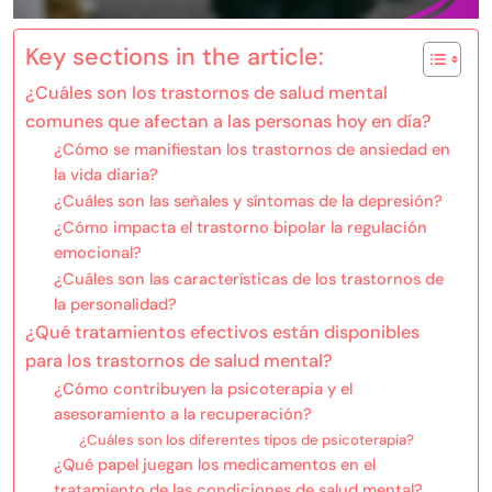
Key sections in the article:
¿Cuáles son los trastornos de salud mental
comunes que afectan a las personas hoy en día?
¿Cómo se manifiestan los trastornos de ansiedad en
la vida diaria?
¿Cuáles son las señales y síntomas de la depresión?
¿Cómo impacta el trastorno bipolar la regulación
emocional?
¿Cuáles son las características de los trastornos de
la personalidad?
¿Qué tratamientos efectivos están disponibles
para los trastornos de salud mental?
¿Cómo contribuyen la psicoterapia y el
asesoramiento a la recuperación?
¿Cuáles son los diferentes tipos de psicoterapia?
¿Qué papel juegan los medicamentos en el
tratamiento de las condiciones de salud mental?