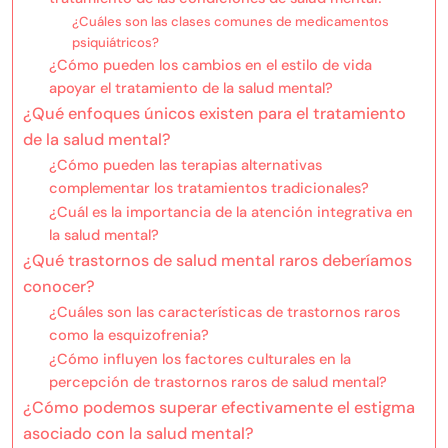
¿Cuáles son las clases comunes de medicamentos
psiquiátricos?
¿Cómo pueden los cambios en el estilo de vida
apoyar el tratamiento de la salud mental?
¿Qué enfoques únicos existen para el tratamiento
de la salud mental?
¿Cómo pueden las terapias alternativas
complementar los tratamientos tradicionales?
¿Cuál es la importancia de la atención integrativa en
la salud mental?
¿Qué trastornos de salud mental raros deberíamos
conocer?
¿Cuáles son las características de trastornos raros
como la esquizofrenia?
¿Cómo influyen los factores culturales en la
percepción de trastornos raros de salud mental?
¿Cómo podemos superar efectivamente el estigma
asociado con la salud mental?