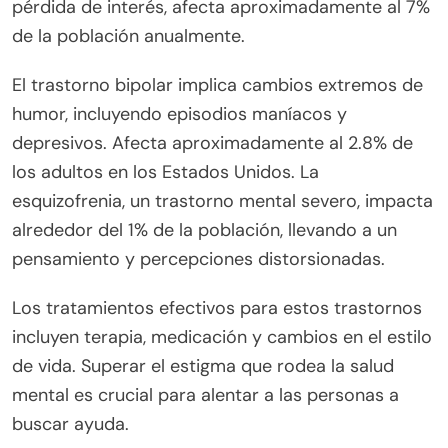
pérdida de interés, afecta aproximadamente al 7%
de la población anualmente.
El trastorno bipolar implica cambios extremos de
humor, incluyendo episodios maníacos y
depresivos. Afecta aproximadamente al 2.8% de
los adultos en los Estados Unidos. La
esquizofrenia, un trastorno mental severo, impacta
alrededor del 1% de la población, llevando a un
pensamiento y percepciones distorsionadas.
Los tratamientos efectivos para estos trastornos
incluyen terapia, medicación y cambios en el estilo
de vida. Superar el estigma que rodea la salud
mental es crucial para alentar a las personas a
buscar ayuda.