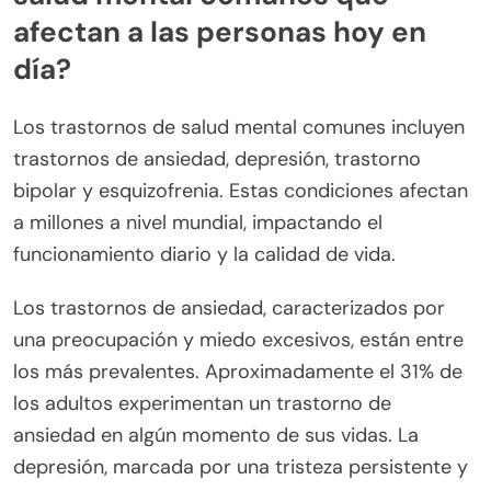
afectan a las personas hoy en
día?
Los trastornos de salud mental comunes incluyen
trastornos de ansiedad, depresión, trastorno
bipolar y esquizofrenia. Estas condiciones afectan
a millones a nivel mundial, impactando el
funcionamiento diario y la calidad de vida.
Los trastornos de ansiedad, caracterizados por
una preocupación y miedo excesivos, están entre
los más prevalentes. Aproximadamente el 31% de
los adultos experimentan un trastorno de
ansiedad en algún momento de sus vidas. La
depresión, marcada por una tristeza persistente y