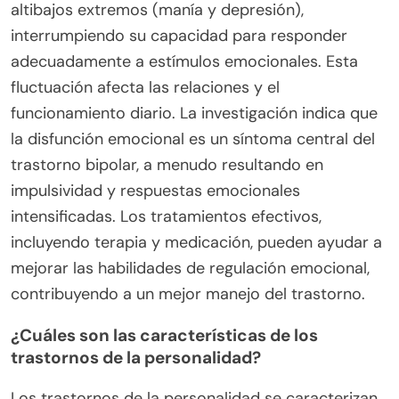
altibajos extremos (manía y depresión),
interrumpiendo su capacidad para responder
adecuadamente a estímulos emocionales. Esta
fluctuación afecta las relaciones y el
funcionamiento diario. La investigación indica que
la disfunción emocional es un síntoma central del
trastorno bipolar, a menudo resultando en
impulsividad y respuestas emocionales
intensificadas. Los tratamientos efectivos,
incluyendo terapia y medicación, pueden ayudar a
mejorar las habilidades de regulación emocional,
contribuyendo a un mejor manejo del trastorno.
¿Cuáles son las características de los
trastornos de la personalidad?
Los trastornos de la personalidad se caracterizan