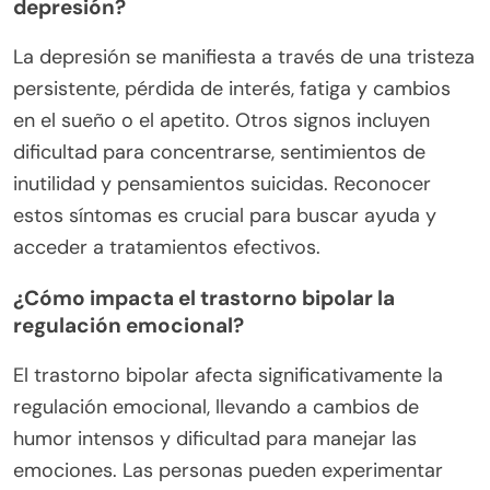
depresión?
La depresión se manifiesta a través de una tristeza
persistente, pérdida de interés, fatiga y cambios
en el sueño o el apetito. Otros signos incluyen
dificultad para concentrarse, sentimientos de
inutilidad y pensamientos suicidas. Reconocer
estos síntomas es crucial para buscar ayuda y
acceder a tratamientos efectivos.
¿Cómo impacta el trastorno bipolar la
regulación emocional?
El trastorno bipolar afecta significativamente la
regulación emocional, llevando a cambios de
humor intensos y dificultad para manejar las
emociones. Las personas pueden experimentar