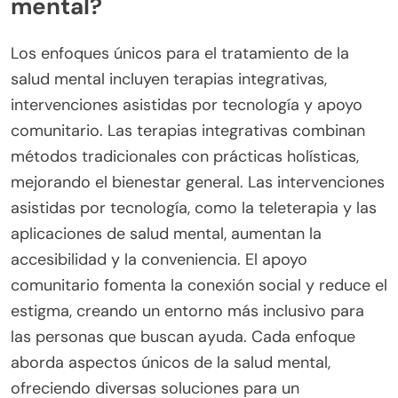
resultados del tratamiento y la salud mental en
general.
¿Qué enfoques únicos existen
para el tratamiento de la salud
mental?