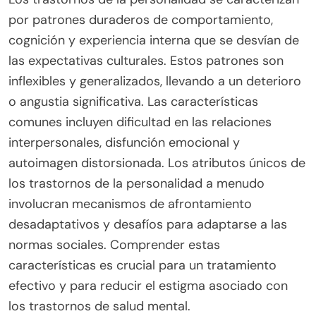
por patrones duraderos de comportamiento,
cognición y experiencia interna que se desvían de
las expectativas culturales. Estos patrones son
inflexibles y generalizados, llevando a un deterioro
o angustia significativa. Las características
comunes incluyen dificultad en las relaciones
interpersonales, disfunción emocional y
autoimagen distorsionada. Los atributos únicos de
los trastornos de la personalidad a menudo
involucran mecanismos de afrontamiento
desadaptativos y desafíos para adaptarse a las
normas sociales. Comprender estas
características es crucial para un tratamiento
efectivo y para reducir el estigma asociado con
los trastornos de salud mental.