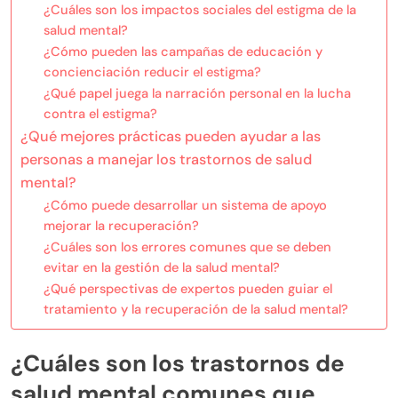
¿Cuáles son los impactos sociales del estigma de la
salud mental?
¿Cómo pueden las campañas de educación y
concienciación reducir el estigma?
¿Qué papel juega la narración personal en la lucha
contra el estigma?
¿Qué mejores prácticas pueden ayudar a las
personas a manejar los trastornos de salud
mental?
¿Cómo puede desarrollar un sistema de apoyo
mejorar la recuperación?
¿Cuáles son los errores comunes que se deben
evitar en la gestión de la salud mental?
¿Qué perspectivas de expertos pueden guiar el
tratamiento y la recuperación de la salud mental?
¿Cuáles son los trastornos de
salud mental comunes que