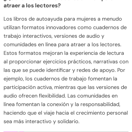
atraer a los lectores?
Los libros de autoayuda para mujeres a menudo
utilizan formatos innovadores como cuadernos de
trabajo interactivos, versiones de audio y
comunidades en línea para atraer a los lectores.
Estos formatos mejoran la experiencia de lectura
al proporcionar ejercicios prácticos, narrativas con
las que se puede identificar y redes de apoyo. Por
ejemplo, los cuadernos de trabajo fomentan la
participación activa, mientras que las versiones de
audio ofrecen flexibilidad. Las comunidades en
línea fomentan la conexión y la responsabilidad,
haciendo que el viaje hacia el crecimiento personal
sea más interactivo y solidario.