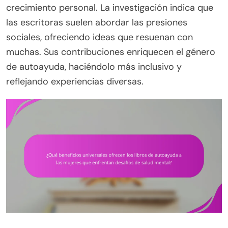
crecimiento personal. La investigación indica que
las escritoras suelen abordar las presiones
sociales, ofreciendo ideas que resuenan con
muchas. Sus contribuciones enriquecen el género
de autoayuda, haciéndolo más inclusivo y
reflejando experiencias diversas.