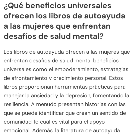
¿Qué beneficios universales
ofrecen los libros de autoayuda
a las mujeres que enfrentan
desafíos de salud mental?
Los libros de autoayuda ofrecen a las mujeres que
enfrentan desafíos de salud mental beneficios
universales como el empoderamiento, estrategias
de afrontamiento y crecimiento personal. Estos
libros proporcionan herramientas prácticas para
manejar la ansiedad y la depresión, fomentando la
resiliencia. A menudo presentan historias con las
que se puede identificar que crean un sentido de
comunidad, lo cual es vital para el apoyo
emocional. Además, la literatura de autoayuda