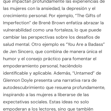
que impactan profundamente las experiencias de
las mujeres con la ansiedad, la depresión y el
crecimiento personal. Por ejemplo, “The Gifts of
Imperfection” de Brené Brown enfatiza abrazar la
vulnerabilidad como una fortaleza, lo que puede
cambiar las perspectivas sobre los desafíos de
salud mental. Otro ejemplo es “You Are a Badass”
de Jen Sincero, que combina de manera única el
humor y el consejo práctico para fomentar el
empoderamiento personal, haciéndolo
identificable y aplicable. Además, “Untamed” de
Glennon Doyle presenta una narrativa rara de
autodescubrimiento que resuena profundamente,
inspirando a las mujeres a liberarse de las
expectativas sociales. Estas ideas no solo
empoderan a los lectores, sino que también