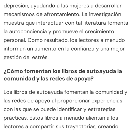
depresión, ayudando a las mujeres a desarrollar
mecanismos de afrontamiento. La investigación
muestra que interactuar con tal literatura fomenta
la autoconciencia y promueve el crecimiento
personal. Como resultado, los lectores a menudo
informan un aumento en la confianza y una mejor
gestión del estrés.
¿Cómo fomentan los libros de autoayuda la
comunidad y las redes de apoyo?
Los libros de autoayuda fomentan la comunidad y
las redes de apoyo al proporcionar experiencias
con las que se puede identificar y estrategias
prácticas. Estos libros a menudo alientan a los
lectores a compartir sus trayectorias, creando