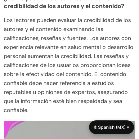
credibilidad de los autores y el contenido?
Los lectores pueden evaluar la credibilidad de los
autores y el contenido examinando las
calificaciones, reseñas y fuentes. Los autores con
experiencia relevante en salud mental o desarrollo
personal aumentan la credibilidad. Las reseñas y
calificaciones de los usuarios proporcionan ideas
sobre la efectividad del contenido. El contenido
confiable debe hacer referencia a estudios
reputables u opiniones de expertos, asegurando
que la información esté bien respaldada y sea
confiable.
🌐 Spanish (MX) ▾