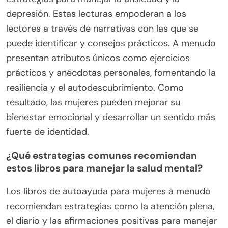
depresión. Estas lecturas empoderan a los
lectores a través de narrativas con las que se
puede identificar y consejos prácticos. A menudo
presentan atributos únicos como ejercicios
prácticos y anécdotas personales, fomentando la
resiliencia y el autodescubrimiento. Como
resultado, las mujeres pueden mejorar su
bienestar emocional y desarrollar un sentido más
fuerte de identidad.
¿Qué estrategias comunes recomiendan
estos libros para manejar la salud mental?
Los libros de autoayuda para mujeres a menudo
recomiendan estrategias como la atención plena,
el diario y las afirmaciones positivas para manejar