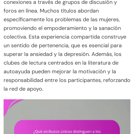
conexiones a través de grupos de discusión y
foros en línea. Muchos títulos abordan
específicamente los problemas de las mujeres,
promoviendo el empoderamiento y la sanación
colectiva. Esta experiencia compartida construye
un sentido de pertenencia, que es esencial para
superar la ansiedad y la depresión. Además, los
clubes de lectura centrados en la literatura de
autoayuda pueden mejorar la motivación y la
responsabilidad entre los participantes, reforzando
la red de apoyo.