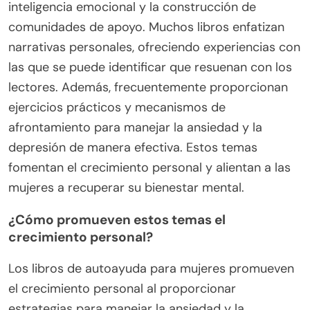
inteligencia emocional y la construcción de
comunidades de apoyo. Muchos libros enfatizan
narrativas personales, ofreciendo experiencias con
las que se puede identificar que resuenan con los
lectores. Además, frecuentemente proporcionan
ejercicios prácticos y mecanismos de
afrontamiento para manejar la ansiedad y la
depresión de manera efectiva. Estos temas
fomentan el crecimiento personal y alientan a las
mujeres a recuperar su bienestar mental.
¿Cómo promueven estos temas el
crecimiento personal?
Los libros de autoayuda para mujeres promueven
el crecimiento personal al proporcionar
estrategias para manejar la ansiedad y la