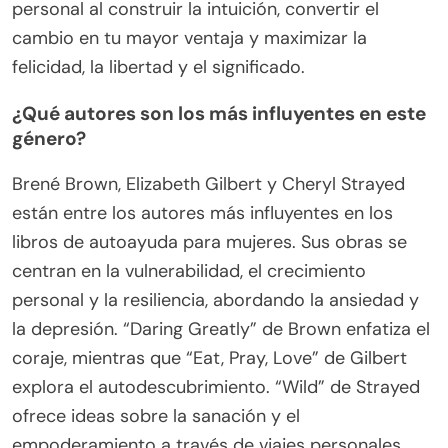
personal al construir la intuición, convertir el
cambio en tu mayor ventaja y maximizar la
felicidad, la libertad y el significado.
¿Qué autores son los más influyentes en este
género?
Brené Brown, Elizabeth Gilbert y Cheryl Strayed
están entre los autores más influyentes en los
libros de autoayuda para mujeres. Sus obras se
centran en la vulnerabilidad, el crecimiento
personal y la resiliencia, abordando la ansiedad y
la depresión. “Daring Greatly” de Brown enfatiza el
coraje, mientras que “Eat, Pray, Love” de Gilbert
explora el autodescubrimiento. “Wild” de Strayed
ofrece ideas sobre la sanación y el
empoderamiento a través de viajes personales.