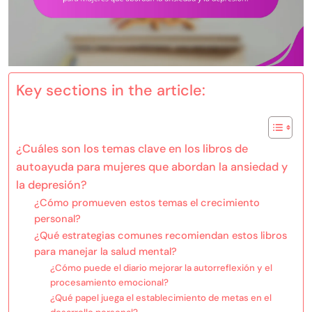
Key sections in the article:
¿Cuáles son los temas clave en los libros de
autoayuda para mujeres que abordan la ansiedad y
la depresión?
¿Cómo promueven estos temas el crecimiento
personal?
¿Qué estrategias comunes recomiendan estos libros
para manejar la salud mental?
¿Cómo puede el diario mejorar la autorreflexión y el
procesamiento emocional?
¿Qué papel juega el establecimiento de metas en el