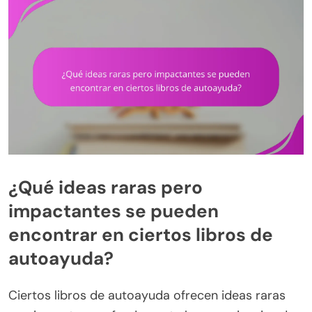
¿Qué ideas raras pero
impactantes se pueden
encontrar en ciertos libros de
autoayuda?
Ciertos libros de autoayuda ofrecen ideas raras