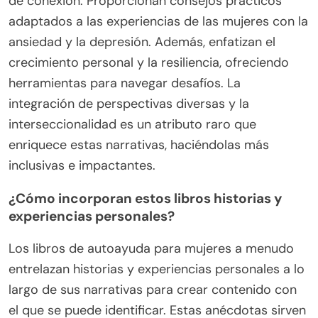
de conexión. Proporcionan consejos prácticos
adaptados a las experiencias de las mujeres con la
ansiedad y la depresión. Además, enfatizan el
crecimiento personal y la resiliencia, ofreciendo
herramientas para navegar desafíos. La
integración de perspectivas diversas y la
interseccionalidad es un atributo raro que
enriquece estas narrativas, haciéndolas más
inclusivas e impactantes.
¿Cómo incorporan estos libros historias y
experiencias personales?
Los libros de autoayuda para mujeres a menudo
entrelazan historias y experiencias personales a lo
largo de sus narrativas para crear contenido con
el que se puede identificar. Estas anécdotas sirven