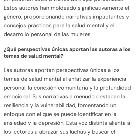
Estos autores han moldeado significativamente el
género, proporcionando narrativas impactantes y
consejos prácticos para la salud mental y el
desarrollo personal de las mujeres.
¿Qué perspectivas únicas aportan las autoras a los
temas de salud mental?
Las autoras aportan perspectivas únicas a los
temas de salud mental al enfatizar la experiencia
personal, la conexión comunitaria y la profundidad
emocional. Sus narrativas a menudo destacan la
resiliencia y la vulnerabilidad, fomentando un
enfoque con el que se puede identificar en la
ansiedad y la depresión. Esta voz distinta alienta a
los lectores a abrazar sus luchas y buscar el