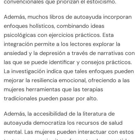
convencionales que priorizan el estoicismo.
Además, muchos libros de autoayuda incorporan
enfoques holísticos, combinando ideas
psicológicas con ejercicios prácticos. Esta
integración permite a los lectores explorar la
ansiedad y la depresión a través de narrativas con
las que se puede identificar y consejos prácticos.
La investigación indica que tales enfoques pueden
mejorar la resiliencia emocional, ofreciendo a las
mujeres herramientas que las terapias
tradicionales pueden pasar por alto.
Además, la accesibilidad de la literatura de
autoayuda democratiza los recursos de salud
mental. Las mujeres pueden interactuar con estos