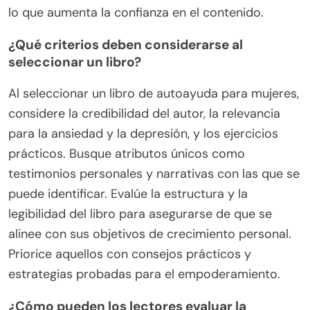
lo que aumenta la confianza en el contenido.
¿Qué criterios deben considerarse al
seleccionar un libro?
Al seleccionar un libro de autoayuda para mujeres,
considere la credibilidad del autor, la relevancia
para la ansiedad y la depresión, y los ejercicios
prácticos. Busque atributos únicos como
testimonios personales y narrativas con las que se
puede identificar. Evalúe la estructura y la
legibilidad del libro para asegurarse de que se
alinee con sus objetivos de crecimiento personal.
Priorice aquellos con consejos prácticos y
estrategias probadas para el empoderamiento.
¿Cómo pueden los lectores evaluar la