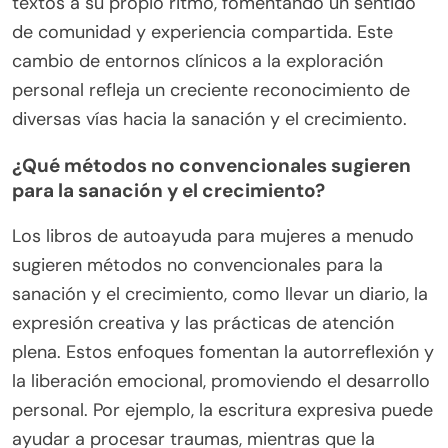
textos a su propio ritmo, fomentando un sentido
de comunidad y experiencia compartida. Este
cambio de entornos clínicos a la exploración
personal refleja un creciente reconocimiento de
diversas vías hacia la sanación y el crecimiento.
¿Qué métodos no convencionales sugieren
para la sanación y el crecimiento?
Los libros de autoayuda para mujeres a menudo
sugieren métodos no convencionales para la
sanación y el crecimiento, como llevar un diario, la
expresión creativa y las prácticas de atención
plena. Estos enfoques fomentan la autorreflexión y
la liberación emocional, promoviendo el desarrollo
personal. Por ejemplo, la escritura expresiva puede
ayudar a procesar traumas, mientras que la