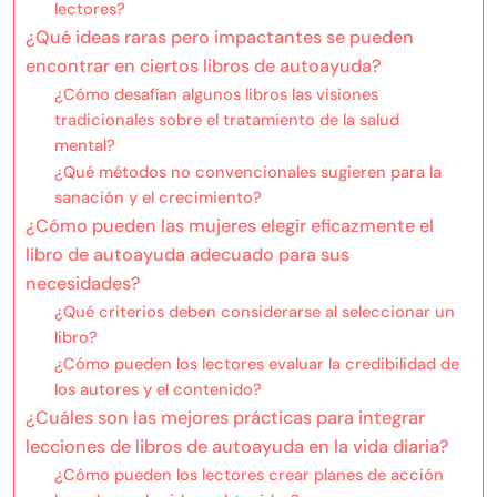
lectores?
¿Qué ideas raras pero impactantes se pueden
encontrar en ciertos libros de autoayuda?
¿Cómo desafían algunos libros las visiones
tradicionales sobre el tratamiento de la salud
mental?
¿Qué métodos no convencionales sugieren para la
sanación y el crecimiento?
¿Cómo pueden las mujeres elegir eficazmente el
libro de autoayuda adecuado para sus
necesidades?
¿Qué criterios deben considerarse al seleccionar un
libro?
¿Cómo pueden los lectores evaluar la credibilidad de
los autores y el contenido?
¿Cuáles son las mejores prácticas para integrar
lecciones de libros de autoayuda en la vida diaria?
¿Cómo pueden los lectores crear planes de acción