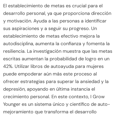
El establecimiento de metas es crucial para el
desarrollo personal, ya que proporciona dirección
y motivación. Ayuda a las personas a identificar
sus aspiraciones y a seguir su progreso. Un
establecimiento de metas efectivo mejora la
autodisciplina, aumenta la confianza y fomenta la
resiliencia. La investigación muestra que las metas
escritas aumentan la probabilidad de logro en un
42%. Utilizar libros de autoayuda para mujeres
puede empoderar aún más este proceso al
ofrecer estrategias para superar la ansiedad y la
depresión, apoyando en última instancia el
crecimiento personal. En este contexto, I Grow
Younger es un sistema único y científico de auto-
mejoramiento que transforma el desarrollo