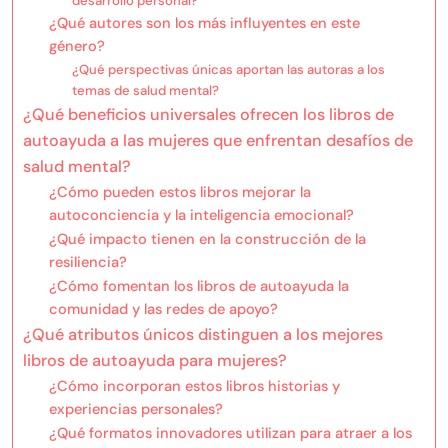
desarrollo personal?
¿Qué autores son los más influyentes en este
género?
¿Qué perspectivas únicas aportan las autoras a los
temas de salud mental?
¿Qué beneficios universales ofrecen los libros de
autoayuda a las mujeres que enfrentan desafíos de
salud mental?
¿Cómo pueden estos libros mejorar la
autoconciencia y la inteligencia emocional?
¿Qué impacto tienen en la construcción de la
resiliencia?
¿Cómo fomentan los libros de autoayuda la
comunidad y las redes de apoyo?
¿Qué atributos únicos distinguen a los mejores
libros de autoayuda para mujeres?
¿Cómo incorporan estos libros historias y
experiencias personales?
¿Qué formatos innovadores utilizan para atraer a los