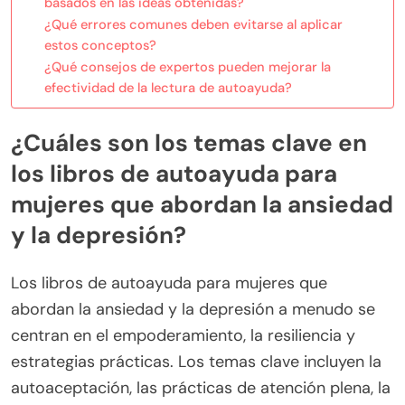
basados en las ideas obtenidas?
¿Qué errores comunes deben evitarse al aplicar
estos conceptos?
¿Qué consejos de expertos pueden mejorar la
efectividad de la lectura de autoayuda?
¿Cuáles son los temas clave en
los libros de autoayuda para
mujeres que abordan la ansiedad
y la depresión?
Los libros de autoayuda para mujeres que
abordan la ansiedad y la depresión a menudo se
centran en el empoderamiento, la resiliencia y
estrategias prácticas. Los temas clave incluyen la
autoaceptación, las prácticas de atención plena, la