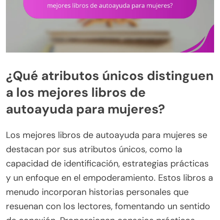
¿Qué atributos únicos distinguen
a los mejores libros de
autoayuda para mujeres?
Los mejores libros de autoayuda para mujeres se
destacan por sus atributos únicos, como la
capacidad de identificación, estrategias prácticas
y un enfoque en el empoderamiento. Estos libros a
menudo incorporan historias personales que
resuenan con los lectores, fomentando un sentido