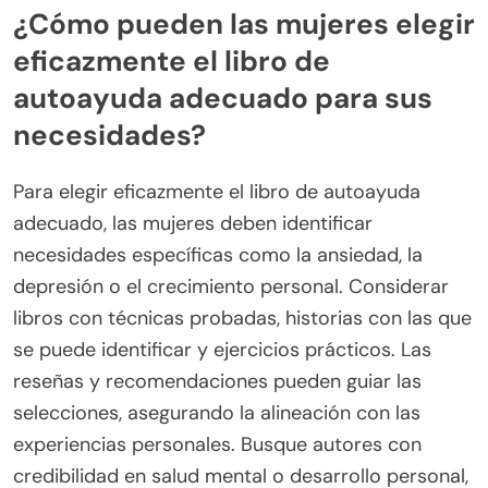
¿Cómo pueden las mujeres elegir
eficazmente el libro de
autoayuda adecuado para sus
necesidades?
Para elegir eficazmente el libro de autoayuda
adecuado, las mujeres deben identificar
necesidades específicas como la ansiedad, la
depresión o el crecimiento personal. Considerar
libros con técnicas probadas, historias con las que
se puede identificar y ejercicios prácticos. Las
reseñas y recomendaciones pueden guiar las
selecciones, asegurando la alineación con las
experiencias personales. Busque autores con
credibilidad en salud mental o desarrollo personal,