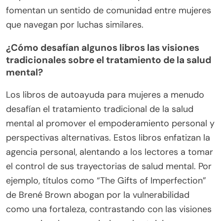
fomentan un sentido de comunidad entre mujeres
que navegan por luchas similares.
¿Cómo desafían algunos libros las visiones
tradicionales sobre el tratamiento de la salud
mental?
Los libros de autoayuda para mujeres a menudo
desafían el tratamiento tradicional de la salud
mental al promover el empoderamiento personal y
perspectivas alternativas. Estos libros enfatizan la
agencia personal, alentando a los lectores a tomar
el control de sus trayectorias de salud mental. Por
ejemplo, títulos como “The Gifts of Imperfection”
de Brené Brown abogan por la vulnerabilidad
como una fortaleza, contrastando con las visiones