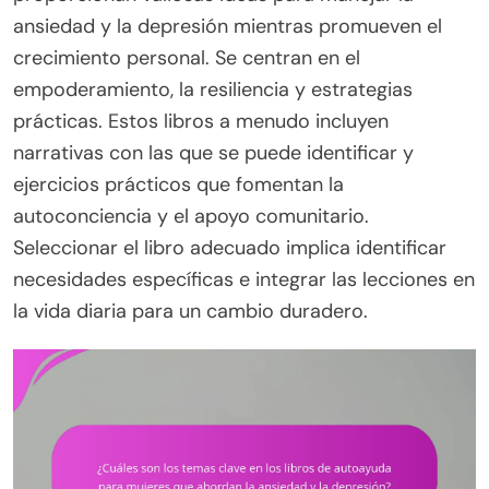
ansiedad y la depresión mientras promueven el
crecimiento personal. Se centran en el
empoderamiento, la resiliencia y estrategias
prácticas. Estos libros a menudo incluyen
narrativas con las que se puede identificar y
ejercicios prácticos que fomentan la
autoconciencia y el apoyo comunitario.
Seleccionar el libro adecuado implica identificar
necesidades específicas e integrar las lecciones en
la vida diaria para un cambio duradero.