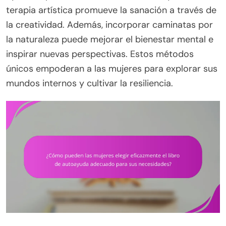
terapia artística promueve la sanación a través de
la creatividad. Además, incorporar caminatas por
la naturaleza puede mejorar el bienestar mental e
inspirar nuevas perspectivas. Estos métodos
únicos empoderan a las mujeres para explorar sus
mundos internos y cultivar la resiliencia.