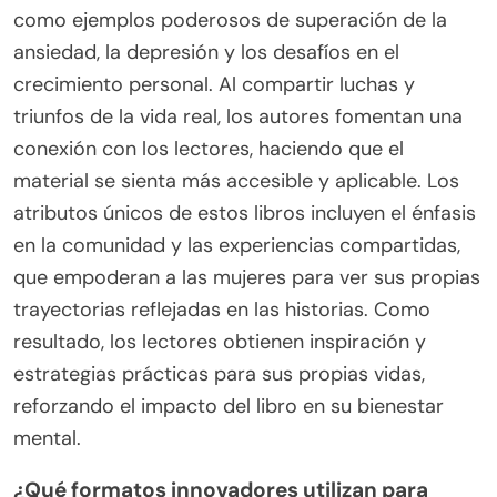
como ejemplos poderosos de superación de la
ansiedad, la depresión y los desafíos en el
crecimiento personal. Al compartir luchas y
triunfos de la vida real, los autores fomentan una
conexión con los lectores, haciendo que el
material se sienta más accesible y aplicable. Los
atributos únicos de estos libros incluyen el énfasis
en la comunidad y las experiencias compartidas,
que empoderan a las mujeres para ver sus propias
trayectorias reflejadas en las historias. Como
resultado, los lectores obtienen inspiración y
estrategias prácticas para sus propias vidas,
reforzando el impacto del libro en su bienestar
mental.
¿Qué formatos innovadores utilizan para