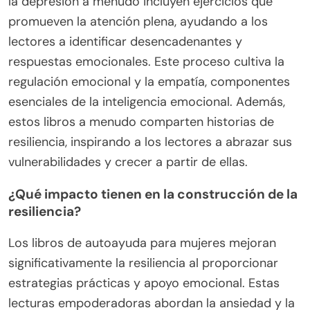
la depresión a menudo incluyen ejercicios que
promueven la atención plena, ayudando a los
lectores a identificar desencadenantes y
respuestas emocionales. Este proceso cultiva la
regulación emocional y la empatía, componentes
esenciales de la inteligencia emocional. Además,
estos libros a menudo comparten historias de
resiliencia, inspirando a los lectores a abrazar sus
vulnerabilidades y crecer a partir de ellas.
¿Qué impacto tienen en la construcción de la
resiliencia?
Los libros de autoayuda para mujeres mejoran
significativamente la resiliencia al proporcionar
estrategias prácticas y apoyo emocional. Estas
lecturas empoderadoras abordan la ansiedad y la