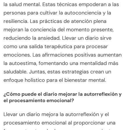
la salud mental. Estas técnicas empoderan a las
personas para cultivar la autoconciencia y la
resiliencia. Las prácticas de atención plena
mejoran la conciencia del momento presente,
reduciendo la ansiedad. Llevar un diario sirve
como una salida terapéutica para procesar
emociones. Las afirmaciones positivas aumentan
la autoestima, fomentando una mentalidad más
saludable. Juntas, estas estrategias crean un
enfoque holístico para el bienestar mental.
¿Cómo puede el diario mejorar la autorreflexión y
el procesamiento emocional?
Llevar un diario mejora la autorreflexión y el
procesamiento emocional al proporcionar una