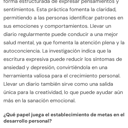
forma estructurada de expresar pensamientos y
sentimientos. Esta práctica fomenta la claridad,
permitiendo a las personas identificar patrones en
sus emociones y comportamientos. Llevar un
diario regularmente puede conducir a una mejor
salud mental, ya que fomenta la atención plena y la
autoconciencia. La investigación indica que la
escritura expresiva puede reducir los síntomas de
ansiedad y depresión, convirtiéndola en una
herramienta valiosa para el crecimiento personal.
Llevar un diario también sirve como una salida
única para la creatividad, lo que puede ayudar aún
más en la sanación emocional.
¿Qué papel juega el establecimiento de metas en el
desarrollo personal?