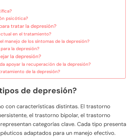
ifica?
ión psicótica?
ara tratar la depresión?
ctual en el tratamiento?
el manejo de los síntomas de la depresión?
 para la depresión?
ejar la depresión?
da apoyar la recuperación de la depresión?
tratamiento de la depresión?
 tipos de depresión?
o con características distintas. El trastorno
rsistente, el trastorno bipolar, el trastorno
a representan categorías clave. Cada tipo presenta
apéuticos adaptados para un manejo efectivo.