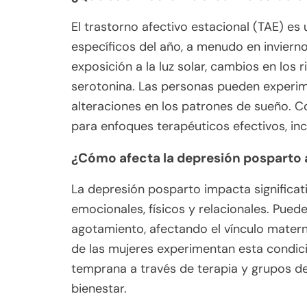
El trastorno afectivo estacional (TAE) e
específicos del año, a menudo en inviern
exposición a la luz solar, cambios en los 
serotonina. Las personas pueden experi
alteraciones en los patrones de sueño. 
para enfoques terapéuticos efectivos, incl
¿Cómo afecta la depresión posparto 
La depresión posparto impacta significat
emocionales, físicos y relacionales. Pued
agotamiento, afectando el vínculo mater
de las mujeres experimentan esta condici
temprana a través de terapia y grupos de
bienestar.