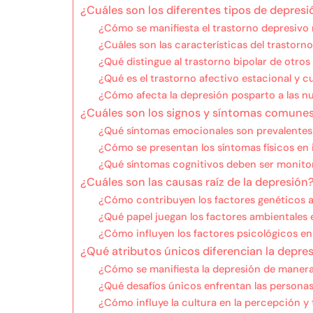
¿Cuáles son los diferentes tipos de depresi
¿Cómo se manifiesta el trastorno depresivo
¿Cuáles son las características del trastorn
¿Qué distingue al trastorno bipolar de otros
¿Qué es el trastorno afectivo estacional y 
¿Cómo afecta la depresión posparto a las 
¿Cuáles son los signos y síntomas comunes
¿Qué síntomas emocionales son prevalentes 
¿Cómo se presentan los síntomas físicos en
¿Qué síntomas cognitivos deben ser monit
¿Cuáles son las causas raíz de la depresión
¿Cómo contribuyen los factores genéticos a
¿Qué papel juegan los factores ambientales e
¿Cómo influyen los factores psicológicos en
¿Qué atributos únicos diferencian la depre
¿Cómo se manifiesta la depresión de manera
¿Qué desafíos únicos enfrentan las personas
¿Cómo influye la cultura en la percepción y