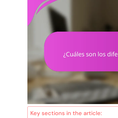
Key sections in the article: