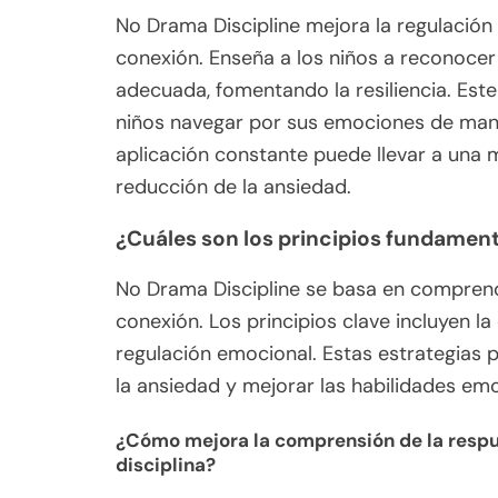
No Drama Discipline mejora la regulació
conexión. Enseña a los niños a reconoce
adecuada, fomentando la resiliencia. Este
niños navegar por sus emociones de maner
aplicación constante puede llevar a una m
reducción de la ansiedad.
¿Cuáles son los principios fundament
No Drama Discipline se basa en comprend
conexión. Los principios clave incluyen la
regulación emocional. Estas estrategias
la ansiedad y mejorar las habilidades em
¿Cómo mejora la comprensión de la respue
disciplina?