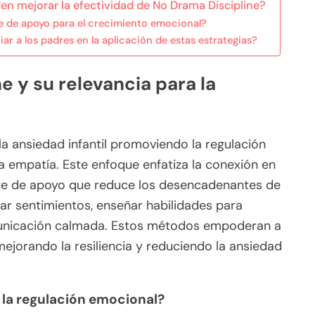
en mejorar la efectividad de No Drama Discipline?
 de apoyo para el crecimiento emocional?
 a los padres en la aplicación de estas estrategias?
e y su relevancia para la
a ansiedad infantil promoviendo la regulación
a empatía. Este enfoque enfatiza la conexión en
nte de apoyo que reduce los desencadenantes de
idar sentimientos, enseñar habilidades para
unicación calmada. Estos métodos empoderan a
ejorando la resiliencia y reduciendo la ansiedad
la regulación emocional?