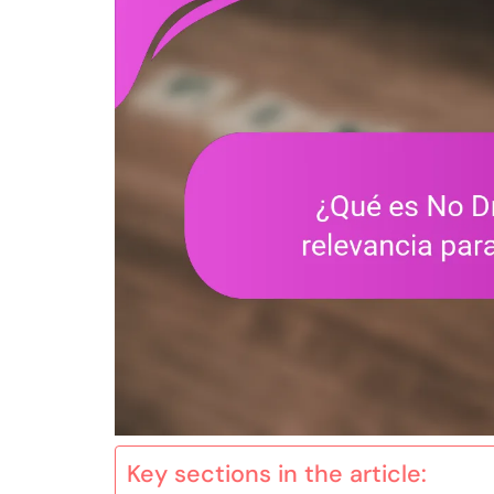
Key sections in the article: