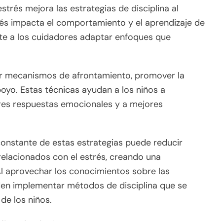
trés mejora las estrategias de disciplina al
trés impacta el comportamiento y el aprendizaje de
ite a los cuidadores adaptar enfoques que
ñar mecanismos de afrontamiento, promover la
oyo. Estas técnicas ayudan a los niños a
jores respuestas emocionales y a mejores
 constante de estas estrategias puede reducir
elacionados con el estrés, creando una
l aprovechar los conocimientos sobre las
eden implementar métodos de disciplina que se
de los niños.