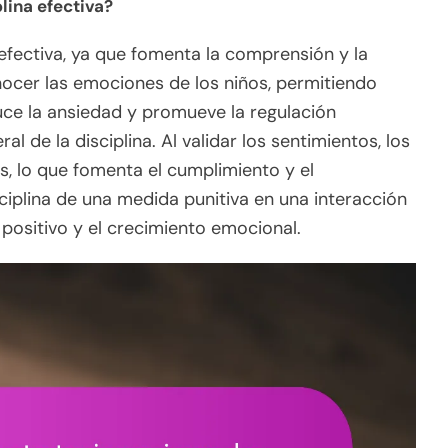
lina efectiva?
 efectiva, ya que fomenta la comprensión y la
ocer las emociones de los niños, permitiendo
ce la ansiedad y promueve la regulación
l de la disciplina. Al validar los sentimientos, los
, lo que fomenta el cumplimiento y el
ciplina de una medida punitiva en una interacción
ositivo y el crecimiento emocional.