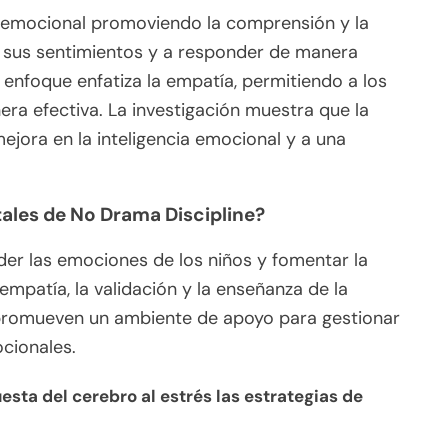
n emocional promoviendo la comprensión y la
r sus sentimientos y a responder de manera
 enfoque enfatiza la empatía, permitiendo a los
a efectiva. La investigación muestra que la
ejora en la inteligencia emocional y a una
ales de No Drama Discipline?
er las emociones de los niños y fomentar la
 empatía, la validación y la enseñanza de la
 promueven un ambiente de apoyo para gestionar
ocionales.
sta del cerebro al estrés las estrategias de