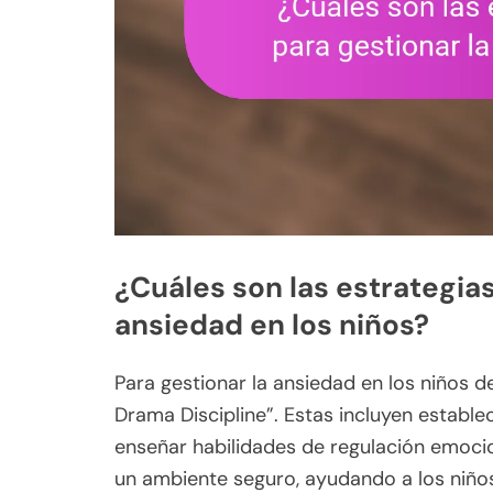
¿Cuáles son las estrategias
ansiedad en los niños?
Para gestionar la ansiedad en los niños 
Drama Discipline”. Estas incluyen estable
enseñar habilidades de regulación emoci
un ambiente seguro, ayudando a los niños