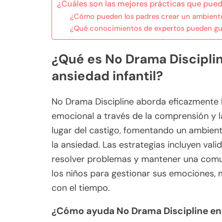
¿Cuáles son las mejores prácticas que pued
¿Cómo pueden los padres crear un ambiente
¿Qué conocimientos de expertos pueden guiar
¿Qué es No Drama Disciplin
ansiedad infantil?
No Drama Discipline aborda eficazmente l
emocional a través de la comprensión y l
lugar del castigo, fomentando un ambie
la ansiedad. Las estrategias incluyen val
resolver problemas y mantener una com
los niños para gestionar sus emociones, m
con el tiempo.
¿Cómo ayuda No Drama Discipline en 