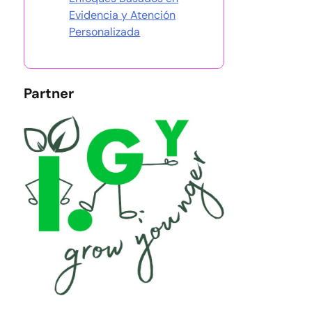
Evidencia y Atención
Personalizada
Partner