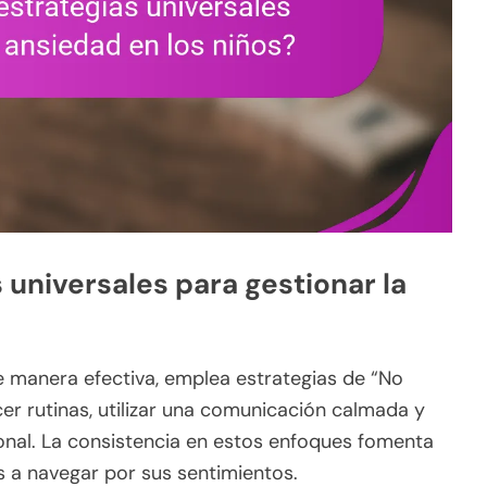
 universales para gestionar la
de manera efectiva, emplea estrategias de “No
cer rutinas, utilizar una comunicación calmada y
onal. La consistencia en estos enfoques fomenta
 a navegar por sus sentimientos.