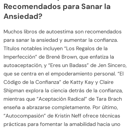
Recomendados para Sanar la
Ansiedad?
Muchos libros de autoestima son recomendados
para sanar la ansiedad y aumentar la confianza.
Títulos notables incluyen “Los Regalos de la
Imperfección” de Brené Brown, que enfatiza la
autoaceptación, y “Eres un Badass” de Jen Sincero,
que se centra en el empoderamiento personal. “El
Código de la Confianza” de Katty Kay y Claire
Shipman explora la ciencia detrás de la confianza,
mientras que “Aceptación Radical” de Tara Brach
enseña a abrazarse completamente. Por último,
“Autocompasión” de Kristin Neff ofrece técnicas
prácticas para fomentar la amabilidad hacia uno