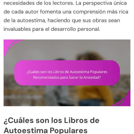
necesidades de los lectores. La perspectiva única
de cada autor fomenta una comprensión más rica
de la autoestima, haciendo que sus obras sean
invaluables para el desarrollo personal.
¿Cuáles son los Libros de
Autoestima Populares