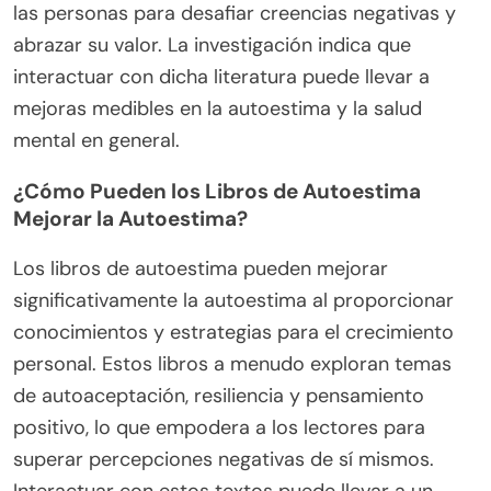
las personas para desafiar creencias negativas y
abrazar su valor. La investigación indica que
interactuar con dicha literatura puede llevar a
mejoras medibles en la autoestima y la salud
mental en general.
¿Cómo Pueden los Libros de Autoestima
Mejorar la Autoestima?
Los libros de autoestima pueden mejorar
significativamente la autoestima al proporcionar
conocimientos y estrategias para el crecimiento
personal. Estos libros a menudo exploran temas
de autoaceptación, resiliencia y pensamiento
positivo, lo que empodera a los lectores para
superar percepciones negativas de sí mismos.
Interactuar con estos textos puede llevar a un