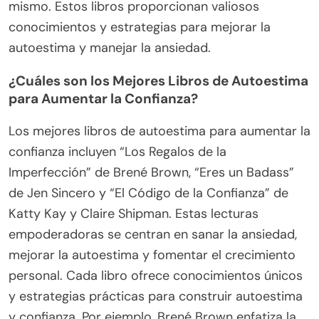
mismo. Estos libros proporcionan valiosos
conocimientos y estrategias para mejorar la
autoestima y manejar la ansiedad.
¿Cuáles son los Mejores Libros de Autoestima
para Aumentar la Confianza?
Los mejores libros de autoestima para aumentar la
confianza incluyen “Los Regalos de la
Imperfección” de Brené Brown, “Eres un Badass”
de Jen Sincero y “El Código de la Confianza” de
Katty Kay y Claire Shipman. Estas lecturas
empoderadoras se centran en sanar la ansiedad,
mejorar la autoestima y fomentar el crecimiento
personal. Cada libro ofrece conocimientos únicos
y estrategias prácticas para construir autoestima
y confianza. Por ejemplo, Brené Brown enfatiza la