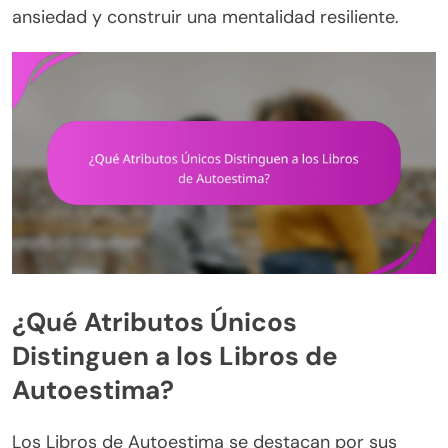
ansiedad y construir una mentalidad resiliente.
¿Qué Atributos Únicos
Distinguen a los Libros de
Autoestima?
Los Libros de Autoestima se destacan por sus