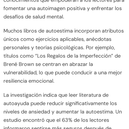
fomentar una autoimagen positiva y enfrentar los
desafíos de salud mental.
Muchos libros de autoestima incorporan atributos
únicos como ejercicios aplicables, anécdotas
personales y teorías psicológicas. Por ejemplo,
títulos como “Los Regalos de la Imperfección” de
Brené Brown se centran en abrazar la
vulnerabilidad, lo que puede conducir a una mejor
resiliencia emocional.
La investigación indica que leer literatura de
autoayuda puede reducir significativamente los
niveles de ansiedad y aumentar la autoestima. Un
estudio encontró que el 63% de los lectores
informaron sentirse más seguros después de