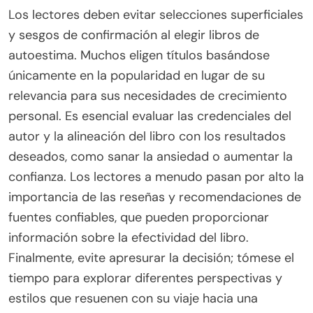
Los lectores deben evitar selecciones superficiales
y sesgos de confirmación al elegir libros de
autoestima. Muchos eligen títulos basándose
únicamente en la popularidad en lugar de su
relevancia para sus necesidades de crecimiento
personal. Es esencial evaluar las credenciales del
autor y la alineación del libro con los resultados
deseados, como sanar la ansiedad o aumentar la
confianza. Los lectores a menudo pasan por alto la
importancia de las reseñas y recomendaciones de
fuentes confiables, que pueden proporcionar
información sobre la efectividad del libro.
Finalmente, evite apresurar la decisión; tómese el
tiempo para explorar diferentes perspectivas y
estilos que resuenen con su viaje hacia una