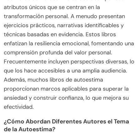
atributos únicos que se centran en la
transformación personal. A menudo presentan
ejercicios prácticos, narrativas identificables y
técnicas basadas en evidencia. Estos libros
enfatizan la resiliencia emocional, fomentando una
comprensión profunda del valor personal.
Frecuentemente incluyen perspectivas diversas, lo
que los hace accesibles a una amplia audiencia.
Además, muchos libros de autoestima
proporcionan marcos aplicables para superar la
ansiedad y construir confianza, lo que mejora su
efectividad.
¿Cómo Abordan Diferentes Autores el Tema
de la Autoestima?