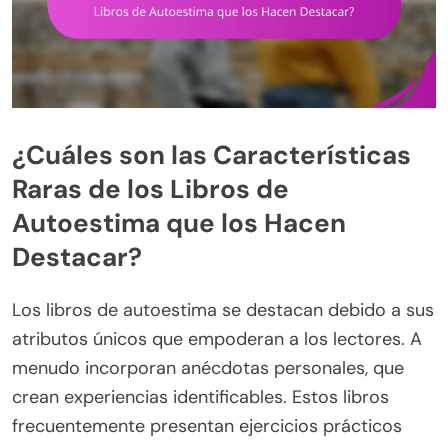
¿Cuáles son las Características
Raras de los Libros de
Autoestima que los Hacen
Destacar?
Los libros de autoestima se destacan debido a sus
atributos únicos que empoderan a los lectores. A
menudo incorporan anécdotas personales, que
crean experiencias identificables. Estos libros
frecuentemente presentan ejercicios prácticos