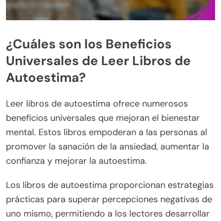
¿Cuáles son los Beneficios
Universales de Leer Libros de
Autoestima?
Leer libros de autoestima ofrece numerosos
beneficios universales que mejoran el bienestar
mental. Estos libros empoderan a las personas al
promover la sanación de la ansiedad, aumentar la
confianza y mejorar la autoestima.
Los libros de autoestima proporcionan estrategias
prácticas para superar percepciones negativas de
uno mismo, permitiendo a los lectores desarrollar