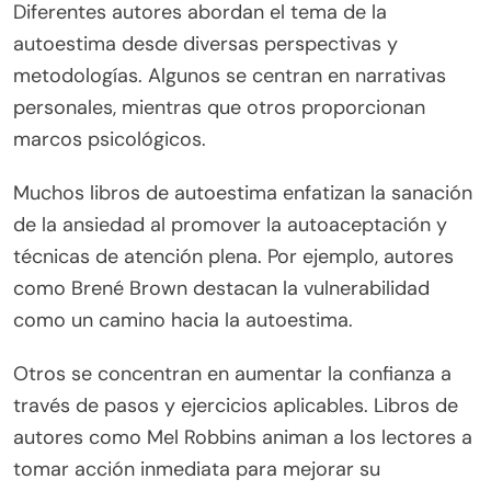
Diferentes autores abordan el tema de la
autoestima desde diversas perspectivas y
metodologías. Algunos se centran en narrativas
personales, mientras que otros proporcionan
marcos psicológicos.
Muchos libros de autoestima enfatizan la sanación
de la ansiedad al promover la autoaceptación y
técnicas de atención plena. Por ejemplo, autores
como Brené Brown destacan la vulnerabilidad
como un camino hacia la autoestima.
Otros se concentran en aumentar la confianza a
través de pasos y ejercicios aplicables. Libros de
autores como Mel Robbins animan a los lectores a
tomar acción inmediata para mejorar su