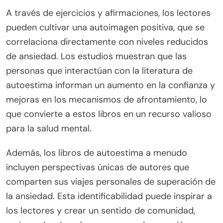
A través de ejercicios y afirmaciones, los lectores
pueden cultivar una autoimagen positiva, que se
correlaciona directamente con niveles reducidos
de ansiedad. Los estudios muestran que las
personas que interactúan con la literatura de
autoestima informan un aumento en la confianza y
mejoras en los mecanismos de afrontamiento, lo
que convierte a estos libros en un recurso valioso
para la salud mental.
Además, los libros de autoestima a menudo
incluyen perspectivas únicas de autores que
comparten sus viajes personales de superación de
la ansiedad. Esta identificabilidad puede inspirar a
los lectores y crear un sentido de comunidad,