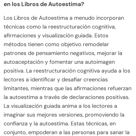
en los Libros de Autoestima?
Los Libros de Autoestima a menudo incorporan
técnicas como la reestructuración cognitiva,
afirmaciones y visualización guiada. Estos
métodos tienen como objetivo remodelar
patrones de pensamiento negativos, mejorar la
autoaceptación y fomentar una autoimagen
positiva. La reestructuración cognitiva ayuda a los
lectores a identificar y desafiar creencias
limitantes, mientras que las afirmaciones refuerzan
la autoestima a través de declaraciones positivas.
La visualización guiada anima a los lectores a
imaginar sus mejores versiones, promoviendo la
confianza y la autoestima. Estas técnicas, en
conjunto, empoderan a las personas para sanar la