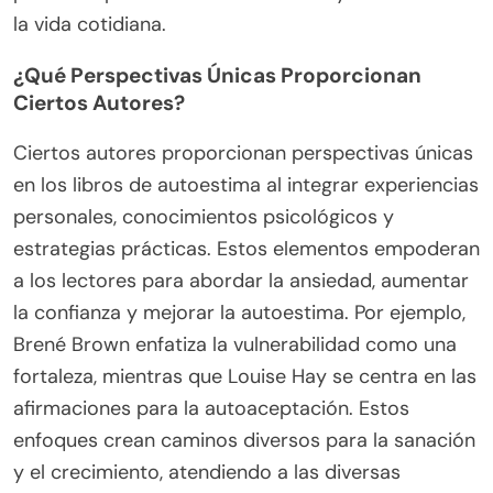
la vida cotidiana.
¿Qué Perspectivas Únicas Proporcionan
Ciertos Autores?
Ciertos autores proporcionan perspectivas únicas
en los libros de autoestima al integrar experiencias
personales, conocimientos psicológicos y
estrategias prácticas. Estos elementos empoderan
a los lectores para abordar la ansiedad, aumentar
la confianza y mejorar la autoestima. Por ejemplo,
Brené Brown enfatiza la vulnerabilidad como una
fortaleza, mientras que Louise Hay se centra en las
afirmaciones para la autoaceptación. Estos
enfoques crean caminos diversos para la sanación
y el crecimiento, atendiendo a las diversas