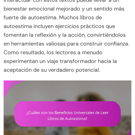
bienestar emocional mejorado y un sentido más
fuerte de autoestima. Muchos libros de
autoestima incluyen ejercicios prácticos que
fomentan la reflexión y la acción, convirtiéndolos
en herramientas valiosas para construir confianza.
Como resultado, los lectores a menudo
experimentan un viaje transformador hacia la
aceptación de su verdadero potencial.