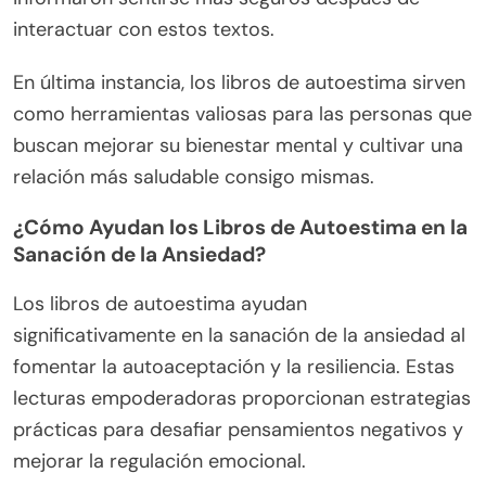
interactuar con estos textos.
En última instancia, los libros de autoestima sirven
como herramientas valiosas para las personas que
buscan mejorar su bienestar mental y cultivar una
relación más saludable consigo mismas.
¿Cómo Ayudan los Libros de Autoestima en la
Sanación de la Ansiedad?
Los libros de autoestima ayudan
significativamente en la sanación de la ansiedad al
fomentar la autoaceptación y la resiliencia. Estas
lecturas empoderadoras proporcionan estrategias
prácticas para desafiar pensamientos negativos y
mejorar la regulación emocional.