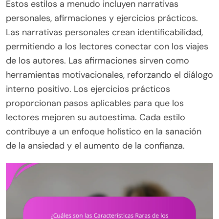
Estos estilos a menudo incluyen narrativas
personales, afirmaciones y ejercicios prácticos.
Las narrativas personales crean identificabilidad,
permitiendo a los lectores conectar con los viajes
de los autores. Las afirmaciones sirven como
herramientas motivacionales, reforzando el diálogo
interno positivo. Los ejercicios prácticos
proporcionan pasos aplicables para que los
lectores mejoren su autoestima. Cada estilo
contribuye a un enfoque holístico en la sanación
de la ansiedad y el aumento de la confianza.