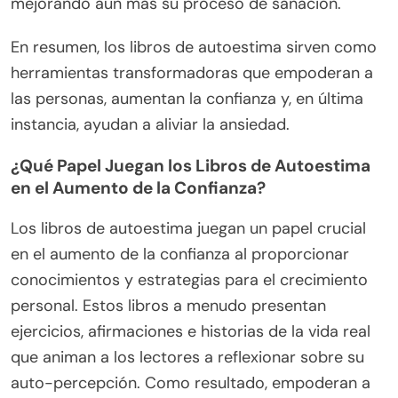
mejorando aún más su proceso de sanación.
En resumen, los libros de autoestima sirven como
herramientas transformadoras que empoderan a
las personas, aumentan la confianza y, en última
instancia, ayudan a aliviar la ansiedad.
¿Qué Papel Juegan los Libros de Autoestima
en el Aumento de la Confianza?
Los libros de autoestima juegan un papel crucial
en el aumento de la confianza al proporcionar
conocimientos y estrategias para el crecimiento
personal. Estos libros a menudo presentan
ejercicios, afirmaciones e historias de la vida real
que animan a los lectores a reflexionar sobre su
auto-percepción. Como resultado, empoderan a