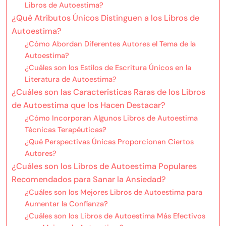
Libros de Autoestima?
¿Qué Atributos Únicos Distinguen a los Libros de
Autoestima?
¿Cómo Abordan Diferentes Autores el Tema de la
Autoestima?
¿Cuáles son los Estilos de Escritura Únicos en la
Literatura de Autoestima?
¿Cuáles son las Características Raras de los Libros
de Autoestima que los Hacen Destacar?
¿Cómo Incorporan Algunos Libros de Autoestima
Técnicas Terapéuticas?
¿Qué Perspectivas Únicas Proporcionan Ciertos
Autores?
¿Cuáles son los Libros de Autoestima Populares
Recomendados para Sanar la Ansiedad?
¿Cuáles son los Mejores Libros de Autoestima para
Aumentar la Confianza?
¿Cuáles son los Libros de Autoestima Más Efectivos