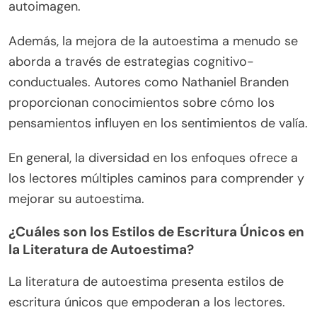
autoimagen.
Además, la mejora de la autoestima a menudo se
aborda a través de estrategias cognitivo-
conductuales. Autores como Nathaniel Branden
proporcionan conocimientos sobre cómo los
pensamientos influyen en los sentimientos de valía.
En general, la diversidad en los enfoques ofrece a
los lectores múltiples caminos para comprender y
mejorar su autoestima.
¿Cuáles son los Estilos de Escritura Únicos en
la Literatura de Autoestima?
La literatura de autoestima presenta estilos de
escritura únicos que empoderan a los lectores.