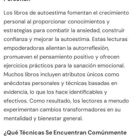
Los libros de autoestima fomentan el crecimiento
personal al proporcionar conocimientos y
estrategias para combatir la ansiedad, construir
confianza y mejorar la autoestima. Estas lecturas
empoderadoras alientan la autorreflexión,
promueven el pensamiento positivo y ofrecen
ejercicios prácticos para la sanación emocional.
Muchos libros incluyen atributos únicos como
anécdotas personales y técnicas basadas en
evidencia, lo que los hace identificables y
efectivos. Como resultado, los lectores a menudo
experimentan cambios transformadores en su
mentalidad y bienestar general.
¿Qué Técnicas Se Encuentran Comúnmente