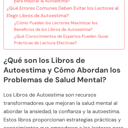
para Mejorar la Autoestima?
¿Qué Errores Comunes Deben Evitar los Lectores al
Elegir Libros de Autoestima?
¿Cómo Pueden los Lectores Maximizar los
Beneficios de los Libros de Autoestima?
¿Qué Conocimientos de Expertos Pueden Guiar
Prácticas de Lectura Efectivas?
¿Qué son los Libros de
Autoestima y Cómo Abordan los
Problemas de Salud Mental?
Los Libros de Autoestima son recursos
transformadores que mejoran la salud mental al
abordar la ansiedad, la confianza y la autoestima.
Estos libros proporcionan estrategias prácticas y
conocimientos que empoderan a los lectores para