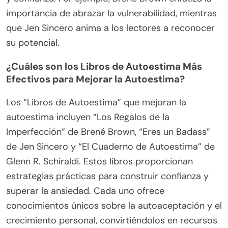
importancia de abrazar la vulnerabilidad, mientras
que Jen Sincero anima a los lectores a reconocer
su potencial.
¿Cuáles son los Libros de Autoestima Más
Efectivos para Mejorar la Autoestima?
Los “Libros de Autoestima” que mejoran la
autoestima incluyen “Los Regalos de la
Imperfección” de Brené Brown, “Eres un Badass”
de Jen Sincero y “El Cuaderno de Autoestima” de
Glenn R. Schiraldi. Estos libros proporcionan
estrategias prácticas para construir confianza y
superar la ansiedad. Cada uno ofrece
conocimientos únicos sobre la autoaceptación y el
crecimiento personal, convirtiéndolos en recursos