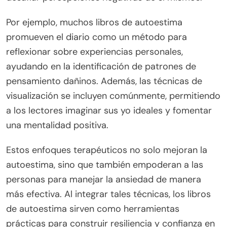
Por ejemplo, muchos libros de autoestima
promueven el diario como un método para
reflexionar sobre experiencias personales,
ayudando en la identificación de patrones de
pensamiento dañinos. Además, las técnicas de
visualización se incluyen comúnmente, permitiendo
a los lectores imaginar sus yo ideales y fomentar
una mentalidad positiva.
Estos enfoques terapéuticos no solo mejoran la
autoestima, sino que también empoderan a las
personas para manejar la ansiedad de manera
más efectiva. Al integrar tales técnicas, los libros
de autoestima sirven como herramientas
prácticas para construir resiliencia y confianza en