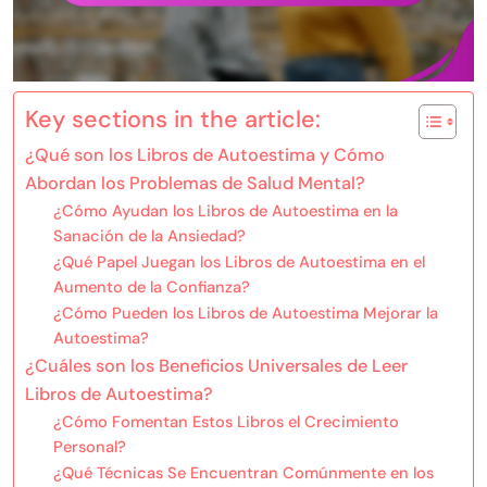
Key sections in the article:
¿Qué son los Libros de Autoestima y Cómo
Abordan los Problemas de Salud Mental?
¿Cómo Ayudan los Libros de Autoestima en la
Sanación de la Ansiedad?
¿Qué Papel Juegan los Libros de Autoestima en el
Aumento de la Confianza?
¿Cómo Pueden los Libros de Autoestima Mejorar la
Autoestima?
¿Cuáles son los Beneficios Universales de Leer
Libros de Autoestima?
¿Cómo Fomentan Estos Libros el Crecimiento
Personal?
¿Qué Técnicas Se Encuentran Comúnmente en los