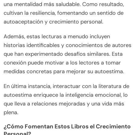
una mentalidad más saludable. Como resultado,
cultivan la resiliencia, fomentando un sentido de
autoaceptación y crecimiento personal.
Además, estas lecturas a menudo incluyen
historias identificables y conocimientos de autores
que han experimentado desafíos similares. Esta
conexión puede motivar a los lectores a tomar
medidas concretas para mejorar su autoestima.
En última instancia, interactuar con la literatura de
autoestima enriquece la inteligencia emocional, lo
que lleva a relaciones mejoradas y una vida más
plena.
¿Cómo Fomentan Estos Libros el Crecimiento
Personal?