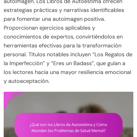
autoimagen. Los Libros de Autoestima ofrecen
estrategias prácticas y narrativas identificables
para fomentar una autoimagen positiva.
Proporcionan ejercicios aplicables y
conocimientos de expertos, convirtiéndolos en
herramientas efectivas para la transformación
personal. Títulos notables incluyen “Los Regalos de
la Imperfección” y “Eres un Badass”, que guían a
los lectores hacia una mayor resiliencia emocional
y autoaceptación.