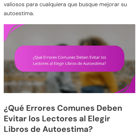
valiosos para cualquiera que busque mejorar su
autoestima.
¿Qué Errores Comunes Deben
Evitar los Lectores al Elegir
Libros de Autoestima?