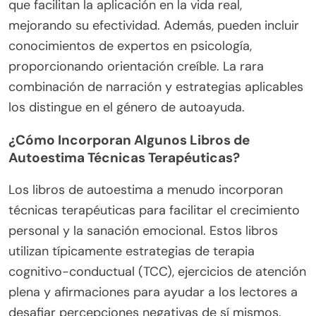
que facilitan la aplicación en la vida real,
mejorando su efectividad. Además, pueden incluir
conocimientos de expertos en psicología,
proporcionando orientación creíble. La rara
combinación de narración y estrategias aplicables
los distingue en el género de autoayuda.
¿Cómo Incorporan Algunos Libros de
Autoestima Técnicas Terapéuticas?
Los libros de autoestima a menudo incorporan
técnicas terapéuticas para facilitar el crecimiento
personal y la sanación emocional. Estos libros
utilizan típicamente estrategias de terapia
cognitivo-conductual (TCC), ejercicios de atención
plena y afirmaciones para ayudar a los lectores a
desafiar percepciones negativas de sí mismos.