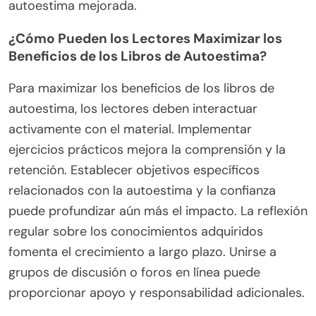
autoestima mejorada.
¿Cómo Pueden los Lectores Maximizar los
Beneficios de los Libros de Autoestima?
Para maximizar los beneficios de los libros de
autoestima, los lectores deben interactuar
activamente con el material. Implementar
ejercicios prácticos mejora la comprensión y la
retención. Establecer objetivos específicos
relacionados con la autoestima y la confianza
puede profundizar aún más el impacto. La reflexión
regular sobre los conocimientos adquiridos
fomenta el crecimiento a largo plazo. Unirse a
grupos de discusión o foros en línea puede
proporcionar apoyo y responsabilidad adicionales.