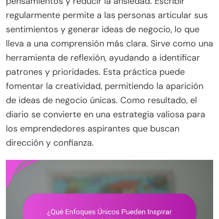
pensamientos y reducir la ansiedad. Escribir
regularmente permite a las personas articular sus
sentimientos y generar ideas de negocio, lo que
lleva a una comprensión más clara. Sirve como una
herramienta de reflexión, ayudando a identificar
patrones y prioridades. Esta práctica puede
fomentar la creatividad, permitiendo la aparición
de ideas de negocio únicas. Como resultado, el
diario se convierte en una estrategia valiosa para
los emprendedores aspirantes que buscan
dirección y confianza.