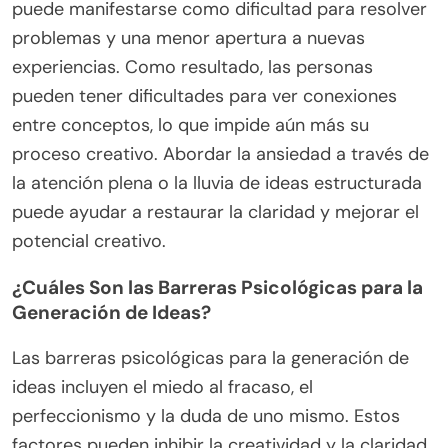
puede manifestarse como dificultad para resolver
problemas y una menor apertura a nuevas
experiencias. Como resultado, las personas
pueden tener dificultades para ver conexiones
entre conceptos, lo que impide aún más su
proceso creativo. Abordar la ansiedad a través de
la atención plena o la lluvia de ideas estructurada
puede ayudar a restaurar la claridad y mejorar el
potencial creativo.
¿Cuáles Son las Barreras Psicológicas para la
Generación de Ideas?
Las barreras psicológicas para la generación de
ideas incluyen el miedo al fracaso, el
perfeccionismo y la duda de uno mismo. Estos
factores pueden inhibir la creatividad y la claridad