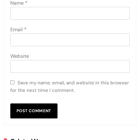
Name
*
Email
*
Website
Save my name, email, and website in this browser
for the next time I comment.