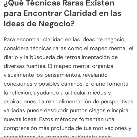
¿Qué Técnicas Raras Existen
para Encontrar Claridad en las
Ideas de Negocio?
Para encontrar claridad en las ideas de negocio,
considera técnicas raras como el mapeo mental, el
diario y la búsqueda de retroalimentación de
diversas fuentes. El mapeo mental organiza
visualmente los pensamientos, revelando
conexiones y posibles caminos. El diario fomenta
la reflexión, ayudando a articular miedos y
aspiraciones. La retroalimentación de perspectivas
variadas puede descubrir puntos ciegos e inspirar
nuevas ideas. Estos métodos fomentan una
comprensión más profunda de tus motivaciones y