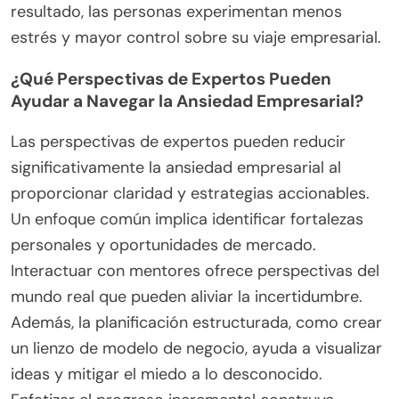
resultado, las personas experimentan menos
estrés y mayor control sobre su viaje empresarial.
¿Qué Perspectivas de Expertos Pueden
Ayudar a Navegar la Ansiedad Empresarial?
Las perspectivas de expertos pueden reducir
significativamente la ansiedad empresarial al
proporcionar claridad y estrategias accionables.
Un enfoque común implica identificar fortalezas
personales y oportunidades de mercado.
Interactuar con mentores ofrece perspectivas del
mundo real que pueden aliviar la incertidumbre.
Además, la planificación estructurada, como crear
un lienzo de modelo de negocio, ayuda a visualizar
ideas y mitigar el miedo a lo desconocido.