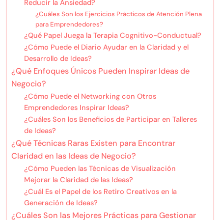
Reducir la Ansiedad?
¿Cuáles Son los Ejercicios Prácticos de Atención Plena
para Emprendedores?
¿Qué Papel Juega la Terapia Cognitivo-Conductual?
¿Cómo Puede el Diario Ayudar en la Claridad y el
Desarrollo de Ideas?
¿Qué Enfoques Únicos Pueden Inspirar Ideas de
Negocio?
¿Cómo Puede el Networking con Otros
Emprendedores Inspirar Ideas?
¿Cuáles Son los Beneficios de Participar en Talleres
de Ideas?
¿Qué Técnicas Raras Existen para Encontrar
Claridad en las Ideas de Negocio?
¿Cómo Pueden las Técnicas de Visualización
Mejorar la Claridad de las Ideas?
¿Cuál Es el Papel de los Retiro Creativos en la
Generación de Ideas?
¿Cuáles Son las Mejores Prácticas para Gestionar