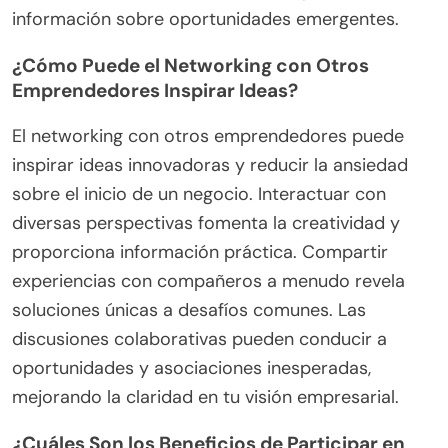
información sobre oportunidades emergentes.
¿Cómo Puede el Networking con Otros
Emprendedores Inspirar Ideas?
El networking con otros emprendedores puede
inspirar ideas innovadoras y reducir la ansiedad
sobre el inicio de un negocio. Interactuar con
diversas perspectivas fomenta la creatividad y
proporciona información práctica. Compartir
experiencias con compañeros a menudo revela
soluciones únicas a desafíos comunes. Las
discusiones colaborativas pueden conducir a
oportunidades y asociaciones inesperadas,
mejorando la claridad en tu visión empresarial.
¿Cuáles Son los Beneficios de Participar en