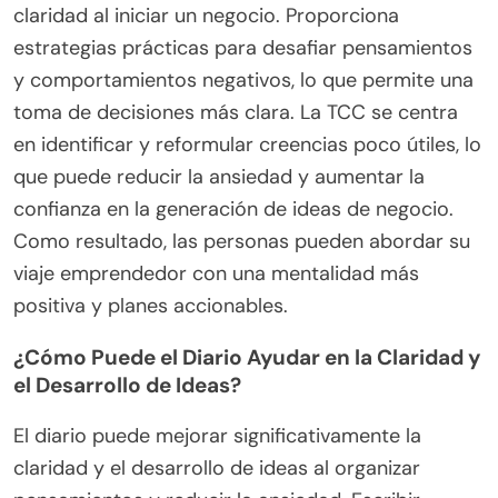
claridad al iniciar un negocio. Proporciona
estrategias prácticas para desafiar pensamientos
y comportamientos negativos, lo que permite una
toma de decisiones más clara. La TCC se centra
en identificar y reformular creencias poco útiles, lo
que puede reducir la ansiedad y aumentar la
confianza en la generación de ideas de negocio.
Como resultado, las personas pueden abordar su
viaje emprendedor con una mentalidad más
positiva y planes accionables.
¿Cómo Puede el Diario Ayudar en la Claridad y
el Desarrollo de Ideas?
El diario puede mejorar significativamente la
claridad y el desarrollo de ideas al organizar