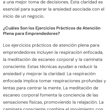
a una mejor toma de decisiones. Esta claridad es
esencial para superar la ansiedad asociada con el
inicio de un negocio.
¿Cuáles Son los Ejercicios Prácticos de Atención
Plena para Emprendedores?
Los ejercicios prácticos de atención plena para
emprendedores incluyen la respiración enfocada,
la meditación de escaneo corporal y la caminata
consciente. Estas técnicas ayudan a reducir la
ansiedad y mejorar la claridad. La respiración
enfocada implica tomar respiraciones profundas y
lentas para centrar la mente. La meditación de
escaneo corporal fomenta la conciencia de las
sensaciones físicas, promoviendo la relajación. La
caminata consciente combina el movimiento con