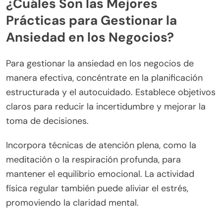
¿Cuáles Son las Mejores
Prácticas para Gestionar la
Ansiedad en los Negocios?
Para gestionar la ansiedad en los negocios de
manera efectiva, concéntrate en la planificación
estructurada y el autocuidado. Establece objetivos
claros para reducir la incertidumbre y mejorar la
toma de decisiones.
Incorpora técnicas de atención plena, como la
meditación o la respiración profunda, para
mantener el equilibrio emocional. La actividad
física regular también puede aliviar el estrés,
promoviendo la claridad mental.