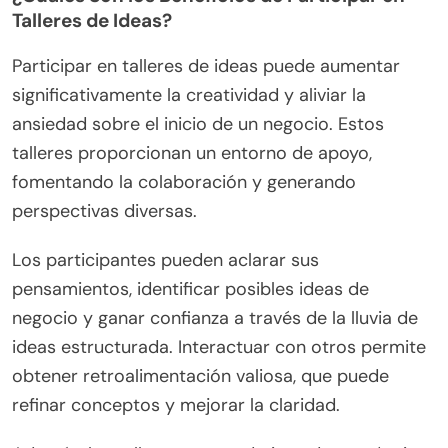
Talleres de Ideas?
Participar en talleres de ideas puede aumentar
significativamente la creatividad y aliviar la
ansiedad sobre el inicio de un negocio. Estos
talleres proporcionan un entorno de apoyo,
fomentando la colaboración y generando
perspectivas diversas.
Los participantes pueden aclarar sus
pensamientos, identificar posibles ideas de
negocio y ganar confianza a través de la lluvia de
ideas estructurada. Interactuar con otros permite
obtener retroalimentación valiosa, que puede
refinar conceptos y mejorar la claridad.