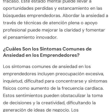
fracaso. Este estado mental puede llevar a
oportunidades perdidas y estancamiento en las
búsquedas emprendedoras. Abordar la ansiedad a
través de técnicas de atención plena o apoyo
profesional puede mejorar la claridad y fomentar
el pensamiento innovador.
¿Cuáles Son los Síntomas Comunes de
Ansiedad en los Emprendedores?
Los síntomas comunes de ansiedad en los
emprendedores incluyen preocupación excesiva,
inquietud, dificultad para concentrarse y síntomas
físicos como aumento de la frecuencia cardíaca.
Estos sentimientos pueden obstaculizar la toma
de decisiones y la creatividad, dificultando la
generación de ideas de negocio. Los