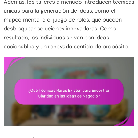
Además, los talleres a menudo introducen técnicas
únicas para la generación de ideas, como el
mapeo mental o el juego de roles, que pueden
desbloquear soluciones innovadoras. Como
resultado, los individuos se van con ideas
accionables y un renovado sentido de propósito.