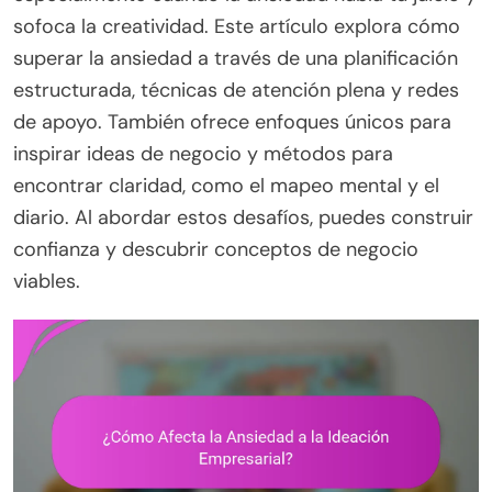
sofoca la creatividad. Este artículo explora cómo
superar la ansiedad a través de una planificación
estructurada, técnicas de atención plena y redes
de apoyo. También ofrece enfoques únicos para
inspirar ideas de negocio y métodos para
encontrar claridad, como el mapeo mental y el
diario. Al abordar estos desafíos, puedes construir
confianza y descubrir conceptos de negocio
viables.