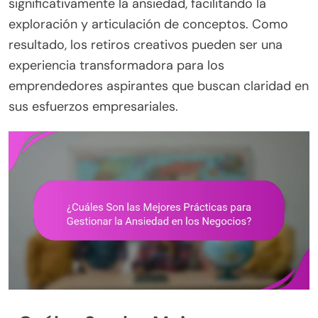
significativamente la ansiedad, facilitando la
exploración y articulación de conceptos. Como
resultado, los retiros creativos pueden ser una
experiencia transformadora para los
emprendedores aspirantes que buscan claridad en
sus esfuerzos empresariales.