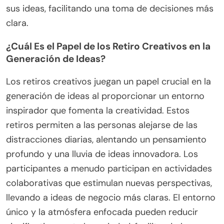
sus ideas, facilitando una toma de decisiones más
clara.
¿Cuál Es el Papel de los Retiro Creativos en la
Generación de Ideas?
Los retiros creativos juegan un papel crucial en la
generación de ideas al proporcionar un entorno
inspirador que fomenta la creatividad. Estos
retiros permiten a las personas alejarse de las
distracciones diarias, alentando un pensamiento
profundo y una lluvia de ideas innovadora. Los
participantes a menudo participan en actividades
colaborativas que estimulan nuevas perspectivas,
llevando a ideas de negocio más claras. El entorno
único y la atmósfera enfocada pueden reducir