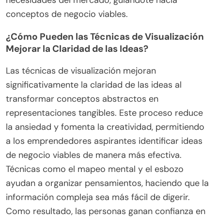
necesidades del mercado, guiándote hacia
conceptos de negocio viables.
¿Cómo Pueden las Técnicas de Visualización
Mejorar la Claridad de las Ideas?
Las técnicas de visualización mejoran
significativamente la claridad de las ideas al
transformar conceptos abstractos en
representaciones tangibles. Este proceso reduce
la ansiedad y fomenta la creatividad, permitiendo
a los emprendedores aspirantes identificar ideas
de negocio viables de manera más efectiva.
Técnicas como el mapeo mental y el esbozo
ayudan a organizar pensamientos, haciendo que la
información compleja sea más fácil de digerir.
Como resultado, las personas ganan confianza en