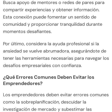
Busca apoyo de mentores o redes de pares para
compartir experiencias y obtener información.
Esta conexión puede fomentar un sentido de
comunidad y proporcionar tranquilidad durante
momentos desafiantes.
Por último, considera la ayuda profesional si la
ansiedad se vuelve abrumadora, asegurándote de
tener las herramientas necesarias para navegar los
desafíos empresariales con confianza.
¿Qué Errores Comunes Deben Evitar los
Emprendedores?
Los emprendedores deben evitar errores comunes
como la sobreplanificación, descuidar la
investigación de mercado y subestimar las