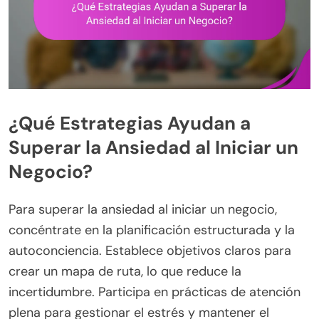
¿Qué Estrategias Ayudan a
Superar la Ansiedad al Iniciar un
Negocio?
Para superar la ansiedad al iniciar un negocio,
concéntrate en la planificación estructurada y la
autoconciencia. Establece objetivos claros para
crear un mapa de ruta, lo que reduce la
incertidumbre. Participa en prácticas de atención
plena para gestionar el estrés y mantener el