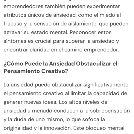
emprendedores también pueden experimentar
atributos únicos de ansiedad, como el miedo al
fracaso y la sensación de aislamiento, que pueden
agravar su estado mental. Reconocer estos
síntomas es crucial para superar la ansiedad y
encontrar claridad en el camino emprendedor.
¿Cómo Puede la Ansiedad Obstaculizar el
Pensamiento Creativo?
La ansiedad puede obstaculizar significativamente
el pensamiento creativo al limitar la capacidad de
generar nuevas ideas. Los altos niveles de
ansiedad a menudo conducen a la sobrepensación
y la duda de uno mismo, lo que sofoca la
originalidad y la innovación. Este bloqueo mental