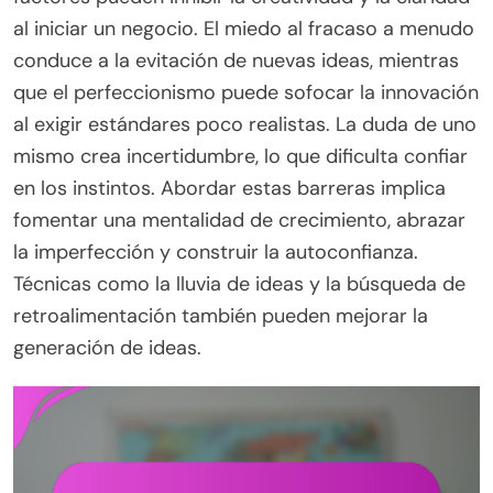
al iniciar un negocio. El miedo al fracaso a menudo
conduce a la evitación de nuevas ideas, mientras
que el perfeccionismo puede sofocar la innovación
al exigir estándares poco realistas. La duda de uno
mismo crea incertidumbre, lo que dificulta confiar
en los instintos. Abordar estas barreras implica
fomentar una mentalidad de crecimiento, abrazar
la imperfección y construir la autoconfianza.
Técnicas como la lluvia de ideas y la búsqueda de
retroalimentación también pueden mejorar la
generación de ideas.