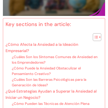
Key sections in the article:
¿Cómo Afecta la Ansiedad a la Ideación
Empresarial?
¿Cuáles Son los Síntomas Comunes de Ansiedad en
los Emprendedores?
¿Cómo Puede la Ansiedad Obstaculizar el
Pensamiento Creativo?
¿Cuáles Son las Barreras Psicológicas para la
Generación de Ideas?
¿Qué Estrategias Ayudan a Superar la Ansiedad al
Iniciar un Negocio?
¿Cómo Pueden las Técnicas de Atención Plena