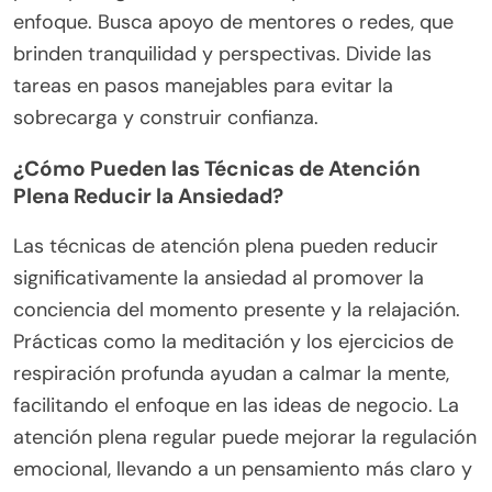
enfoque. Busca apoyo de mentores o redes, que
brinden tranquilidad y perspectivas. Divide las
tareas en pasos manejables para evitar la
sobrecarga y construir confianza.
¿Cómo Pueden las Técnicas de Atención
Plena Reducir la Ansiedad?
Las técnicas de atención plena pueden reducir
significativamente la ansiedad al promover la
conciencia del momento presente y la relajación.
Prácticas como la meditación y los ejercicios de
respiración profunda ayudan a calmar la mente,
facilitando el enfoque en las ideas de negocio. La
atención plena regular puede mejorar la regulación
emocional, llevando a un pensamiento más claro y