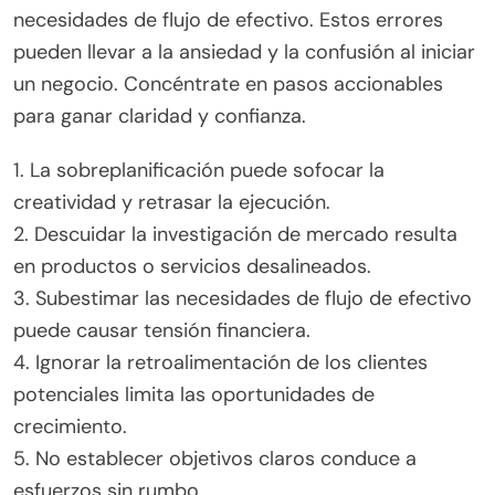
necesidades de flujo de efectivo. Estos errores
pueden llevar a la ansiedad y la confusión al iniciar
un negocio. Concéntrate en pasos accionables
para ganar claridad y confianza.
1. La sobreplanificación puede sofocar la
creatividad y retrasar la ejecución.
2. Descuidar la investigación de mercado resulta
en productos o servicios desalineados.
3. Subestimar las necesidades de flujo de efectivo
puede causar tensión financiera.
4. Ignorar la retroalimentación de los clientes
potenciales limita las oportunidades de
crecimiento.
5. No establecer objetivos claros conduce a
esfuerzos sin rumbo.