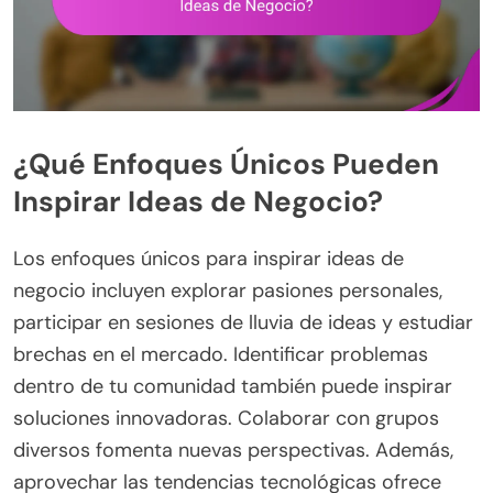
¿Qué Enfoques Únicos Pueden
Inspirar Ideas de Negocio?
Los enfoques únicos para inspirar ideas de
negocio incluyen explorar pasiones personales,
participar en sesiones de lluvia de ideas y estudiar
brechas en el mercado. Identificar problemas
dentro de tu comunidad también puede inspirar
soluciones innovadoras. Colaborar con grupos
diversos fomenta nuevas perspectivas. Además,
aprovechar las tendencias tecnológicas ofrece