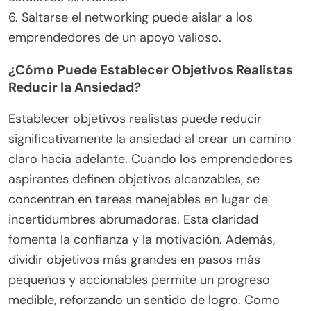
6. Saltarse el networking puede aislar a los
emprendedores de un apoyo valioso.
¿Cómo Puede Establecer Objetivos Realistas
Reducir la Ansiedad?
Establecer objetivos realistas puede reducir
significativamente la ansiedad al crear un camino
claro hacia adelante. Cuando los emprendedores
aspirantes definen objetivos alcanzables, se
concentran en tareas manejables en lugar de
incertidumbres abrumadoras. Esta claridad
fomenta la confianza y la motivación. Además,
dividir objetivos más grandes en pasos más
pequeños y accionables permite un progreso
medible, reforzando un sentido de logro. Como