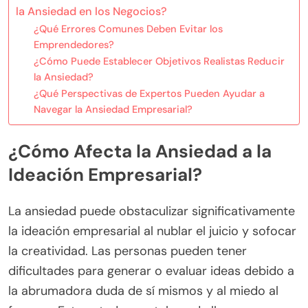
la Ansiedad en los Negocios?
¿Qué Errores Comunes Deben Evitar los
Emprendedores?
¿Cómo Puede Establecer Objetivos Realistas Reducir
la Ansiedad?
¿Qué Perspectivas de Expertos Pueden Ayudar a
Navegar la Ansiedad Empresarial?
¿Cómo Afecta la Ansiedad a la
Ideación Empresarial?
La ansiedad puede obstaculizar significativamente
la ideación empresarial al nublar el juicio y sofocar
la creatividad. Las personas pueden tener
dificultades para generar o evaluar ideas debido a
la abrumadora duda de sí mismos y al miedo al