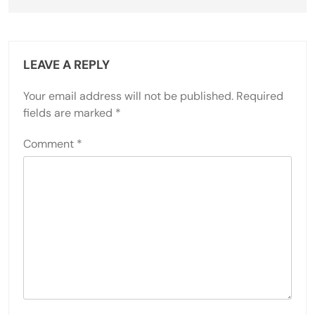
LEAVE A REPLY
Your email address will not be published.
Required
fields are marked
*
Comment
*