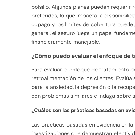
bolsillo. Algunos planes pueden requerir
preferidos, lo que impacta la disponibil
copago y los límites de cobertura puede 
general, el seguro juega un papel fundame
financieramente manejable.
¿Cómo puedo evaluar el enfoque de t
Para evaluar el enfoque de tratamiento de
retroalimentación de los clientes. Evalúa
para la ansiedad, la depresión o la recup
con problemas similares e indaga sobre s
¿Cuáles son las prácticas basadas en evid
Las prácticas basadas en evidencia en l
investigaciones que demuestran efectivid