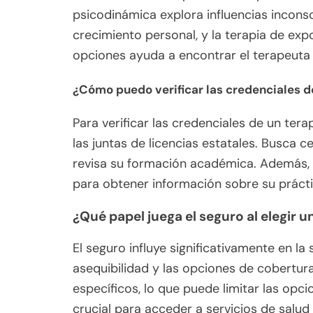
psicodinámica explora influencias inconsc
crecimiento personal, y la terapia de ex
opciones ayuda a encontrar el terapeuta 
¿Cómo puedo verificar las credenciales d
Para verificar las credenciales de un tera
las juntas de licencias estatales. Busca 
revisa su formación académica. Además, c
para obtener información sobre su prácti
¿Qué papel juega el seguro al elegir 
El seguro influye significativamente en la
asequibilidad y las opciones de cobertu
específicos, lo que puede limitar las op
crucial para acceder a servicios de salud 