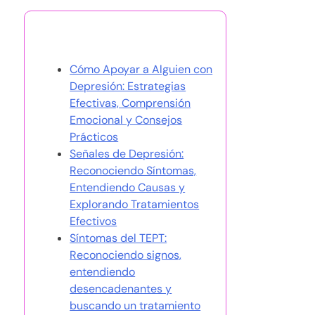
También te puede gustar
Cómo Apoyar a Alguien con
Depresión: Estrategias
Efectivas, Comprensión
Emocional y Consejos
Prácticos
Señales de Depresión:
Reconociendo Síntomas,
Entendiendo Causas y
Explorando Tratamientos
Efectivos
Síntomas del TEPT:
Reconociendo signos,
entendiendo
desencadenantes y
buscando un tratamiento