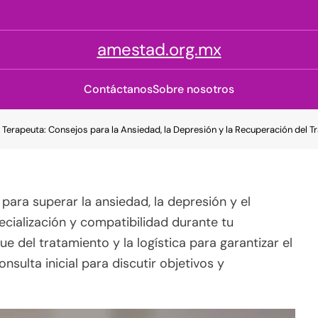
amestad.org.mx
Contáctanos
Sobre nosotros
Terapeuta: Consejos para la Ansiedad, la Depresión y la Recuperación del 
para superar la ansiedad, la depresión y el
ecialización y compatibilidad durante tu
 del tratamiento y la logística para garantizar el
nsulta inicial para discutir objetivos y