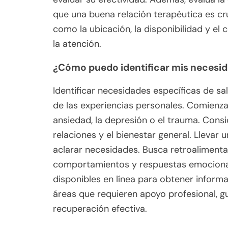
que una buena relación terapéutica es cruc
como la ubicación, la disponibilidad y el
la atención.
¿Cómo puedo identificar mis necesid
Identificar necesidades específicas de s
de las experiencias personales. Comienza
ansiedad, la depresión o el trauma. Consi
relaciones y el bienestar general. Llevar
aclarar necesidades. Busca retroaliment
comportamientos y respuestas emocionale
disponibles en línea para obtener inform
áreas que requieren apoyo profesional, 
recuperación efectiva.