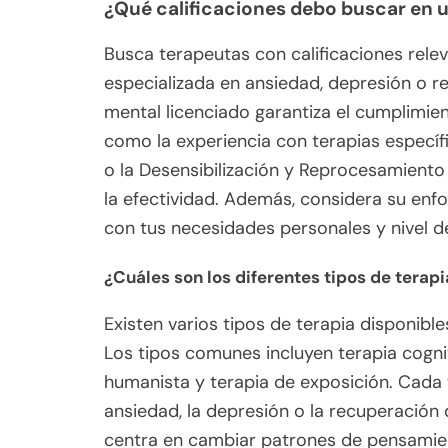
¿Qué calificaciones debo buscar en 
Busca terapeutas con calificaciones relev
especializada en ansiedad, depresión o r
mental licenciado garantiza el cumplimie
como la experiencia con terapias especí
o la Desensibilización y Reprocesamient
la efectividad. Además, considera su enfoq
con tus necesidades personales y nivel 
¿Cuáles son los diferentes tipos de terap
Existen varios tipos de terapia disponibl
Los tipos comunes incluyen terapia cogni
humanista y terapia de exposición. Cada
ansiedad, la depresión o la recuperación
centra en cambiar patrones de pensamien