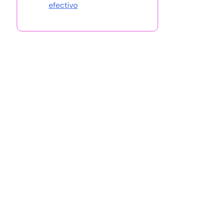
efectivo