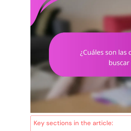
Key sections in the article: