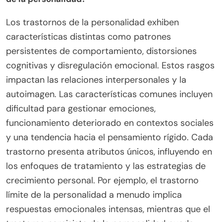
Los trastornos de la personalidad exhiben
características distintas como patrones
persistentes de comportamiento, distorsiones
cognitivas y disregulación emocional. Estos rasgos
impactan las relaciones interpersonales y la
autoimagen. Las características comunes incluyen
dificultad para gestionar emociones,
funcionamiento deteriorado en contextos sociales
y una tendencia hacia el pensamiento rígido. Cada
trastorno presenta atributos únicos, influyendo en
los enfoques de tratamiento y las estrategias de
crecimiento personal. Por ejemplo, el trastorno
límite de la personalidad a menudo implica
respuestas emocionales intensas, mientras que el