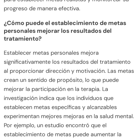
progreso de manera efectiva.
¿Cómo puede el establecimiento de metas
personales mejorar los resultados del
tratamiento?
Establecer metas personales mejora
significativamente los resultados del tratamiento
al proporcionar dirección y motivación. Las metas
crean un sentido de propósito, lo que puede
mejorar la participación en la terapia. La
investigación indica que los individuos que
establecen metas específicas y alcanzables
experimentan mejores mejoras en la salud mental.
Por ejemplo, un estudio encontró que el
establecimiento de metas puede aumentar la