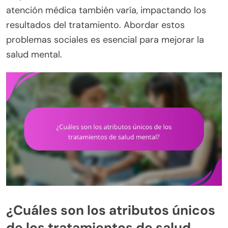
atención médica también varía, impactando los
resultados del tratamiento. Abordar estos
problemas sociales es esencial para mejorar la
salud mental.
¿Cuáles son los atributos únicos
de los tratamientos de salud