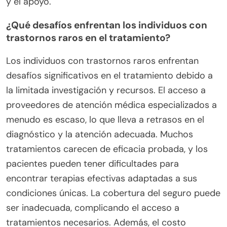
y el apoyo.
¿Qué desafíos enfrentan los individuos con
trastornos raros en el tratamiento?
Los individuos con trastornos raros enfrentan
desafíos significativos en el tratamiento debido a
la limitada investigación y recursos. El acceso a
proveedores de atención médica especializados a
menudo es escaso, lo que lleva a retrasos en el
diagnóstico y la atención adecuada. Muchos
tratamientos carecen de eficacia probada, y los
pacientes pueden tener dificultades para
encontrar terapias efectivas adaptadas a sus
condiciones únicas. La cobertura del seguro puede
ser inadecuada, complicando el acceso a
tratamientos necesarios. Además, el costo