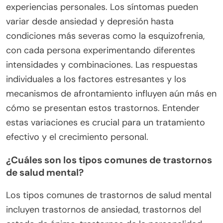
experiencias personales. Los síntomas pueden
variar desde ansiedad y depresión hasta
condiciones más severas como la esquizofrenia,
con cada persona experimentando diferentes
intensidades y combinaciones. Las respuestas
individuales a los factores estresantes y los
mecanismos de afrontamiento influyen aún más en
cómo se presentan estos trastornos. Entender
estas variaciones es crucial para un tratamiento
efectivo y el crecimiento personal.
¿Cuáles son los tipos comunes de trastornos
de salud mental?
Los tipos comunes de trastornos de salud mental
incluyen trastornos de ansiedad, trastornos del