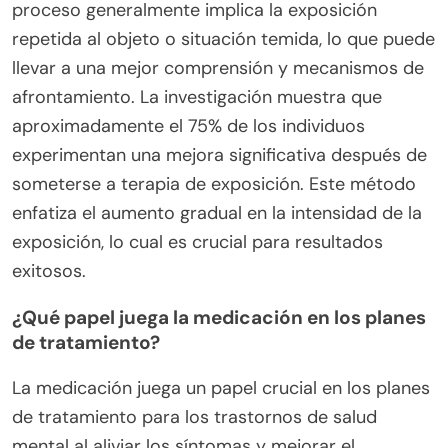
proceso generalmente implica la exposición
repetida al objeto o situación temida, lo que puede
llevar a una mejor comprensión y mecanismos de
afrontamiento. La investigación muestra que
aproximadamente el 75% de los individuos
experimentan una mejora significativa después de
someterse a terapia de exposición. Este método
enfatiza el aumento gradual en la intensidad de la
exposición, lo cual es crucial para resultados
exitosos.
¿Qué papel juega la medicación en los planes
de tratamiento?
La medicación juega un papel crucial en los planes
de tratamiento para los trastornos de salud
mental al aliviar los síntomas y mejorar el