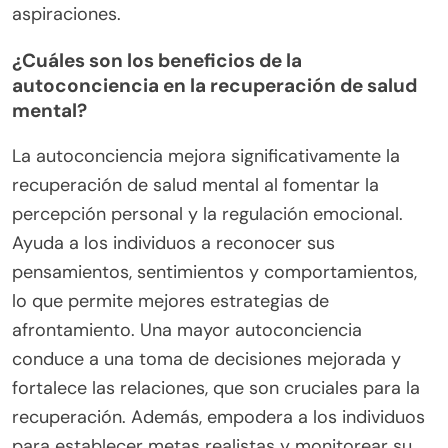
aspiraciones.
¿Cuáles son los beneficios de la
autoconciencia en la recuperación de salud
mental?
La autoconciencia mejora significativamente la
recuperación de salud mental al fomentar la
percepción personal y la regulación emocional.
Ayuda a los individuos a reconocer sus
pensamientos, sentimientos y comportamientos,
lo que permite mejores estrategias de
afrontamiento. Una mayor autoconciencia
conduce a una toma de decisiones mejorada y
fortalece las relaciones, que son cruciales para la
recuperación. Además, empodera a los individuos
para establecer metas realistas y monitorear su