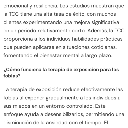
emocional y resiliencia. Los estudios muestran que
la TCC tiene una alta tasa de éxito, con muchos
clientes experimentando una mejora significativa
en un período relativamente corto. Además, la TCC
proporciona a los individuos habilidades prácticas
que pueden aplicarse en situaciones cotidianas,
fomentando el bienestar mental a largo plazo.
¿Cómo funciona la terapia de exposición para las
fobias?
La terapia de exposición reduce efectivamente las
fobias al exponer gradualmente a los individuos a
sus miedos en un entorno controlado. Este
enfoque ayuda a desensibilizarlos, permitiendo una
disminución de la ansiedad con el tiempo. El