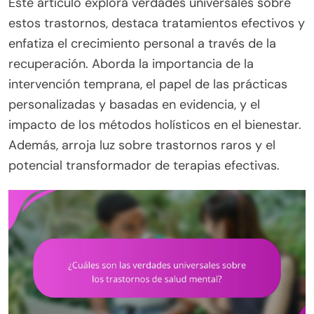
Este artículo explora verdades universales sobre
estos trastornos, destaca tratamientos efectivos y
enfatiza el crecimiento personal a través de la
recuperación. Aborda la importancia de la
intervención temprana, el papel de las prácticas
personalizadas y basadas en evidencia, y el
impacto de los métodos holísticos en el bienestar.
Además, arroja luz sobre trastornos raros y el
potencial transformador de terapias efectivas.