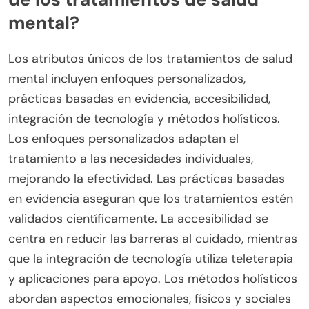
mental?
Los atributos únicos de los tratamientos de salud
mental incluyen enfoques personalizados,
prácticas basadas en evidencia, accesibilidad,
integración de tecnología y métodos holísticos.
Los enfoques personalizados adaptan el
tratamiento a las necesidades individuales,
mejorando la efectividad. Las prácticas basadas
en evidencia aseguran que los tratamientos estén
validados científicamente. La accesibilidad se
centra en reducir las barreras al cuidado, mientras
que la integración de tecnología utiliza teleterapia
y aplicaciones para apoyo. Los métodos holísticos
abordan aspectos emocionales, físicos y sociales