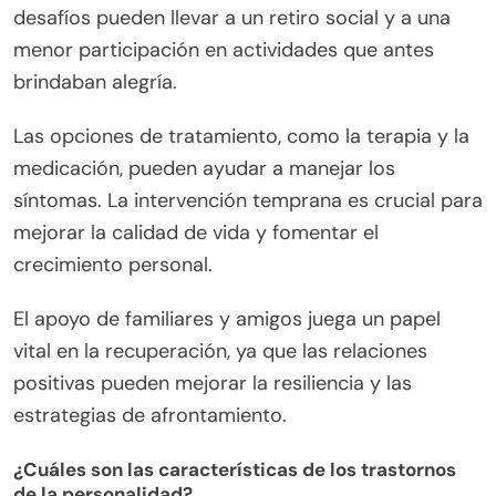
desafíos pueden llevar a un retiro social y a una
menor participación en actividades que antes
brindaban alegría.
Las opciones de tratamiento, como la terapia y la
medicación, pueden ayudar a manejar los
síntomas. La intervención temprana es crucial para
mejorar la calidad de vida y fomentar el
crecimiento personal.
El apoyo de familiares y amigos juega un papel
vital en la recuperación, ya que las relaciones
positivas pueden mejorar la resiliencia y las
estrategias de afrontamiento.
¿Cuáles son las características de los trastornos
de la personalidad?