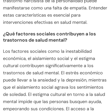
trastorno narcisista de la personalidad puede
manifestarse como una falta de empatía. Entender
estas características es esencial para
intervenciones efectivas en salud mental.
¿Qué factores sociales contribuyen a los
trastornos de salud mental?
Los factores sociales como la inestabilidad
económica, el aislamiento social y el estigma
cultural contribuyen significativamente a los
trastornos de salud mental. El estrés económico
puede llevar a la ansiedad y la depresión, mientras
que el aislamiento social agrava los sentimientos
de soledad. El estigma cultural en torno a la salud
mental impide que las personas busquen ayuda,
empeorando sus condiciones. El acceso a la