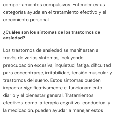
comportamientos compulsivos. Entender estas
categorías ayuda en el tratamiento efectivo y el
crecimiento personal.
¿Cuáles son los síntomas de los trastornos de
ansiedad?
Los trastornos de ansiedad se manifiestan a
través de varios síntomas, incluyendo
preocupación excesiva, inquietud, fatiga, dificultad
para concentrarse, irritabilidad, tensión muscular y
trastornos del sueño. Estos síntomas pueden
impactar significativamente el funcionamiento
diario y el bienestar general. Tratamientos
efectivos, como la terapia cognitivo-conductual y
la medicación, pueden ayudar a manejar estos