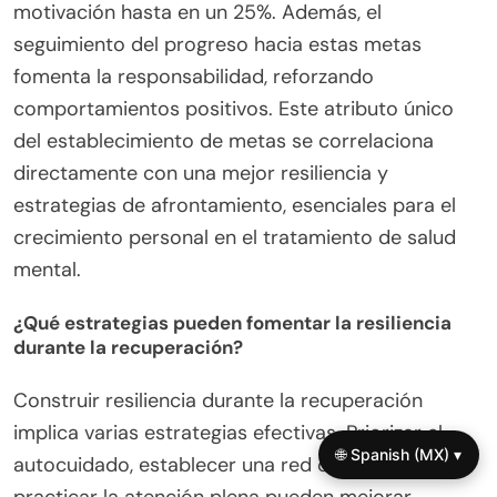
motivación hasta en un 25%. Además, el
seguimiento del progreso hacia estas metas
fomenta la responsabilidad, reforzando
comportamientos positivos. Este atributo único
del establecimiento de metas se correlaciona
directamente con una mejor resiliencia y
estrategias de afrontamiento, esenciales para el
crecimiento personal en el tratamiento de salud
mental.
¿Qué estrategias pueden fomentar la resiliencia
durante la recuperación?
Construir resiliencia durante la recuperación
implica varias estrategias efectivas. Priorizar el
🌐 Spanish (MX) ▾
autocuidado, establecer una red de apoyo y
practicar la atención plena pueden mejorar