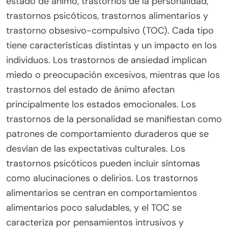
estado de ánimo, trastornos de la personalidad,
trastornos psicóticos, trastornos alimentarios y
trastorno obsesivo-compulsivo (TOC). Cada tipo
tiene características distintas y un impacto en los
individuos. Los trastornos de ansiedad implican
miedo o preocupación excesivos, mientras que los
trastornos del estado de ánimo afectan
principalmente los estados emocionales. Los
trastornos de la personalidad se manifiestan como
patrones de comportamiento duraderos que se
desvían de las expectativas culturales. Los
trastornos psicóticos pueden incluir síntomas
como alucinaciones o delirios. Los trastornos
alimentarios se centran en comportamientos
alimentarios poco saludables, y el TOC se
caracteriza por pensamientos intrusivos y