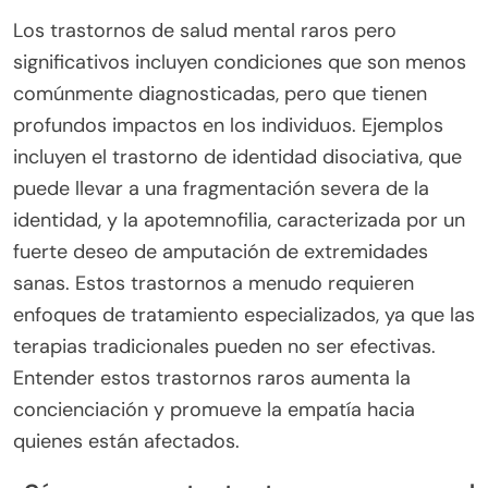
Los trastornos de salud mental raros pero
significativos incluyen condiciones que son menos
comúnmente diagnosticadas, pero que tienen
profundos impactos en los individuos. Ejemplos
incluyen el trastorno de identidad disociativa, que
puede llevar a una fragmentación severa de la
identidad, y la apotemnofilia, caracterizada por un
fuerte deseo de amputación de extremidades
sanas. Estos trastornos a menudo requieren
enfoques de tratamiento especializados, ya que las
terapias tradicionales pueden no ser efectivas.
Entender estos trastornos raros aumenta la
concienciación y promueve la empatía hacia
quienes están afectados.