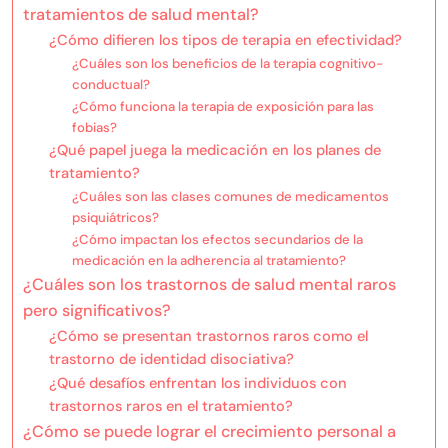
tratamientos de salud mental?
¿Cómo difieren los tipos de terapia en efectividad?
¿Cuáles son los beneficios de la terapia cognitivo-
conductual?
¿Cómo funciona la terapia de exposición para las
fobias?
¿Qué papel juega la medicación en los planes de
tratamiento?
¿Cuáles son las clases comunes de medicamentos
psiquiátricos?
¿Cómo impactan los efectos secundarios de la
medicación en la adherencia al tratamiento?
¿Cuáles son los trastornos de salud mental raros
pero significativos?
¿Cómo se presentan trastornos raros como el
trastorno de identidad disociativa?
¿Qué desafíos enfrentan los individuos con
trastornos raros en el tratamiento?
¿Cómo se puede lograr el crecimiento personal a