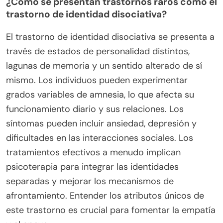
¿Cómo se presentan trastornos raros como el
trastorno de identidad disociativa?
El trastorno de identidad disociativa se presenta a
través de estados de personalidad distintos,
lagunas de memoria y un sentido alterado de sí
mismo. Los individuos pueden experimentar
grados variables de amnesia, lo que afecta su
funcionamiento diario y sus relaciones. Los
síntomas pueden incluir ansiedad, depresión y
dificultades en las interacciones sociales. Los
tratamientos efectivos a menudo implican
psicoterapia para integrar las identidades
separadas y mejorar los mecanismos de
afrontamiento. Entender los atributos únicos de
este trastorno es crucial para fomentar la empatía