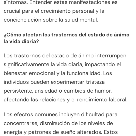
síntomas. Entender estas manifestaciones es
crucial para el crecimiento personal y la
concienciación sobre la salud mental.
¿Cómo afectan los trastornos del estado de ánimo
la vida diaria?
Los trastornos del estado de ánimo interrumpen
significativamente la vida diaria, impactando el
bienestar emocional y la funcionalidad. Los
individuos pueden experimentar tristeza
persistente, ansiedad o cambios de humor,
afectando las relaciones y el rendimiento laboral.
Los efectos comunes incluyen dificultad para
concentrarse, disminución de los niveles de
energía y patrones de sueño alterados. Estos