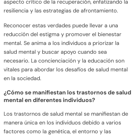
aspecto crítico de la recuperación, enfatizando la
resiliencia y las estrategias de afrontamiento.
Reconocer estas verdades puede llevar a una
reducción del estigma y promover el bienestar
mental. Se anima a los individuos a priorizar la
salud mental y buscar apoyo cuando sea
necesario. La concienciación y la educación son
vitales para abordar los desafíos de salud mental
en la sociedad.
¿Cómo se manifiestan los trastornos de salud
mental en diferentes individuos?
Los trastornos de salud mental se manifiestan de
manera única en los individuos debido a varios
factores como la genética, el entorno y las