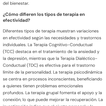
del bienestar.
¿Cómo difieren los tipos de terapia en
efectividad?
Diferentes tipos de terapia muestran variaciones
en efectividad según las necesidades y trastornos
individuales. La Terapia Cognitivo-Conductual
(TCC) destaca en el tratamiento de la ansiedad y
la depresión, mientras que la Terapia Dialéctico-
Conductual (TDC) es efectiva para el trastorno
límite de la personalidad. La terapia psicodinámica
se centra en procesos inconscientes, beneficiando
a quienes tienen problemas emocionales
profundos. La terapia grupal fomenta el apoyo y la
conexión, lo que puede mejorar la recuperación. La