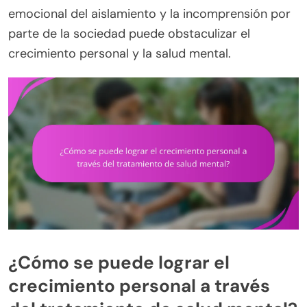
emocional del aislamiento y la incomprensión por
parte de la sociedad puede obstaculizar el
crecimiento personal y la salud mental.
¿Cómo se puede lograr el
crecimiento personal a través