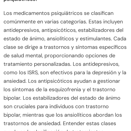
Los medicamentos psiquiátricos se clasifican
comúnmente en varias categorías. Estas incluyen
antidepresivos, antipsicóticos, estabilizadores del
estado de ánimo, ansiolíticos y estimulantes. Cada
clase se dirige a trastornos y síntomas específicos
de salud mental, proporcionando opciones de
tratamiento personalizadas. Los antidepresivos,
como los ISRS, son efectivos para la depresión y la
ansiedad. Los antipsicóticos ayudan a gestionar
los síntomas de la esquizofrenia y el trastorno
bipolar. Los estabilizadores del estado de ánimo
son cruciales para individuos con trastorno
bipolar, mientras que los ansiolíticos abordan los
trastornos de ansiedad. Entender estas clases