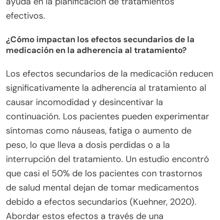
ayuda en la planificación de tratamientos
efectivos.
¿Cómo impactan los efectos secundarios de la
medicación en la adherencia al tratamiento?
Los efectos secundarios de la medicación reducen
significativamente la adherencia al tratamiento al
causar incomodidad y desincentivar la
continuación. Los pacientes pueden experimentar
síntomas como náuseas, fatiga o aumento de
peso, lo que lleva a dosis perdidas o a la
interrupción del tratamiento. Un estudio encontró
que casi el 50% de los pacientes con trastornos
de salud mental dejan de tomar medicamentos
debido a efectos secundarios (Kuehner, 2020).
Abordar estos efectos a través de una