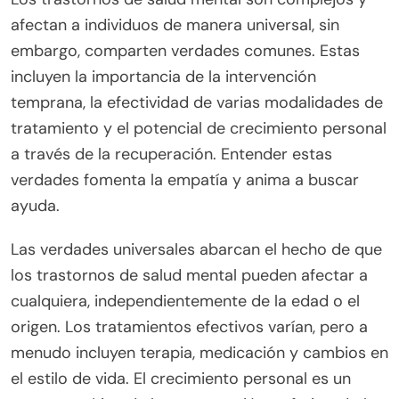
afectan a individuos de manera universal, sin
embargo, comparten verdades comunes. Estas
incluyen la importancia de la intervención
temprana, la efectividad de varias modalidades de
tratamiento y el potencial de crecimiento personal
a través de la recuperación. Entender estas
verdades fomenta la empatía y anima a buscar
ayuda.
Las verdades universales abarcan el hecho de que
los trastornos de salud mental pueden afectar a
cualquiera, independientemente de la edad o el
origen. Los tratamientos efectivos varían, pero a
menudo incluyen terapia, medicación y cambios en
el estilo de vida. El crecimiento personal es un