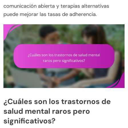
comunicación abierta y terapias alternativas
puede mejorar las tasas de adherencia.
¿Cuáles son los trastornos de
salud mental raros pero
significativos?