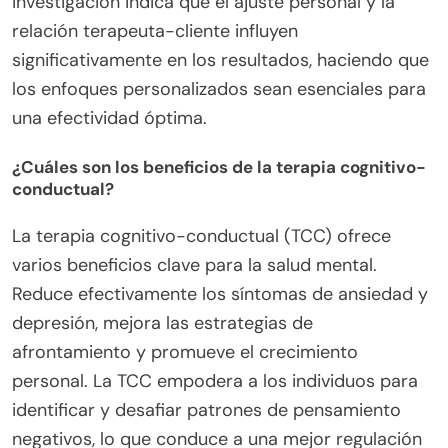
investigación indica que el ajuste personal y la
relación terapeuta-cliente influyen
significativamente en los resultados, haciendo que
los enfoques personalizados sean esenciales para
una efectividad óptima.
¿Cuáles son los beneficios de la terapia cognitivo-
conductual?
La terapia cognitivo-conductual (TCC) ofrece
varios beneficios clave para la salud mental.
Reduce efectivamente los síntomas de ansiedad y
depresión, mejora las estrategias de
afrontamiento y promueve el crecimiento
personal. La TCC empodera a los individuos para
identificar y desafiar patrones de pensamiento
negativos, lo que conduce a una mejor regulación