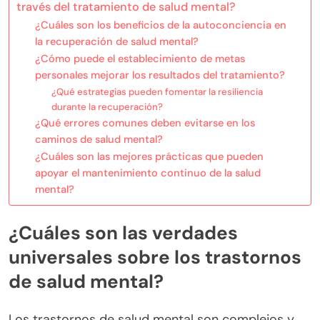
través del tratamiento de salud mental?
¿Cuáles son los beneficios de la autoconciencia en
la recuperación de salud mental?
¿Cómo puede el establecimiento de metas
personales mejorar los resultados del tratamiento?
¿Qué estrategias pueden fomentar la resiliencia
durante la recuperación?
¿Qué errores comunes deben evitarse en los
caminos de salud mental?
¿Cuáles son las mejores prácticas que pueden
apoyar el mantenimiento continuo de la salud
mental?
¿Cuáles son las verdades
universales sobre los trastornos
de salud mental?
Los trastornos de salud mental son complejos y