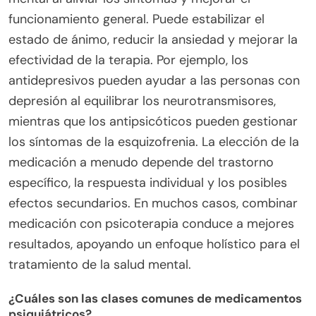
funcionamiento general. Puede estabilizar el
estado de ánimo, reducir la ansiedad y mejorar la
efectividad de la terapia. Por ejemplo, los
antidepresivos pueden ayudar a las personas con
depresión al equilibrar los neurotransmisores,
mientras que los antipsicóticos pueden gestionar
los síntomas de la esquizofrenia. La elección de la
medicación a menudo depende del trastorno
específico, la respuesta individual y los posibles
efectos secundarios. En muchos casos, combinar
medicación con psicoterapia conduce a mejores
resultados, apoyando un enfoque holístico para el
tratamiento de la salud mental.
¿Cuáles son las clases comunes de medicamentos
psiquiátricos?