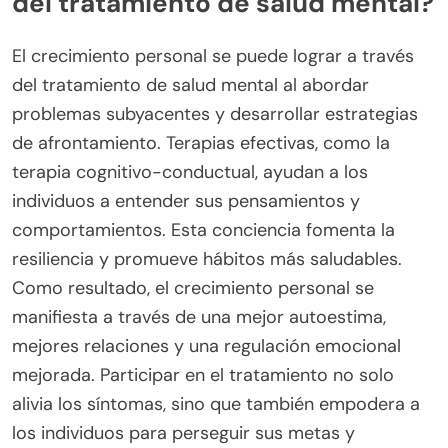
del tratamiento de salud mental?
El crecimiento personal se puede lograr a través
del tratamiento de salud mental al abordar
problemas subyacentes y desarrollar estrategias
de afrontamiento. Terapias efectivas, como la
terapia cognitivo-conductual, ayudan a los
individuos a entender sus pensamientos y
comportamientos. Esta conciencia fomenta la
resiliencia y promueve hábitos más saludables.
Como resultado, el crecimiento personal se
manifiesta a través de una mejor autoestima,
mejores relaciones y una regulación emocional
mejorada. Participar en el tratamiento no solo
alivia los síntomas, sino que también empodera a
los individuos para perseguir sus metas y