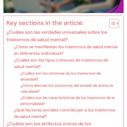
Key sections in the article:
¿Cuáles son las verdades universales sobre los
trastornos de salud mental?
¿Cómo se manifiestan los trastornos de salud mental
en diferentes individuos?
¿Cuáles son los tipos comunes de trastornos de
salud mental?
¿Cuáles son los síntomas de los trastornos de
ansiedad?
¿Cómo afectan los trastornos del estado de ánimo la
vida diaria?
¿Cuáles son las características de los trastornos de la
personalidad?
¿Qué factores sociales contribuyen a los trastornos
de salud mental?
¿Cuáles son los atributos únicos de los