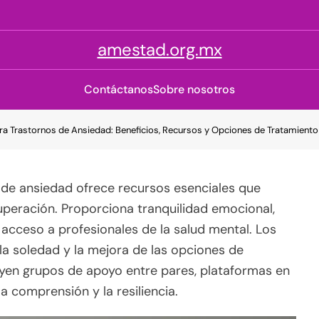
amestad.org.mx
Contáctanos
Sobre nosotros
a Trastornos de Ansiedad: Beneficios, Recursos y Opciones de Tratamiento
 de ansiedad ofrece recursos esenciales que
uperación. Proporciona tranquilidad emocional,
 acceso a profesionales de la salud mental. Los
 la soledad y la mejora de las opciones de
luyen grupos de apoyo entre pares, plataformas en
a comprensión y la resiliencia.