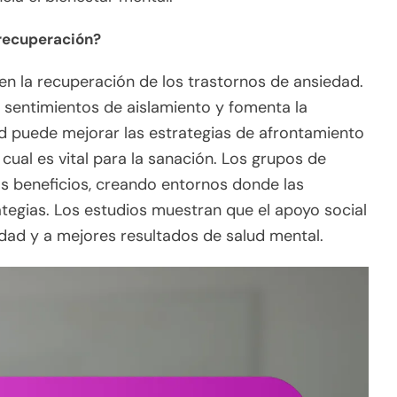
 recuperación?
 en la recuperación de los trastornos de ansiedad.
 sentimientos de aislamiento y fomenta la
ad puede mejorar las estrategias de afrontamiento
cual es vital para la sanación. Los grupos de
os beneficios, creando entornos donde las
tegias. Los estudios muestran que el apoyo social
edad y a mejores resultados de salud mental.