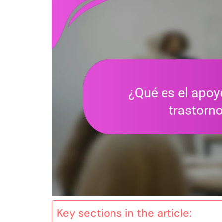
Key sections in the article: