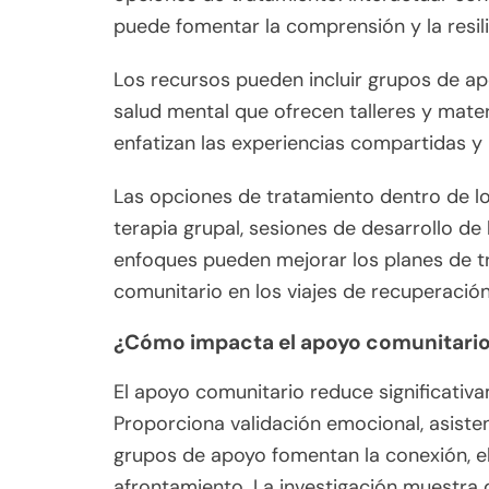
puede fomentar la comprensión y la resili
Los recursos pueden incluir grupos de apo
salud mental que ofrecen talleres y mate
enfatizan las experiencias compartidas y 
Las opciones de tratamiento dentro de 
terapia grupal, sesiones de desarrollo de
enfoques pueden mejorar los planes de tr
comunitario en los viajes de recuperación
¿Cómo impacta el apoyo comunitario 
El apoyo comunitario reduce significativ
Proporciona validación emocional, asisten
grupos de apoyo fomentan la conexión, el
afrontamiento. La investigación muestra