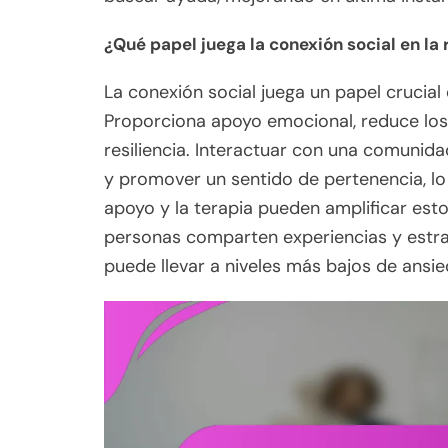
¿Qué papel juega la conexión social en la
La conexión social juega un papel crucial
Proporciona apoyo emocional, reduce los
resiliencia. Interactuar con una comunid
y promover un sentido de pertenencia, lo 
apoyo y la terapia pueden amplificar est
personas comparten experiencias y estra
puede llevar a niveles más bajos de ansi