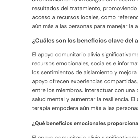
resultados del tratamiento, promoviendo l
acceso a recursos locales, como referenc
aún más a las personas para manejar la 
¿Cuáles son los beneficios clave del
El apoyo comunitario alivia significativa
recursos emocionales, sociales e informa
los sentimientos de aislamiento y mejora
apoyo ofrecen experiencias compartidas,
entre los miembros. Interactuar con una
salud mental y aumentar la resiliencia. E
terapia empodera aún más a las personas
¿Qué beneficios emocionales proporciona
El apoyo comunitario alivia significativa