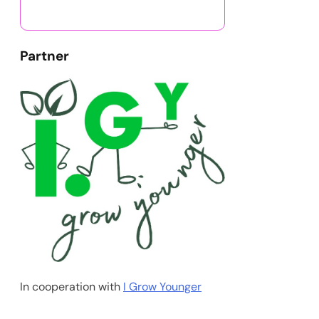
Partner
In cooperation with
I Grow Younger