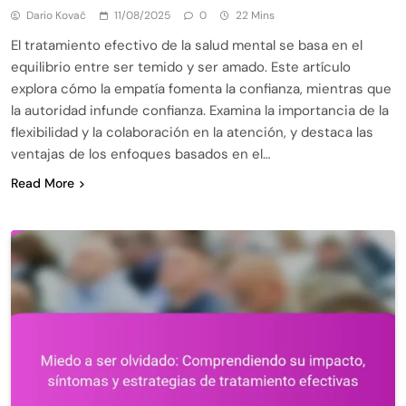
Dario Kovač
11/08/2025
0
22 Mins
El tratamiento efectivo de la salud mental se basa en el
equilibrio entre ser temido y ser amado. Este artículo
explora cómo la empatía fomenta la confianza, mientras que
la autoridad infunde confianza. Examina la importancia de la
flexibilidad y la colaboración en la atención, y destaca las
ventajas de los enfoques basados en el…
Read More