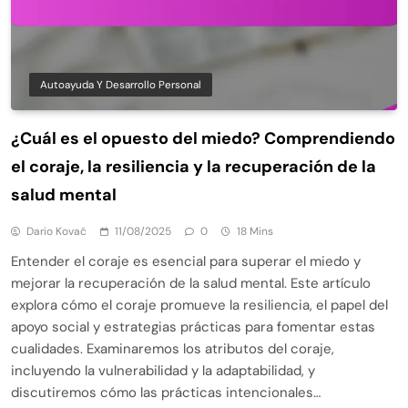
Autoayuda Y Desarrollo Personal
¿Cuál es el opuesto del miedo? Comprendiendo
el coraje, la resiliencia y la recuperación de la
salud mental
Dario Kovač
11/08/2025
0
18 Mins
Entender el coraje es esencial para superar el miedo y
mejorar la recuperación de la salud mental. Este artículo
explora cómo el coraje promueve la resiliencia, el papel del
apoyo social y estrategias prácticas para fomentar estas
cualidades. Examinaremos los atributos del coraje,
incluyendo la vulnerabilidad y la adaptabilidad, y
discutiremos cómo las prácticas intencionales…