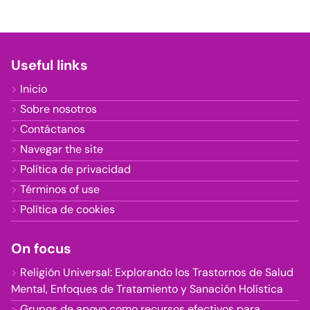
Useful links
Inicio
Sobre nosotros
Contáctanos
Navegar the site
Política de privacidad
Términos of use
Política de cookies
On focus
Religión Universal: Explorando los Trastornos de Salud
Mental, Enfoques de Tratamiento y Sanación Holística
Grupos de apoyo como recursos efectivos para