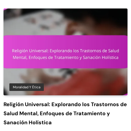
Moralidad Y Ética
Religión Universal: Explorando los Trastornos de
Salud Mental, Enfoques de Tratamiento y
Sanación Holística