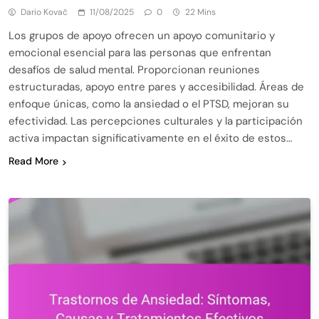
Dario Kovač
11/08/2025
0
22 Mins
Los grupos de apoyo ofrecen un apoyo comunitario y
emocional esencial para las personas que enfrentan
desafíos de salud mental. Proporcionan reuniones
estructuradas, apoyo entre pares y accesibilidad. Áreas de
enfoque únicas, como la ansiedad o el PTSD, mejoran su
efectividad. Las percepciones culturales y la participación
activa impactan significativamente en el éxito de estos…
Read More