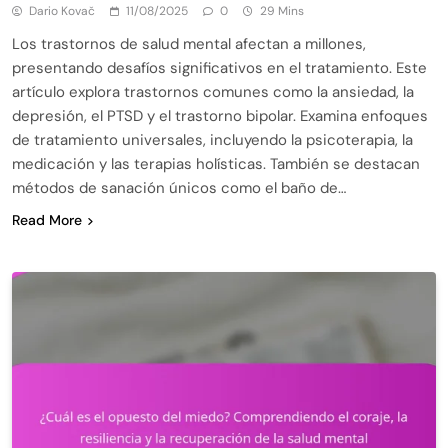
Dario Kovač
11/08/2025
0
29 Mins
Los trastornos de salud mental afectan a millones,
presentando desafíos significativos en el tratamiento. Este
artículo explora trastornos comunes como la ansiedad, la
depresión, el PTSD y el trastorno bipolar. Examina enfoques
de tratamiento universales, incluyendo la psicoterapia, la
medicación y las terapias holísticas. También se destacan
métodos de sanación únicos como el baño de…
Read More