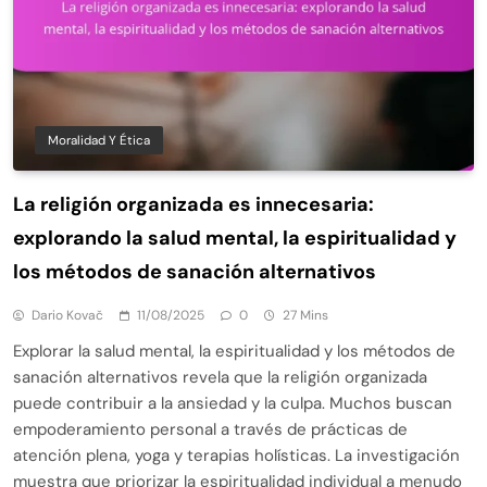
Moralidad Y Ética
La religión organizada es innecesaria:
explorando la salud mental, la espiritualidad y
los métodos de sanación alternativos
Dario Kovač
11/08/2025
0
27 Mins
Explorar la salud mental, la espiritualidad y los métodos de
sanación alternativos revela que la religión organizada
puede contribuir a la ansiedad y la culpa. Muchos buscan
empoderamiento personal a través de prácticas de
atención plena, yoga y terapias holísticas. La investigación
muestra que priorizar la espiritualidad individual a menudo