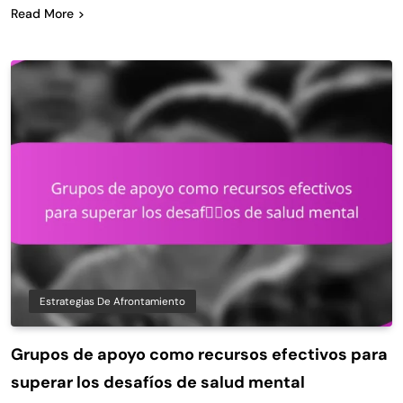
Read More
Estrategias De Afrontamiento
Grupos de apoyo como recursos efectivos para
superar los desafíos de salud mental