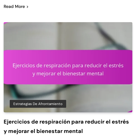
Read More
Estrategias De Afrontamiento
Ejercicios de respiración para reducir el estrés
y mejorar el bienestar mental