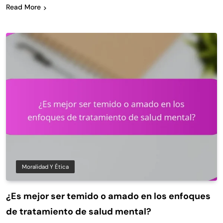
Read More
Moralidad Y Ética
¿Es mejor ser temido o amado en los enfoques
de tratamiento de salud mental?