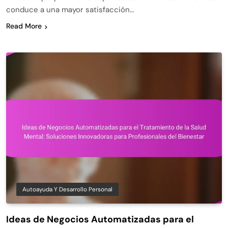
conduce a una mayor satisfacción…
Read More
Autoayuda Y Desarrollo Personal
Ideas de Negocios Automatizadas para el