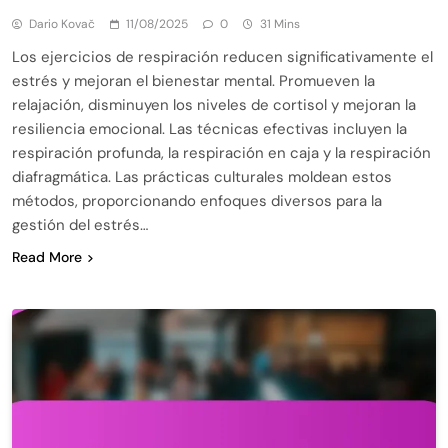
Dario Kovač
11/08/2025
0
31 Mins
Los ejercicios de respiración reducen significativamente el
estrés y mejoran el bienestar mental. Promueven la
relajación, disminuyen los niveles de cortisol y mejoran la
resiliencia emocional. Las técnicas efectivas incluyen la
respiración profunda, la respiración en caja y la respiración
diafragmática. Las prácticas culturales moldean estos
métodos, proporcionando enfoques diversos para la
gestión del estrés…
Read More