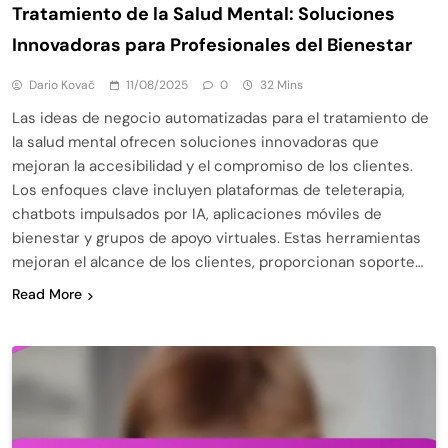
Tratamiento de la Salud Mental: Soluciones
Innovadoras para Profesionales del Bienestar
Dario Kovač
11/08/2025
0
32 Mins
Las ideas de negocio automatizadas para el tratamiento de
la salud mental ofrecen soluciones innovadoras que
mejoran la accesibilidad y el compromiso de los clientes.
Los enfoques clave incluyen plataformas de teleterapia,
chatbots impulsados por IA, aplicaciones móviles de
bienestar y grupos de apoyo virtuales. Estas herramientas
mejoran el alcance de los clientes, proporcionan soporte…
Read More