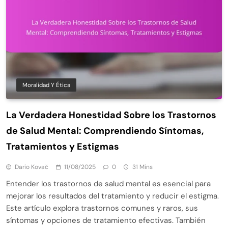
Moralidad Y Ética
La Verdadera Honestidad Sobre los Trastornos
de Salud Mental: Comprendiendo Síntomas,
Tratamientos y Estigmas
Dario Kovač
11/08/2025
0
31 Mins
Entender los trastornos de salud mental es esencial para
mejorar los resultados del tratamiento y reducir el estigma.
Este artículo explora trastornos comunes y raros, sus
síntomas y opciones de tratamiento efectivas. También