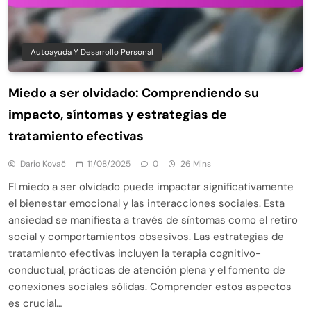
Autoayuda Y Desarrollo Personal
Miedo a ser olvidado: Comprendiendo su
impacto, síntomas y estrategias de
tratamiento efectivas
Dario Kovač
11/08/2025
0
26 Mins
El miedo a ser olvidado puede impactar significativamente
el bienestar emocional y las interacciones sociales. Esta
ansiedad se manifiesta a través de síntomas como el retiro
social y comportamientos obsesivos. Las estrategias de
tratamiento efectivas incluyen la terapia cognitivo-
conductual, prácticas de atención plena y el fomento de
conexiones sociales sólidas. Comprender estos aspectos
es crucial…