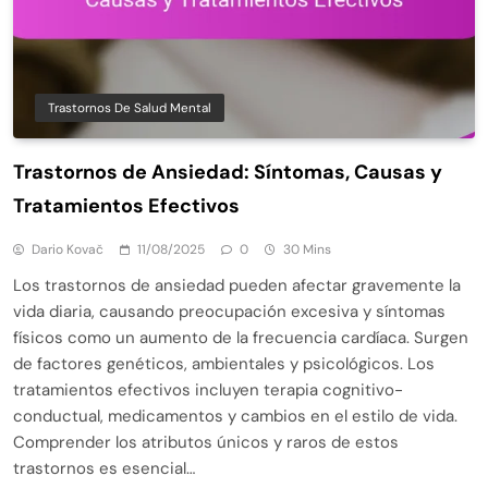
Trastornos De Salud Mental
Trastornos de Ansiedad: Síntomas, Causas y
Tratamientos Efectivos
Dario Kovač
11/08/2025
0
30 Mins
Los trastornos de ansiedad pueden afectar gravemente la
vida diaria, causando preocupación excesiva y síntomas
físicos como un aumento de la frecuencia cardíaca. Surgen
de factores genéticos, ambientales y psicológicos. Los
tratamientos efectivos incluyen terapia cognitivo-
conductual, medicamentos y cambios en el estilo de vida.
Comprender los atributos únicos y raros de estos
trastornos es esencial…