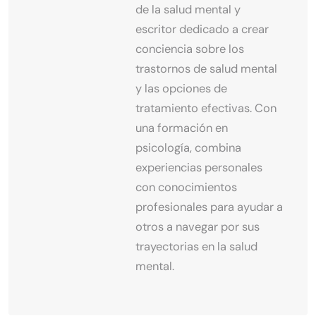
de la salud mental y
escritor dedicado a crear
conciencia sobre los
trastornos de salud mental
y las opciones de
tratamiento efectivas. Con
una formación en
psicología, combina
experiencias personales
con conocimientos
profesionales para ayudar a
otros a navegar por sus
trayectorias en la salud
mental.